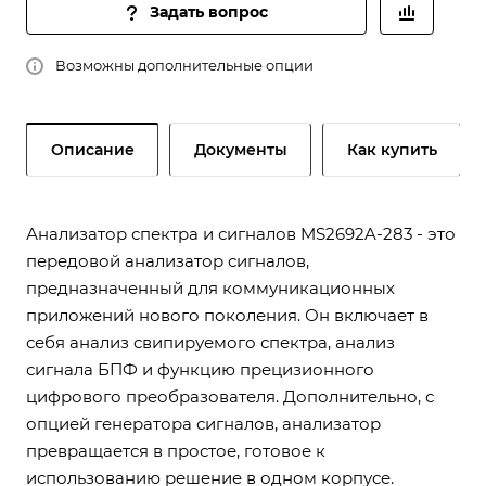
Задать вопрос
Возможны дополнительные опции
Описание
Документы
Как купить
Анализатор спектра и сигналов MS2692A-283 - это
передовой анализатор сигналов,
предназначенный для коммуникационных
приложений нового поколения. Он включает в
себя анализ свипируемого спектра, анализ
сигнала БПФ и функцию прецизионного
цифрового преобразователя. Дополнительно, с
опцией генератора сигналов, анализатор
превращается в простое, готовое к
использованию решение в одном корпусе.