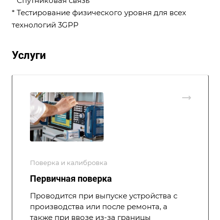
* Спутниковая связь
* Тестирование физического уровня для всех
технологий 3GPP
Услуги
Поверка и калибровка
Первичная поверка
Проводится при выпуске устройства с
производства или после ремонта, а
также при ввозе из-за границы