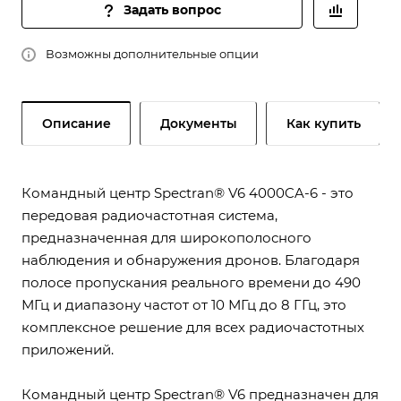
Задать вопрос
Возможны дополнительные опции
Описание
Документы
Как купить
Командный центр Spectran® V6 4000CA-6 - это
передовая радиочастотная система,
предназначенная для широкополосного
наблюдения и обнаружения дронов. Благодаря
полосе пропускания реального времени до 490
МГц и диапазону частот от 10 МГц до 8 ГГц, это
комплексное решение для всех радиочастотных
приложений.
Командный центр Spectran® V6 предназначен для