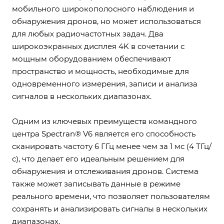
мобильного широкополосного наблюдения и
обнаружения дронов, но может использоваться
для любых радиочастотных задач. Два
широкоэкранных дисплея 4K в сочетании с
мощным оборудованием обеспечивают
пространство и мощность, необходимые для
одновременного измерения, записи и анализа
сигналов в нескольких диапазонах.
Одним из ключевых преимуществ командного
центра Spectran® V6 является его способность
сканировать частоту 6 ГГц менее чем за 1 мс (4 ТГц/
с), что делает его идеальным решением для
обнаружения и отслеживания дронов. Система
также может записывать данные в режиме
реального времени, что позволяет пользователям
сохранять и анализировать сигналы в нескольких
диапазонах.