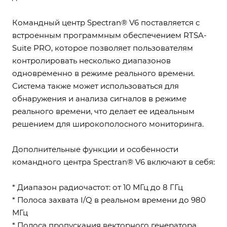
Командный центр Spectran® V6 поставляется с
встроенным программным обеспечением RTSA-
Suite PRO, которое позволяет пользователям
контролировать несколько диапазонов
одновременно в режиме реального времени.
Система также может использоваться для
обнаружения и анализа сигналов в режиме
реального времени, что делает ее идеальным
решением для широкополосного мониторинга.
Дополнительные функции и особенности
командного центра Spectran® V6 включают в себя:
* Диапазон радиочастот: от 10 МГц до 8 ГГц
* Полоса захвата I/Q в реальном времени до 980
МГц
* Полоса пропускания векторного генератора