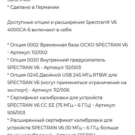
* Сделано в Германии
Доступные опции и расширения Spectran® V6
4000CA-6 включают в себя:
* Опция 0002 Временная база OCXO SPECTRAN V6
- Артикул: 112/002
* Опция 0020 Внутренний предусилитель
SPECTRAN V6 - Артикул: 112/003
* Опция 0245 Двойной USB 245 МГц RTBW для
SPECTRAN V6 (могут применяться ограничения на
экспорт) - Артикул: 112/006
* Сертификат калибровки для устройств
SPECTRAN V6 CC EE (75 МГц – 6 ГГц) - Артикул:
505/003
* Расширенный сертификат калибровки для
устройств SPECTRAN V6 (10 МГц – 6 ГГц, больше