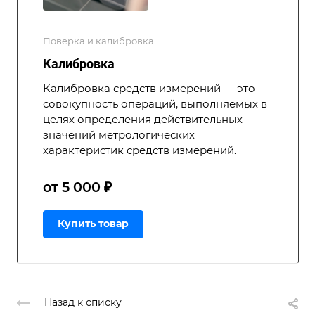
Поверка и калибровка
Калибровка
Калибровка средств измерений — это
совокупность операций, выполняемых в
целях определения действительных
значений метрологических
характеристик средств измерений.
от 5 000 ₽
Купить товар
Назад к списку