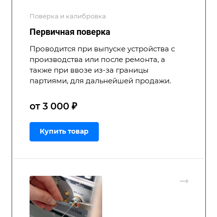
Поверка и калибровка
Первичная поверка
Проводится при выпуске устройства с
производства или после ремонта, а
также при ввозе из-за границы
партиями, для дальнейшей продажи.
от 3 000 ₽
Купить товар