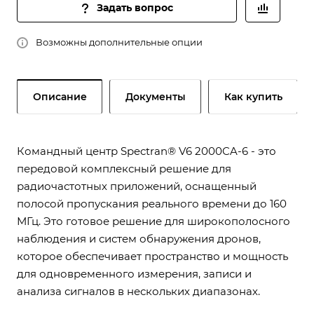
Задать вопрос
Возможны дополнительные опции
Описание
Документы
Как купить
Командный центр Spectran® V6 2000CA-6 - это
передовой комплексный решение для
радиочастотных приложений, оснащенный
полосой пропускания реального времени до 160
МГц. Это готовое решение для широкополосного
наблюдения и систем обнаружения дронов,
которое обеспечивает пространство и мощность
для одновременного измерения, записи и
анализа сигналов в нескольких диапазонах.