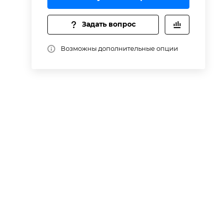
Задать вопрос
Возможны дополнительные опции