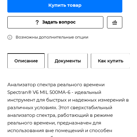
Купить товар
Задать вопрос
Возможны дополнительные опции
Описание
Документы
Как купить
Анализатор спектра реального времени
Spectran® V6 MIL 500MA-6 - идеальный
инструмент для быстрых и надежных измерений в
различных условиях. Этот сверхстабильный
анализатор спектра, работающий в режиме
реального времени, предназначен для
использования вне помещений и способен