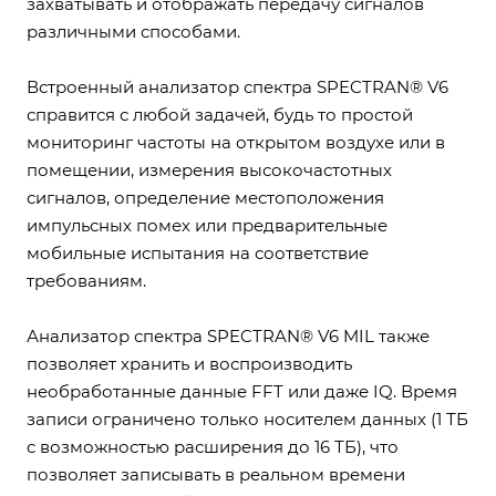
захватывать и отображать передачу сигналов
различными способами.
Встроенный анализатор спектра SPECTRAN® V6
справится с любой задачей, будь то простой
мониторинг частоты на открытом воздухе или в
помещении, измерения высокочастотных
сигналов, определение местоположения
импульсных помех или предварительные
мобильные испытания на соответствие
требованиям.
Анализатор спектра SPECTRAN® V6 MIL также
позволяет хранить и воспроизводить
необработанные данные FFT или даже IQ. Время
записи ограничено только носителем данных (1 ТБ
с возможностью расширения до 16 ТБ), что
позволяет записывать в реальном времени