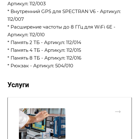
Артикул: 112/003
* Внутренний GPS для SPECTRAN V6 - Артикул:
112/007
* Расширение частоты до 8 ГГц для WiFi 6E -
Артикул: 112/010
* Память 2 ТБ - Артикул: 112/014
* Память 4 ТБ - Артикул: 112/015
* Память 8 ТБ - Артикул: 112/016
* Рюкзак - Артикул: 504/010
Услуги