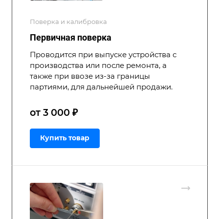
Поверка и калибровка
Первичная поверка
Проводится при выпуске устройства с
производства или после ремонта, а
также при ввозе из-за границы
партиями, для дальнейшей продажи.
от 3 000 ₽
Купить товар