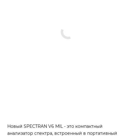
Новый SPECTRAN V6 MIL - это компактный
анализатор спектра, встроенный в портативный