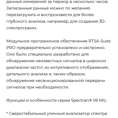
данные измерений за период в несколько часов.
Записанные данные можно по желанию
перезагрузить и воспроизвести для более
глубокого анализа, например, для создания 3D-
спектрограмм.
Модульное программное обеспечение RTSA-Suite
PRO предварительно установлено и настроено.
Оно было специально разработано для
обнаружения неизвестных сигналов в широком
диапазоне частот, их интуитивного отображения,
детального анализа и, таким образом,
обнаружения несанкционированной передачи
сигналов при необходимости.
Функции и особенности серии Spectran® V6 MIL:
* Сверхстабильный уличный анализатор спектра