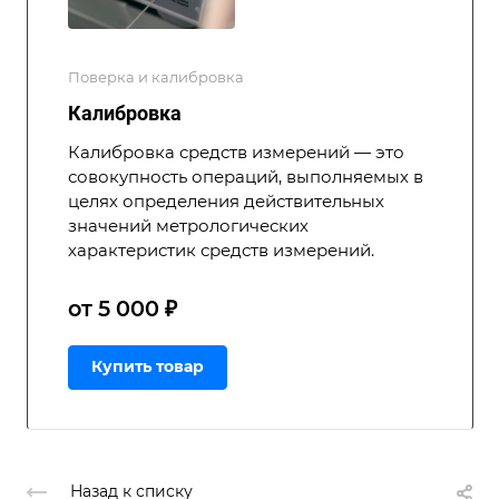
Поверка и калибровка
Калибровка
Калибровка средств измерений — это
совокупность операций, выполняемых в
целях определения действительных
значений метрологических
характеристик средств измерений.
от 5 000 ₽
Купить товар
Назад к списку