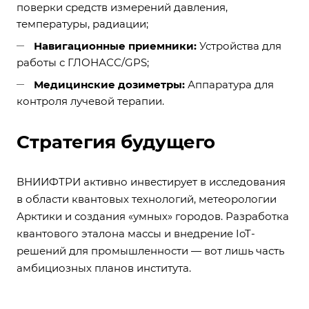
поверки средств измерений давления,
температуры, радиации;
Навигационные приемники:
Устройства для
работы с ГЛОНАСС/GPS;
Медицинские дозиметры:
Аппаратура для
контроля лучевой терапии.
Стратегия будущего
ВНИИФТРИ активно инвестирует в исследования
в области квантовых технологий, метеорологии
Арктики и создания «умных» городов. Разработка
квантового эталона массы и внедрение IoT-
решений для промышленности — вот лишь часть
амбициозных планов института.