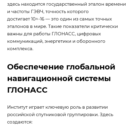
здесь находится государственный эталон времени
и частоты ГЭВЧ, точность которого
достигает 10^-16 — это один из самых точных
эталонов в мире. Такие показатели критически
важны для работы ГЛОНАСС, цифровых
коммуникаций, энергетики и оборонного
комплекса.
Обеспечение глобальной
навигационной системы
ГЛОНАСС
Институт играет ключевую роль в развитии
российской спутниковой группировки. Здесь
создаются: