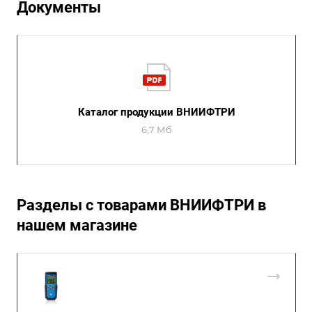
Документы
Каталог продукции ВНИИФТРИ
6,7 Мб
Разделы с товарами ВНИИФТРИ в
нашем магазине