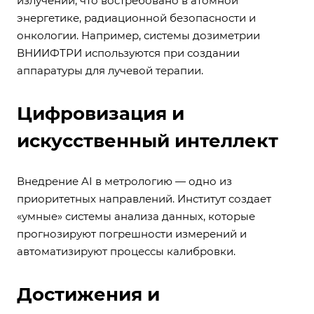
излучений, что востребовано в атомной
энергетике, радиационной безопасности и
онкологии. Например, системы дозиметрии
ВНИИФТРИ используются при создании
аппаратуры для лучевой терапии.
Цифровизация и
искусственный интеллект
Внедрение AI в метрологию — одно из
приоритетных направлений. Институт создает
«умные» системы анализа данных, которые
прогнозируют погрешности измерений и
автоматизируют процессы калибровки.
Достижения и