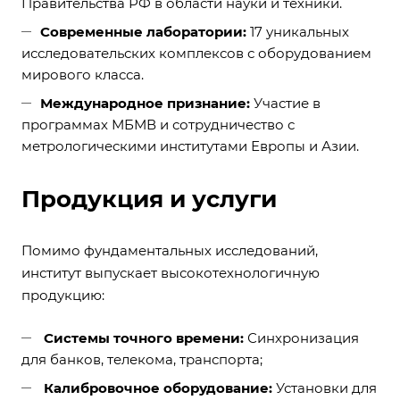
Правительства РФ в области науки и техники.
Современные лаборатории:
17 уникальных
исследовательских комплексов с оборудованием
мирового класса.
Международное признание:
Участие в
программах МБМВ и сотрудничество с
метрологическими институтами Европы и Азии.
Продукция и услуги
Помимо фундаментальных исследований,
институт выпускает высокотехнологичную
продукцию:
Системы точного времени:
Синхронизация
для банков, телекома, транспорта;
Калибровочное оборудование:
Установки для