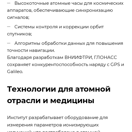
Высокоточные атомные часы для космических
аппаратов, обеспечивающие синхронизацию
сигналов;
Системы контроля и коррекции орбит
спутников;
Алгоритмы обработки данных для повышения
точности навигации.
Благодаря разработкам ВНИИФТРИ, ГЛОНАСС
сохраняет конкурентоспособность наряду с GPS и
Galileo.
Технологии для атомной
отрасли и медицины
Институт разрабатывает оборудование для
измерения параметров ионизирующих