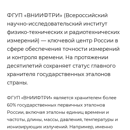
ФГУП «ВНИИФТРИ» (Всероссийский
научно-исследовательский институт
физико-технических и радиотехнических
измерений) — ключевой центр России в
сфере обеспечения точности измерений
и контроля времени. На протяжении
десятилетий сохраняет статус главного
хранителя государственных эталонов
страны.
ФГУП «ВНИИФТРИ» является хранителем более
60% государственных первичных эталонов
России, включая эталоны единиц времени и
частоты, длины, массы, давления, температуры и
ионизирующих излучений. Например, именно