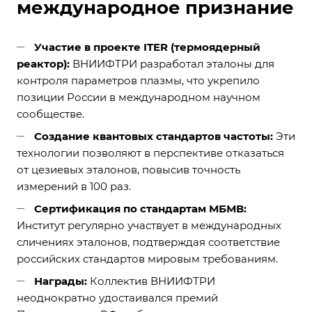
международное признание
Участие в проекте ITER (термоядерный
реактор):
ВНИИФТРИ разработал эталоны для
контроля параметров плазмы, что укрепило
позиции России в международном научном
сообществе.
Создание квантовых стандартов частоты:
Эти
технологии позволяют в перспективе отказаться
от цезиевых эталонов, повысив точность
измерений в 100 раз.
Сертификация по стандартам МБМВ:
Институт регулярно участвует в международных
сличениях эталонов, подтверждая соответствие
российских стандартов мировым требованиям.
Награды:
Коллектив ВНИИФТРИ
неоднократно удостаивался премий