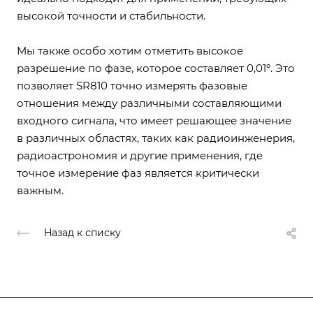
высокой точности и стабильности.
Мы также особо хотим отметить высокое
разрешение по фазе, которое составляет 0,01º. Это
позволяет SR810 точно измерять фазовые
отношения между различными составляющими
входного сигнала, что имеет решающее значение
в различных областях, таких как радиоинженерия,
радиоастрономия и другие применения, где
точное измерение фаз является критически
важным.
Назад к списку