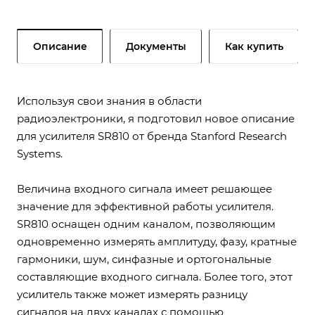
Описание
Документы
Как купить
Используя свои знания в области
радиоэлектроники, я подготовил новое описание
для усилителя SR810 от бренда Stanford Research
Systems.
Величина входного сигнала имеет решающее
значение для эффективной работы усилителя.
SR810 оснащен одним каналом, позволяющим
одновременно измерять амплитуду, фазу, кратные
гармоники, шум, синфазные и ортогональные
составляющие входного сигнала. Более того, этот
усилитель также может измерять разницу
сигналов на двух каналах с помощью