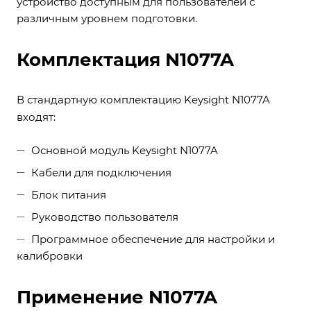
устройство доступным для пользователей с
различным уровнем подготовки.
Комплектация N1077A
В стандартную комплектацию Keysight N1077A
входят:
Основной модуль Keysight N1077A
Кабели для подключения
Блок питания
Руководство пользователя
Программное обеспечение для настройки и
калибровки
Применение N1077A