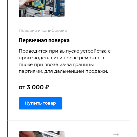
Поверка и калибровка
Первичная поверка
Проводится при выпуске устройства с
производства или после ремонта, а
также при ввозе из-за границы
партиями, для дальнейшей продажи.
от 3 000 ₽
Купить товар