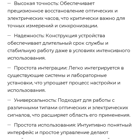
Высокая точность: Обеспечивает
прецизионное восстановление оптических и
электрических часов, что критически важно для
точных измерений и синхронизации.
Надежность: Конструкция устройства
обеспечивает длительный срок службы и
стабильную работу даже в условиях интенсивного
использования.
Простота интеграции: Легко интегрируется в
существующие системы и лабораторные
установки, что упрощает процесс настройки и
использования.
Универсальность: Подходит для работы с
различными типами оптических и электрических
сигналов, что расширяет область его применения.
Простота использования: Интуитивно понятный
интерфейс и простое управление делают