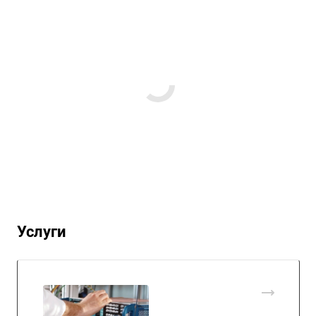
Услуги