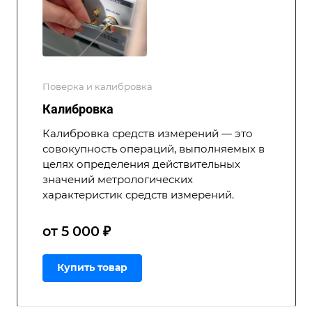
Поверка и калибровка
Калибровка
Калибровка средств измерений — это
совокупность операций, выполняемых в
целях определения действительных
значений метрологических
характеристик средств измерений.
от 5 000 ₽
Купить товар