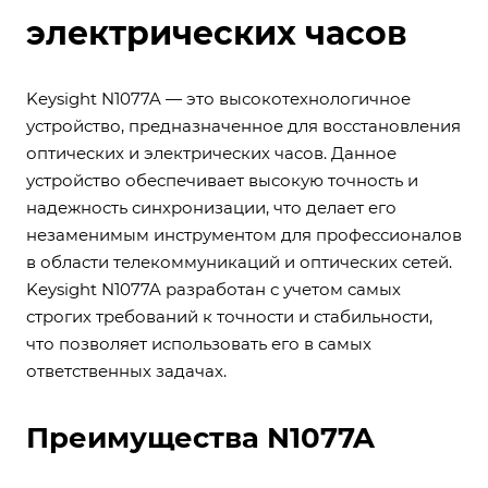
электрических часов
Keysight N1077A — это высокотехнологичное
устройство, предназначенное для восстановления
оптических и электрических часов. Данное
устройство обеспечивает высокую точность и
надежность синхронизации, что делает его
незаменимым инструментом для профессионалов
в области телекоммуникаций и оптических сетей.
Keysight N1077A разработан с учетом самых
строгих требований к точности и стабильности,
что позволяет использовать его в самых
ответственных задачах.
Преимущества N1077A