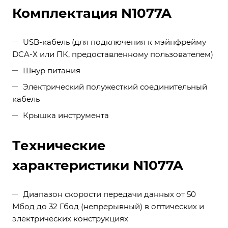
Комплектация N1077A
USB-кабель (для подключения к мэйнфрейму
DCA-X или ПК, предоставленному пользователем)
Шнур питания
Электрический полужесткий соединительный
кабель
Крышка инструмента
Технические
характеристики N1077A
Диапазон скорости передачи данных от 50
Мбод до 32 Гбод (непрерывный) в оптических и
электрических конструкциях