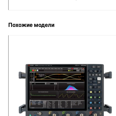
Похожие модели