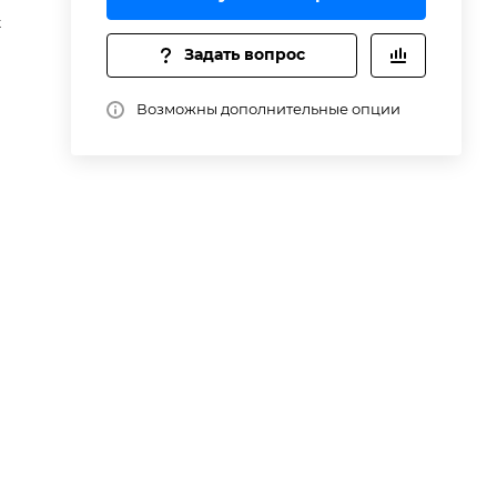
t
Задать вопрос
Возможны дополнительные опции