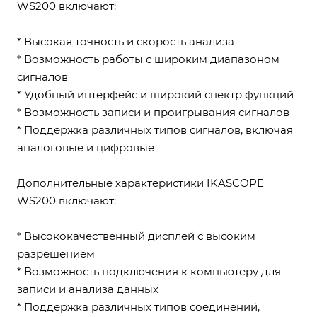
WS200 включают:
* Высокая точность и скорость анализа
* Возможность работы с широким диапазоном
сигналов
* Удобный интерфейс и широкий спектр функций
* Возможность записи и проигрывания сигналов
* Поддержка различных типов сигналов, включая
аналоговые и цифровые
Дополнительные характеристики IKASCOPE
WS200 включают:
* Высококачественный дисплей с высоким
разрешением
* Возможность подключения к компьютеру для
записи и анализа данных
* Поддержка различных типов соединений,