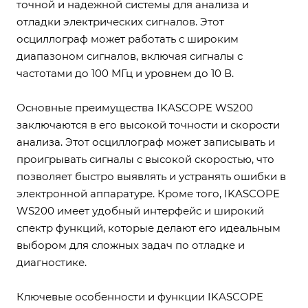
точной и надежной системы для анализа и
отладки электрических сигналов. Этот
осциллограф может работать с широким
диапазоном сигналов, включая сигналы с
частотами до 100 МГц и уровнем до 10 В.
Основные преимущества IKASCOPE WS200
заключаются в его высокой точности и скорости
анализа. Этот осциллограф может записывать и
проигрывать сигналы с высокой скоростью, что
позволяет быстро выявлять и устранять ошибки в
электронной аппаратуре. Кроме того, IKASCOPE
WS200 имеет удобный интерфейс и широкий
спектр функций, которые делают его идеальным
выбором для сложных задач по отладке и
диагностике.
Ключевые особенности и функции IKASCOPE