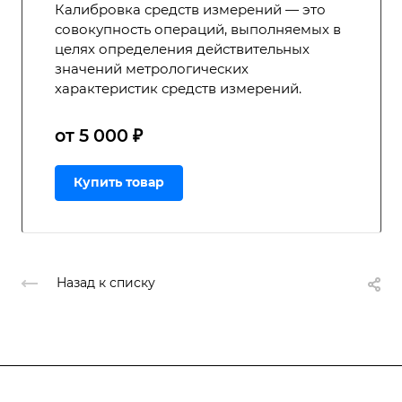
Калибровка средств измерений — это
совокупность операций, выполняемых в
целях определения действительных
значений метрологических
характеристик средств измерений.
от 5 000 ₽
Купить товар
Назад к списку
Подписывайтесь