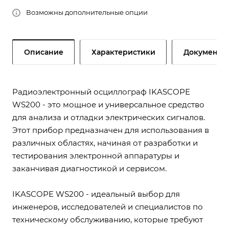
Возможны дополнительные опции
Описание
Характеристики
Документы
Радиоэлектронный осциллограф IKASCOPE
WS200 - это мощное и универсальное средство
для анализа и отладки электрических сигналов.
Этот прибор предназначен для использования в
различных областях, начиная от разработки и
тестирования электронной аппаратуры и
заканчивая диагностикой и сервисом.
IKASCOPE WS200 - идеальный выбор для
инженеров, исследователей и специалистов по
техническому обслуживанию, которые требуют