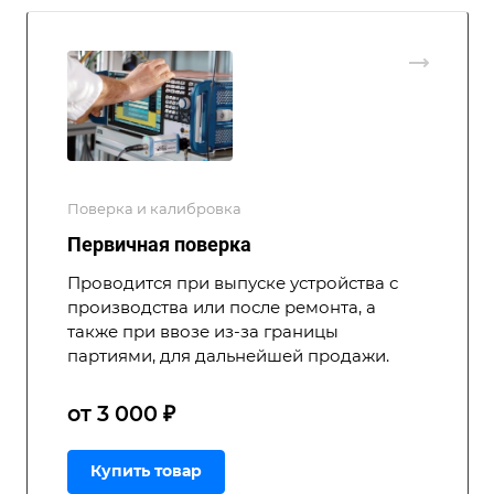
Поверка и калибровка
Первичная поверка
Проводится при выпуске устройства с
производства или после ремонта, а
также при ввозе из-за границы
партиями, для дальнейшей продажи.
от 3 000 ₽
Купить товар