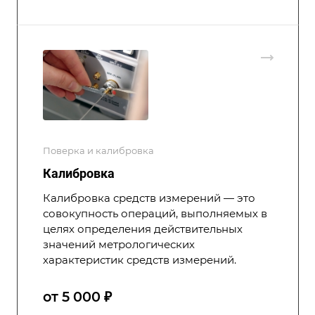
Поверка и калибровка
Калибровка
Калибровка средств измерений — это
совокупность операций, выполняемых в
целях определения действительных
значений метрологических
характеристик средств измерений.
от 5 000 ₽