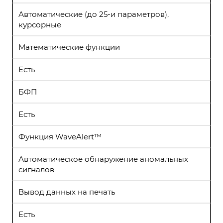
Автоматические (до 25-и параметров),
курсорные
Математические функции
Есть
БФП
Есть
Функция WaveAlert™
Автоматическое обнаружение аномальных
сигналов
Вывод данных на печать
Есть