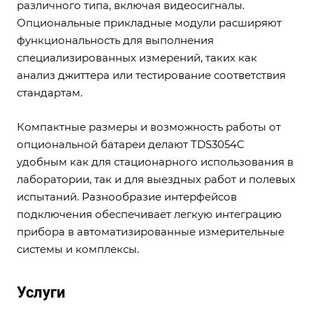
различного типа, включая видеосигналы.
Опциональные прикладные модули расширяют
функциональность для выполнения
специализированных измерений, таких как
анализ джиттера или тестирование соответствия
стандартам.
Компактные размеры и возможность работы от
опциональной батареи делают TDS3054C
удобным как для стационарного использования в
лаборатории, так и для выездных работ и полевых
испытаний. Разнообразие интерфейсов
подключения обеспечивает легкую интеграцию
прибора в автоматизированные измерительные
системы и комплексы.
Услуги