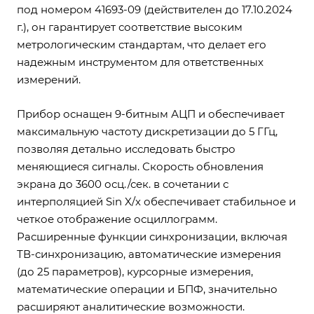
под номером 41693-09 (действителен до 17.10.2024
г.), он гарантирует соответствие высоким
метрологическим стандартам, что делает его
надежным инструментом для ответственных
измерений.
Прибор оснащен 9-битным АЦП и обеспечивает
максимальную частоту дискретизации до 5 ГГц,
позволяя детально исследовать быстро
меняющиеся сигналы. Скорость обновления
экрана до 3600 осц./сек. в сочетании с
интерполяцией Sin X/х обеспечивает стабильное и
четкое отображение осциллограмм.
Расширенные функции синхронизации, включая
ТВ-синхронизацию, автоматические измерения
(до 25 параметров), курсорные измерения,
математические операции и БПФ, значительно
расширяют аналитические возможности.