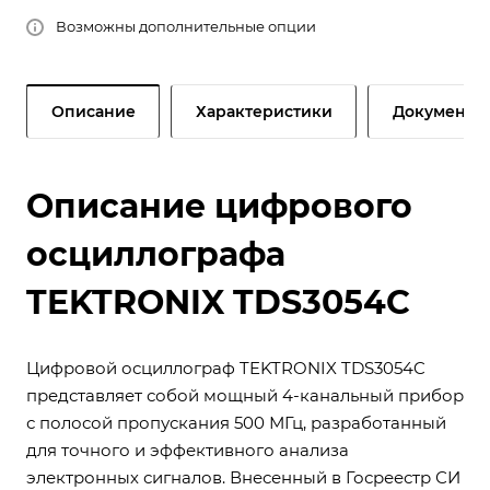
Возможны дополнительные опции
Описание
Характеристики
Документы
Описание цифрового
осциллографа
TEKTRONIX TDS3054C
Цифровой осциллограф TEKTRONIX TDS3054C
представляет собой мощный 4-канальный прибор
с полосой пропускания 500 МГц, разработанный
для точного и эффективного анализа
электронных сигналов. Внесенный в Госреестр СИ