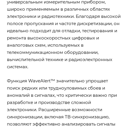
универсальным измерительным прибором,
широко применяемым в различных областях
электроники и радиотехники. Благодаря высокой
полосе пропускания и частоте дискретизации, он
идеально подходит для отладки, тестирования и
ремонта высокоскоростных цифровых и
аналоговых схем, используемых в
телекоммуникационном оборудовании,
вычислительной технике и радиоэлектронных
системах.
Функция WaveAlert™ значительно упрощает
поиск редких или трудноуловимых сбоев и
аномалий в сигналах, что критически важно при
разработке и производстве сложной
электроники. Расширенные возможности
синхронизации, включая ТВ-синхронизацию,
позволяют эффективно анализировать сигналы