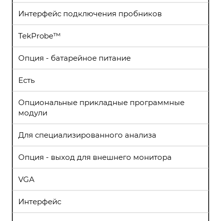
Интерфейс подключения пробников
TekProbe™
Опция - батарейное питание
Есть
Опциональные прикладные программные
модули
Для специализированного анализа
Опция - выход для внешнего монитора
VGA
Интерфейс