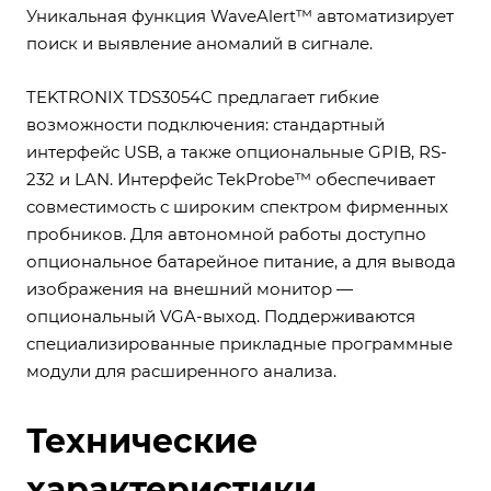
Уникальная функция WaveAlert™ автоматизирует
поиск и выявление аномалий в сигнале.
TEKTRONIX TDS3054C предлагает гибкие
возможности подключения: стандартный
интерфейс USB, а также опциональные GPIB, RS-
232 и LAN. Интерфейс TekProbe™ обеспечивает
совместимость с широким спектром фирменных
пробников. Для автономной работы доступно
опциональное батарейное питание, а для вывода
изображения на внешний монитор —
опциональный VGA-выход. Поддерживаются
специализированные прикладные программные
модули для расширенного анализа.
Технические
характеристики