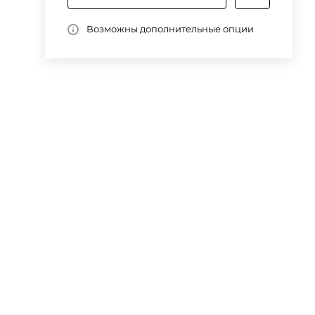
Возможны дополнительные опции