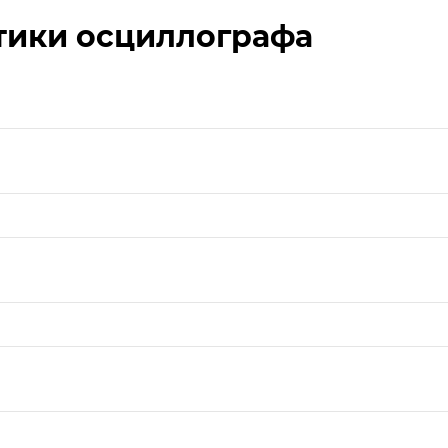
тики осциллографа