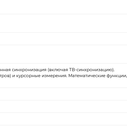
ренная синхронизация (включая ТВ-синхронизацию).
етров) и курсорные измерения. Математические функции,