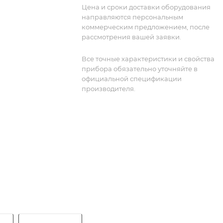
Цена и сроки доставки оборудования
направляются персональным
коммерческим предложением, после
рассмотрения вашей заявки.
Все точные характеристики и свойства
прибора обязательно уточняйте в
официальной спецификации
производителя.