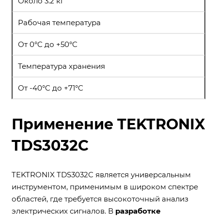
Около 3.2 кг
Рабочая температура
От 0°C до +50°C
Температура хранения
От -40°C до +71°C
Применение TEKTRONIX
TDS3032C
TEKTRONIX TDS3032C является универсальным
инструментом, применимым в широком спектре
областей, где требуется высокоточный анализ
электрических сигналов. В
разработке