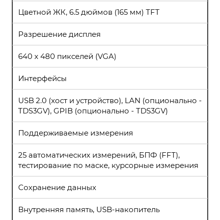
Цветной ЖК, 6.5 дюймов (165 мм) TFT
Разрешение дисплея
640 x 480 пикселей (VGA)
Интерфейсы
USB 2.0 (хост и устройство), LAN (опционально -
TDS3GV), GPIB (опционально - TDS3GV)
Поддерживаемые измерения
25 автоматических измерений, БПФ (FFT),
тестирование по маске, курсорные измерения
Сохранение данных
Внутренняя память, USB-накопитель