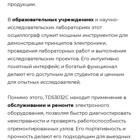
продукции.
В
образовательных учреждениях
и научно-
исследовательских лабораториях этот
осциллограф служит мощным инструментом для
демонстрации принципов электроники,
проведения лабораторных работ и выполнения
исследовательских проектов. Его интуитивно
понятный интерфейс и богатый функционал
делают его доступным для студентов и ценным
для опытных исследователей.
Помимо этого, TDS3032C находит применение в
обслуживании и ремонте
электронного
оборудования, позволяя быстро диагностировать
неисправности и проверять работоспособность
отремонтированных узлов. Его портативность и
прочность делают его подходящим для выездных