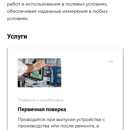
работ и использования в полевых условиях,
обеспечивая надежные измерения в любых
условиях.
Услуги
Поверка и калибровка
Первичная поверка
Проводится при выпуске устройства с
производства или после ремонта, а