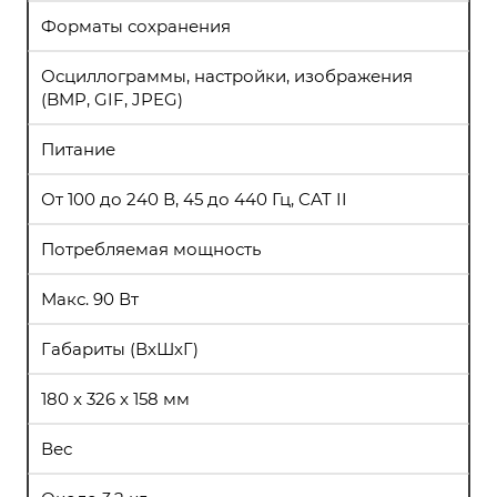
Форматы сохранения
Осциллограммы, настройки, изображения
(BMP, GIF, JPEG)
Питание
От 100 до 240 В, 45 до 440 Гц, CAT II
Потребляемая мощность
Макс. 90 Вт
Габариты (ВхШхГ)
180 x 326 x 158 мм
Вес