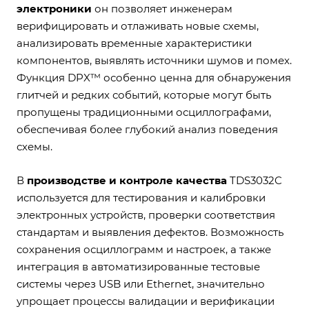
электроники
он позволяет инженерам
верифицировать и отлаживать новые схемы,
анализировать временные характеристики
компонентов, выявлять источники шумов и помех.
Функция DPX™ особенно ценна для обнаружения
глитчей и редких событий, которые могут быть
пропущены традиционными осциллографами,
обеспечивая более глубокий анализ поведения
схемы.
В
производстве и контроле качества
TDS3032C
используется для тестирования и калибровки
электронных устройств, проверки соответствия
стандартам и выявления дефектов. Возможность
сохранения осциллограмм и настроек, а также
интеграция в автоматизированные тестовые
системы через USB или Ethernet, значительно
упрощает процессы валидации и верификации