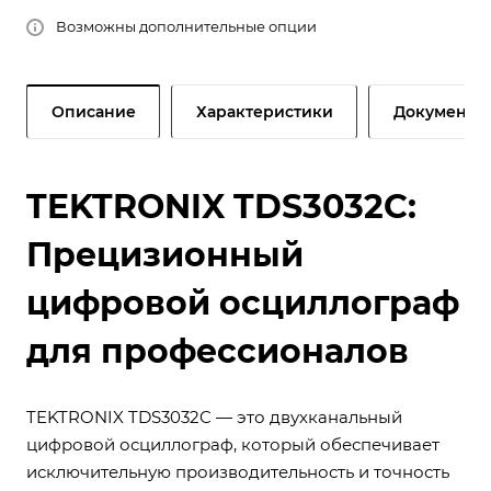
Возможны дополнительные опции
Описание
Характеристики
Документы
TEKTRONIX TDS3032C:
Прецизионный
цифровой осциллограф
для профессионалов
TEKTRONIX TDS3032C — это двухканальный
цифровой осциллограф, который обеспечивает
исключительную производительность и точность