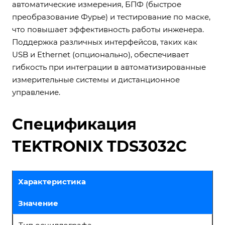
автоматические измерения, БПФ (быстрое
преобразование Фурье) и тестирование по маске,
что повышает эффективность работы инженера.
Поддержка различных интерфейсов, таких как
USB и Ethernet (опционально), обеспечивает
гибкость при интеграции в автоматизированные
измерительные системы и дистанционное
управление.
Спецификация
TEKTRONIX TDS3032C
Характеристика
Значение