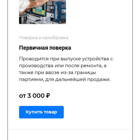
Поверка и калибровка
Первичная поверка
Проводится при выпуске устройства с
производства или после ремонта, а
также при ввозе из-за границы
партиями, для дальнейшей продажи.
от 3 000 ₽
Купить товар