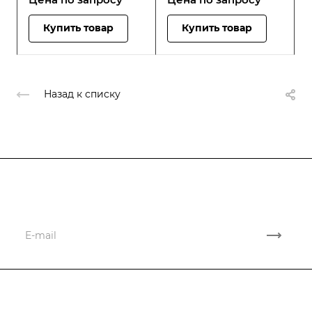
Купить товар
Купить товар
Назад к списку
Подписывайтесь
на новости и акции
Компания