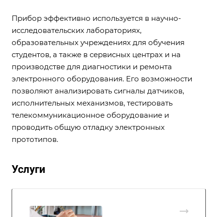
Прибор эффективно используется в научно-
исследовательских лабораториях,
образовательных учреждениях для обучения
студентов, а также в сервисных центрах и на
производстве для диагностики и ремонта
электронного оборудования. Его возможности
позволяют анализировать сигналы датчиков,
исполнительных механизмов, тестировать
телекоммуникационное оборудование и
проводить общую отладку электронных
прототипов.
Услуги