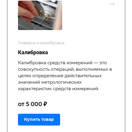
Поверка и калибровка
Калибровка
Калибровка средств измерений — это
совокупность операций, выполняемых в
целях определения действительных
значений метрологических
характеристик средств измерений.
от 5 000 ₽
Купить товар