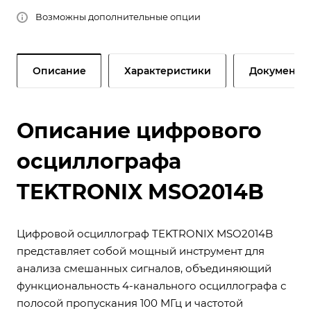
Возможны дополнительные опции
Описание
Характеристики
Документы
Описание цифрового
осциллографа
TEKTRONIX MSO2014B
Цифровой осциллограф TEKTRONIX MSO2014B
представляет собой мощный инструмент для
анализа смешанных сигналов, объединяющий
функциональность 4-канального осциллографа с
полосой пропускания 100 МГц и частотой