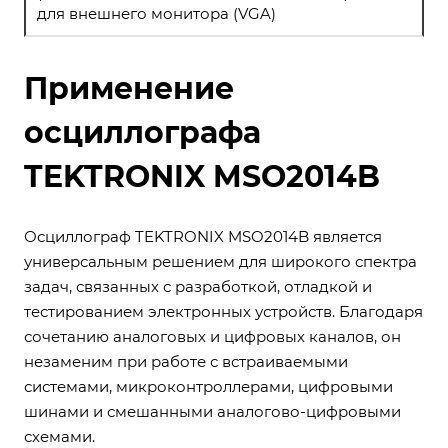
для внешнего монитора (VGA)
Применение
осциллографа
TEKTRONIX MSO2014B
Осциллограф TEKTRONIX MSO2014B является
универсальным решением для широкого спектра
задач, связанных с разработкой, отладкой и
тестированием электронных устройств. Благодаря
сочетанию аналоговых и цифровых каналов, он
незаменим при работе с встраиваемыми
системами, микроконтроллерами, цифровыми
шинами и смешанными аналогово-цифровыми
схемами.