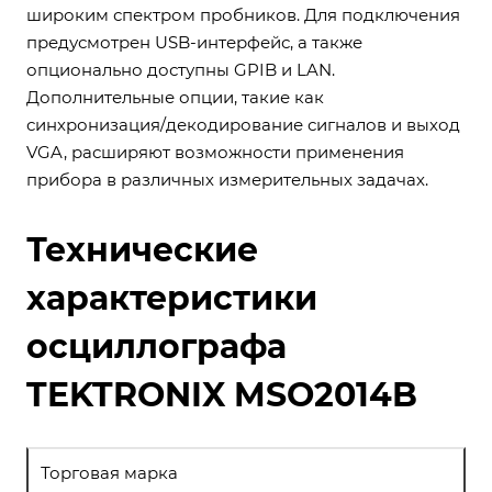
широким спектром пробников. Для подключения
предусмотрен USB-интерфейс, а также
опционально доступны GPIB и LAN.
Дополнительные опции, такие как
синхронизация/декодирование сигналов и выход
VGA, расширяют возможности применения
прибора в различных измерительных задачах.
Технические
характеристики
осциллографа
TEKTRONIX MSO2014B
Торговая марка