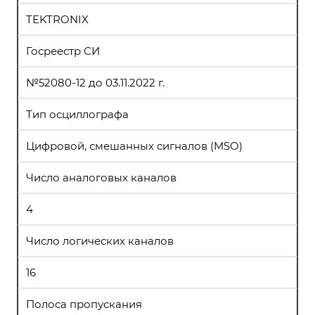
TEKTRONIX
Госреестр СИ
№52080-12 до 03.11.2022 г.
Тип осциллографа
Цифровой, смешанных сигналов (MSO)
Число аналоговых каналов
4
Число логических каналов
16
Полоса пропускания