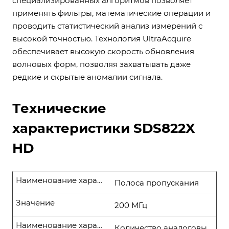
специализированных алгоритмов позволяет
применять фильтры, математические операции и
проводить статистический анализ измерений с
высокой точностью. Технология UltraAcquire
обеспечивает высокую скорость обновления
волновых форм, позволяя захватывать даже
редкие и скрытые аномалии сигнала.
Технические
характеристики SDS822X
HD
Наименование характеристики
Полоса пропускания
Значение
200 МГц
Наименование характеристики
Количество аналоговы