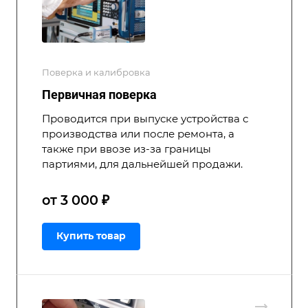
Поверка и калибровка
Первичная поверка
Проводится при выпуске устройства с
производства или после ремонта, а
также при ввозе из-за границы
партиями, для дальнейшей продажи.
от 3 000 ₽
Купить товар