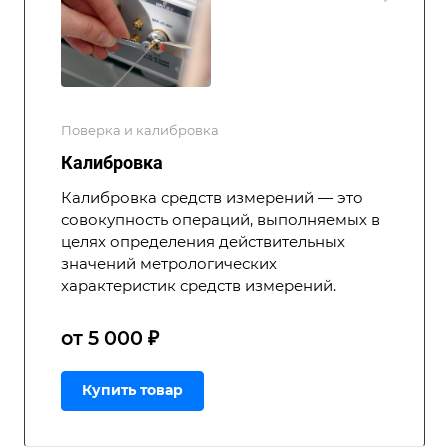
Поверка и калибровка
Калибровка
Калибровка средств измерений — это
совокупность операций, выполняемых в
целях определения действительных
значений метрологических
характеристик средств измерений.
от 5 000 ₽
Купить товар