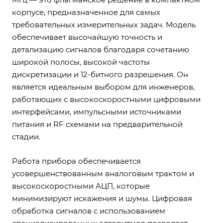
корпусе, предназначенное для самых
требовательных измерительных задач. Модель
обеспечивает высочайшую точность и
детализацию сигналов благодаря сочетанию
широкой полосы, высокой частоты
дискретизации и 12-битного разрешения. Он
является идеальным выбором для инженеров,
работающих с высокоскоростными цифровыми
интерфейсами, импульсными источниками
питания и RF схемами на предварительной
стадии.
Работа прибора обеспечивается
усовершенствованным аналоговым трактом и
высокоскоростными АЦП, которые
минимизируют искажения и шумы. Цифровая
обработка сигналов с использованием