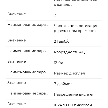
х каналов
Значение
2
Наименование характеристики
Частота дискретизации
(в реальном времени)
Значение
2 Гвыб/с
Наименование характеристики
Разрядность АЦП
Значение
12 бит
Наименование характеристики
Размер дисплея
Значение
7 дюймов
Наименование характеристики
Разрешение дисплея
Значение
1024 x 600 пикселей