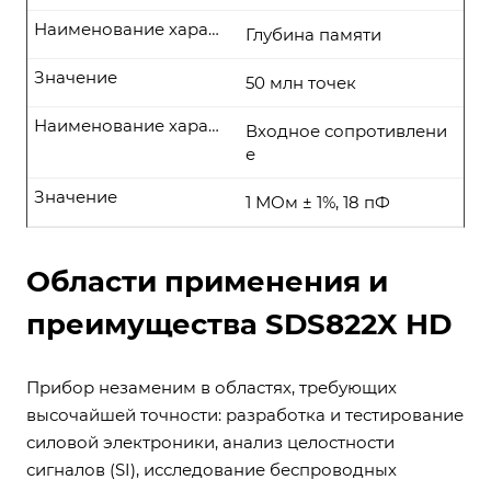
Наименование характеристики
Глубина памяти
Значение
50 млн точек
Наименование характеристики
Входное сопротивлени
е
Значение
1 МОм ± 1%, 18 пФ
Области применения и
преимущества SDS822X HD
Прибор незаменим в областях, требующих
высочайшей точности: разработка и тестирование
силовой электроники, анализ целостности
сигналов (SI), исследование беспроводных