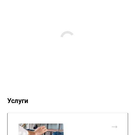
Услуги