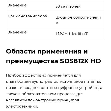
Значение
50 млн точек
Наименование характеристики
Входное сопротивлени
е
Значение
1 МОм ± 1%, 18 пФ
Области применения и
преимущества SDS812X HD
Прибор эффективно применяется для
диагностики аудиотрактов, источников питания,
низко- и среднечастотных цифровых устройств, а
также в образовательном процессе для
наглядной демонстрации принципов
электротехники.