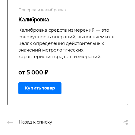
Поверка и калибровка
Калибровка
Калибровка средств измерений — это
совокупность операций, выполняемых в
целях определения действительных
значений метрологических
характеристик средств измерений.
от 5 000 ₽
Купить товар
Назад к списку