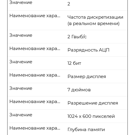
Значение
2
Наименование характеристики
Частота дискретизации
(в реальном времени)
Значение
2 Гвыб/с
Наименование характеристики
Разрядность АЦП
Значение
12 бит
Наименование характеристики
Размер дисплея
Значение
7 дюймов
Наименование характеристики
Разрешение дисплея
Значение
1024 x 600 пикселей
Наименование характеристики
Глубина памяти