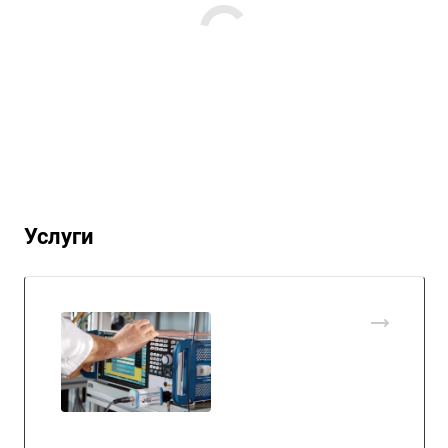
Услуги