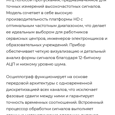
точных измерений высокочастотных сигналов.
Модель сочетает в себе высокую
производительность платформы HD с
оптимальным частотным диапазоном, что делает
ее идеальным выбором для работников
сервисных центров, инженеров-электронщиков и
образовательных учреждений. Прибор
обеспечивает четкую визуализацию и детальный
анализ формы сигналов благодаря 12-битному
АЦП и низкому уровню шума.
Осциллограф функционирует на основе
передовой архитектуры с одновременной
дискретизацией всех каналов, что исключает
фазовые сдвиги между ними и гарантирует
точность временных соотношений. Встроенный
процессор обработки сигналов выполняет