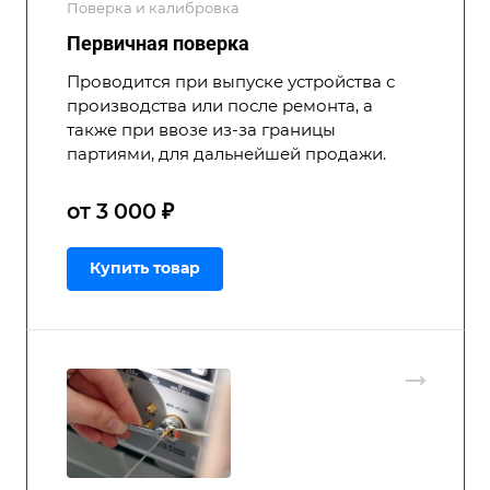
Поверка и калибровка
Первичная поверка
Проводится при выпуске устройства с
производства или после ремонта, а
также при ввозе из-за границы
партиями, для дальнейшей продажи.
от 3 000 ₽
Купить товар