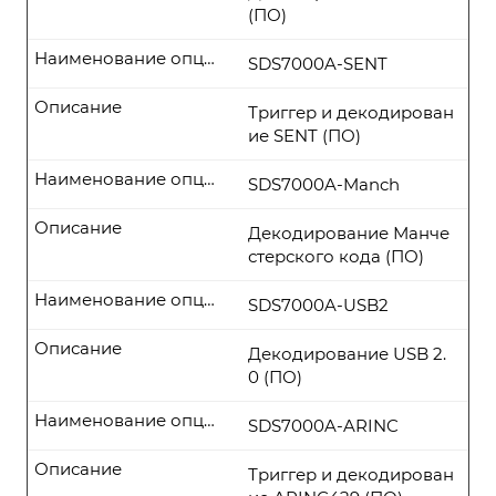
(ПО)
Наименование опции
SDS7000A-SENT
Описание
Триггер и декодирован
ие SENT (ПО)
Наименование опции
SDS7000A-Manch
Описание
Декодирование Манче
стерского кода (ПО)
Наименование опции
SDS7000A-USB2
Описание
Декодирование USB 2.
0 (ПО)
Наименование опции
SDS7000A-ARINC
Описание
Триггер и декодирован