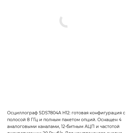
Осциллограф SDS7804A H12: готовая конфигурация с
полосой 8 ГГц и полным пакетом опций. Оснащен 4
аналоговыми каналами, 12-битным АЦП и частотой