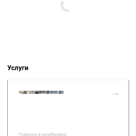
Услуги
Поверка и калибровка