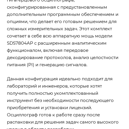
сконфигурированная с предустановленным
дополнительным программным обеспечением и
опциями, что делает его готовым решением для
сложных измерительных задач. Этот комплект
сочетает в себе всю аппаратную мощь модели
SDS7804AP с расширенным аналитическим
функционалом, включая передовое
декодирование протоколов, анализ целостности
питания (PI) и генерацию сигналов.
Данная конфигурация идеально подходит для
лабораторий и инженеров, которые хотят
получить полностью укомплектованный
инструмент без необходимости последующего
приобретения и установки лицензий.
Осциллограф готов к работе сразу после
распаковки для решения задач самого высокого