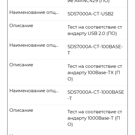
ие ARINC429 (ПО)
Наименование опции
SDS7000A-CT-USB2
Описание
Тест на соответствие ст
андарту USB 2.0 (ПО)
Наименование опции
SDS7000A-CT-100BASE-
T
Описание
Тест на соответствие ст
андарту 100Base-TX (П
О)
Наименование опции
SDS7000A-CT-1000BASE
-T
Описание
Тест на соответствие ст
андарту 1000Base-T (П
О)