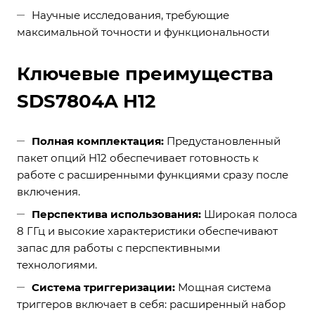
Научные исследования, требующие
максимальной точности и функциональности
Ключевые преимущества
SDS7804A H12
Полная комплектация:
Предустановленный
пакет опций H12 обеспечивает готовность к
работе с расширенными функциями сразу после
включения.
Перспектива использования:
Широкая полоса
8 ГГц и высокие характеристики обеспечивают
запас для работы с перспективными
технологиями.
Система триггеризации:
Мощная система
триггеров включает в себя: расширенный набор