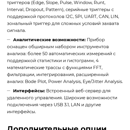
триггеров (Edge, Slope, Pulse, Window, Runt,
Interval, Dropout, Pattern), серийные триггеры с
поддержкой протоколов I2C, SPI, UART, CAN, LIN,
зональный триггер для сложных условий захвата
сигнала.
Аналитические возможности:
Прибор
оснащен обширным набором инструментов
анализа: более 50 автоматических измерений с
поддержкой статистики и гистограмм, 4
математические трассы с функциями FFT,
фильтрации, интегрирования, расширенный
анализ: Bode Plot, Power Analysis, Eye/Jitter Analysis.
Интерфейсы:
Встроенный веб-сервер для
удаленного управления. Широкие возможности
подключения через USB 3.1, LAN и другие
интерфейсы.
Дополнительные опции