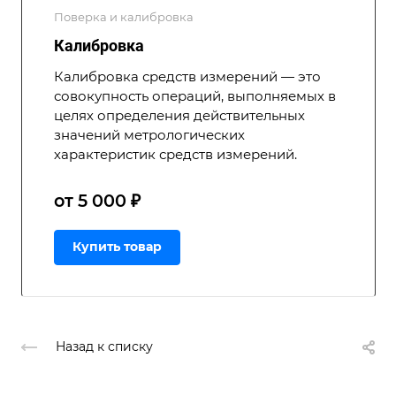
Поверка и калибровка
Калибровка
Калибровка средств измерений — это
совокупность операций, выполняемых в
целях определения действительных
значений метрологических
характеристик средств измерений.
от 5 000 ₽
Купить товар
Назад к списку