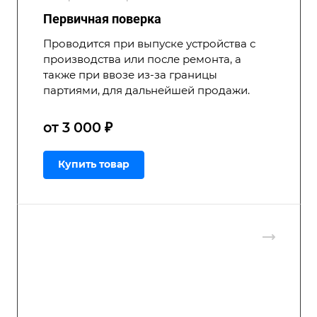
Первичная поверка
Проводится при выпуске устройства с
производства или после ремонта, а
также при ввозе из-за границы
партиями, для дальнейшей продажи.
от 3 000 ₽
Купить товар