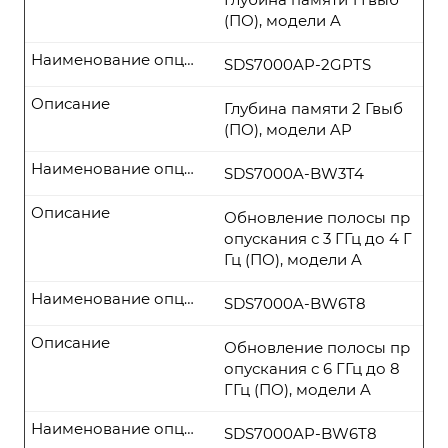
(ПО), модели A
Наименование опции
SDS7000AP-2GPTS
Описание
Глубина памяти 2 Гвыб
(ПО), модели AP
Наименование опции
SDS7000A-BW3T4
Описание
Обновление полосы пр
опускания с 3 ГГц до 4 Г
Гц (ПО), модели A
Наименование опции
SDS7000A-BW6T8
Описание
Обновление полосы пр
опускания с 6 ГГц до 8
ГГц (ПО), модели A
Наименование опции
SDS7000AP-BW6T8