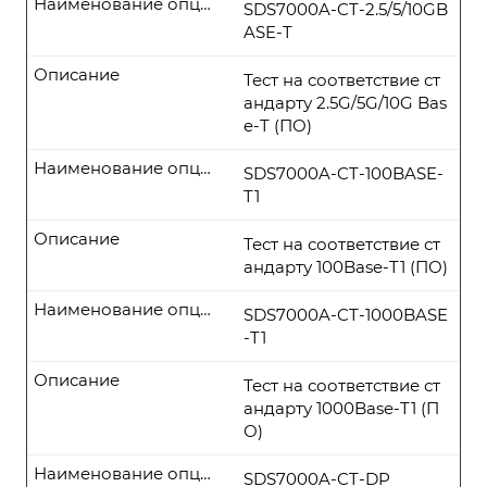
Наименование опции
SDS7000A-CT-2.5/5/10GB
ASE-T
Описание
Тест на соответствие ст
андарту 2.5G/5G/10G Bas
e-T (ПО)
Наименование опции
SDS7000A-CT-100BASE-
T1
Описание
Тест на соответствие ст
андарту 100Base-T1 (ПО)
Наименование опции
SDS7000A-CT-1000BASE
-T1
Описание
Тест на соответствие ст
андарту 1000Base-T1 (П
О)
Наименование опции
SDS7000A-CT-DP