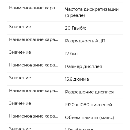
Наименование характеристики
Частота дискретизации
(в реале)
Значение
20 Гвыб/с
Наименование характеристики
Разрядность АЦП
Значение
12 бит
Наименование характеристики
Размер дисплея
Значение
15,6 дюйма
Наименование характеристики
Разрешение дисплея
Значение
1920 x 1080 пикселей
Наименование характеристики
Объем памяти (макс.)
Значение