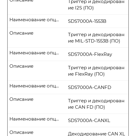
Триггер и декодирован
ие I2S (ПО)
Наименование опции
SDS7000A-1553B
Описание
Триггер и декодирован
ие MIL-STD-1553B (ПО)
Наименование опции
SDS7000A-FlexRay
Описание
Триггер и декодирован
ие FlexRay (ПО)
Наименование опции
SDS7000A-CANFD
Описание
Триггер и декодирован
ие CAN FD (ПО)
Наименование опции
SDS7000A-CANXL
Описание
Декодирование CAN XL