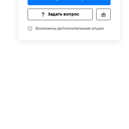
T
Задать вопрос
Возможны дополнительные опции