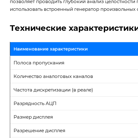
позволяет проводить глубокий анализ целостности
использовать встроенный генератор произвольных с
Технические характеристики
Наименование характеристики
Полоса пропускания
Количество аналоговых каналов
Частота дискретизации (в реале)
Разрядность АЦП
Размер дисплея
Разрешение дисплея