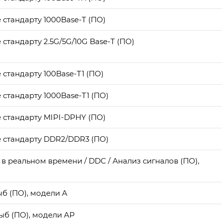
е стандарту 1000Base-T (ПО)
 стандарту 2.5G/5G/10G Base-T (ПО)
е стандарту 100Base-T1 (ПО)
е стандарту 1000Base-T1 (ПО)
е стандарту MIPI-DPHY (ПО)
ие стандарту DDR2/DDR3 (ПО)
в реальном времени / DDC / Анализ сигналов (ПО),
ыб (ПО), модели A
ыб (ПО), модели AP