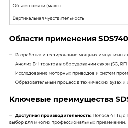
Объем памяти (макс.)
Вертикальная чувствительность
Области применения SDS740
Разработка и тестирование мощных импульсных 
Анализ ВЧ-трактов в оборудовании связи (5G, RFI
Исследование моторных приводов и систем про
Образовательный процесс в технических вузах и 
Ключевые преимущества SD
Доступная производительность:
Полоса 4 ГГц с
выбор для многих профессиональных применений.