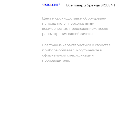
декодирования протоколов.
Все товары бренда SIGLEN
Цена и сроки доставки оборудования
направляются персональным
коммерческим предложением, после
рассмотрения вашей заявки.
Все точные характеристики и свойства
прибора обязательно уточняйте в
официальной спецификации
производителя.