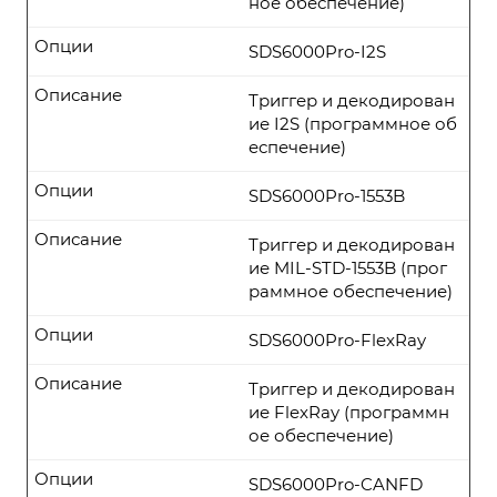
ное обеспечение)
Опции
SDS6000Pro-I2S
Описание
Триггер и декодирован
ие I2S (программное об
еспечение)
Опции
SDS6000Pro-1553B
Описание
Триггер и декодирован
ие MIL-STD-1553B (прог
раммное обеспечение)
Опции
SDS6000Pro-FlexRay
Описание
Триггер и декодирован
ие FlexRay (программн
ое обеспечение)
Опции
SDS6000Pro-CANFD