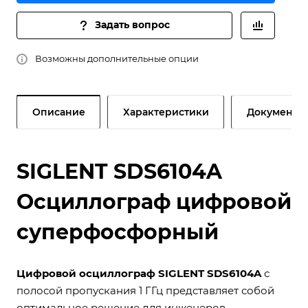
Задать вопрос
Возможны дополнительные опции
Описание
Характеристики
Документы
SIGLENT SDS6104A
Осциллограф цифровой
суперфосфорный
Цифровой осциллограф SIGLENT SDS6104A
с
полосой пропускания 1 ГГц представляет собой
оптимальное решение для инженеров-