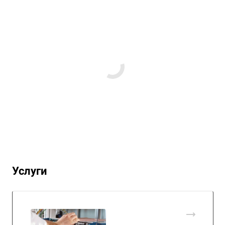
Услуги