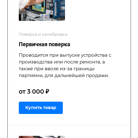
Поверка и калибровка
Первичная поверка
Проводится при выпуске устройства с
производства или после ремонта, а
также при ввозе из-за границы
партиями, для дальнейшей продажи.
от 3 000 ₽
Купить товар