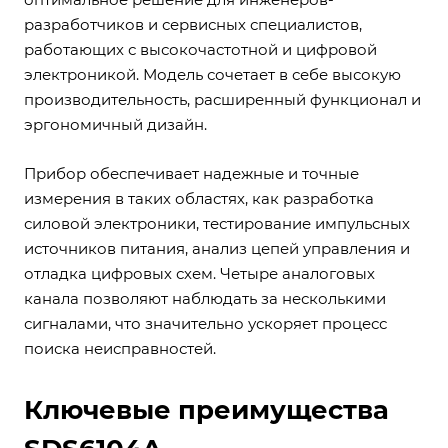
разработчиков и сервисных специалистов,
работающих с высокочастотной и цифровой
электроникой. Модель сочетает в себе высокую
производительность, расширенный функционал и
эргономичный дизайн.
Прибор обеспечивает надежные и точные
измерения в таких областях, как разработка
силовой электроники, тестирование импульсных
источников питания, анализ цепей управления и
отладка цифровых схем. Четыре аналоговых
канала позволяют наблюдать за несколькими
сигналами, что значительно ускоряет процесс
поиска неисправностей.
Ключевые преимущества