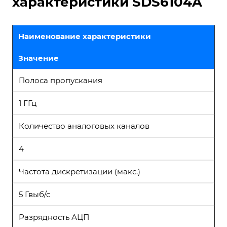
характеристики SDS6104A
Наименование характеристики
Значение
Полоса пропускания
1 ГГц
Количество аналоговых каналов
4
Частота дискретизации (макс.)
5 Гвыб/с
Разрядность АЦП