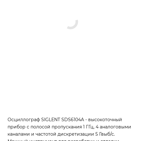
Осциллограф SIGLENT SDS6104A - высокоточный
прибор с полосой пропускания 1 ГГц, 4 аналоговыми
каналами и частотой дискретизации 5 Гвыб/с.