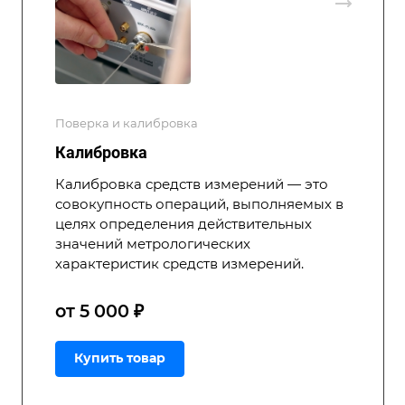
Поверка и калибровка
Калибровка
Калибровка средств измерений — это
совокупность операций, выполняемых в
целях определения действительных
значений метрологических
характеристик средств измерений.
от 5 000 ₽
Купить товар