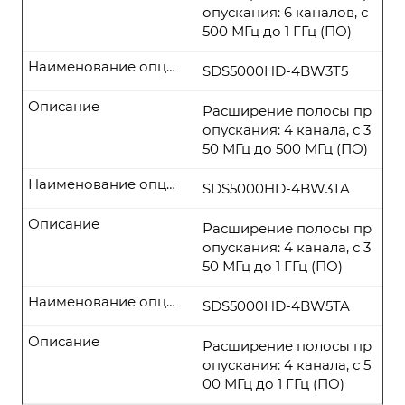
опускания: 6 каналов, с
500 МГц до 1 ГГц (ПО)
Наименование опции
SDS5000HD-4BW3T5
Описание
Расширение полосы пр
опускания: 4 канала, с 3
50 МГц до 500 МГц (ПО)
Наименование опции
SDS5000HD-4BW3TA
Описание
Расширение полосы пр
опускания: 4 канала, с 3
50 МГц до 1 ГГц (ПО)
Наименование опции
SDS5000HD-4BW5TA
Описание
Расширение полосы пр
опускания: 4 канала, с 5
00 МГц до 1 ГГц (ПО)