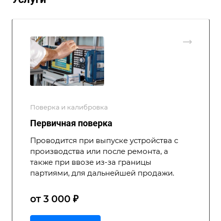
Поверка и калибровка
Первичная поверка
Проводится при выпуске устройства с
производства или после ремонта, а
также при ввозе из-за границы
партиями, для дальнейшей продажи.
от 3 000 ₽