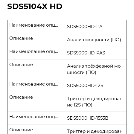
SDS5104X HD
Наименование опции
SDS5000HD-PA
Описание
Анализ мощности (ПО)
Наименование опции
SDS5000HD-PA3
Описание
Анализ трёхфазной мо
щности (ПО)
Наименование опции
SDS5000HD-I2S
Описание
Триггер и декодирован
ие I2S (ПО)
Наименование опции
SDS5000HD-1553B
Описание
Триггер и декодирован