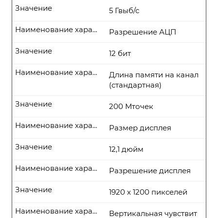
Значение
5 Гвыб/с
Наименование характеристики
Разрешение АЦП
Значение
12 бит
Наименование характеристики
Длина памяти на канал
(стандартная)
Значение
200 Мточек
Наименование характеристики
Размер дисплея
Значение
12,1 дюйм
Наименование характеристики
Разрешение дисплея
Значение
1920 x 1200 пикселей
Наименование характеристики
Вертикальная чувствит