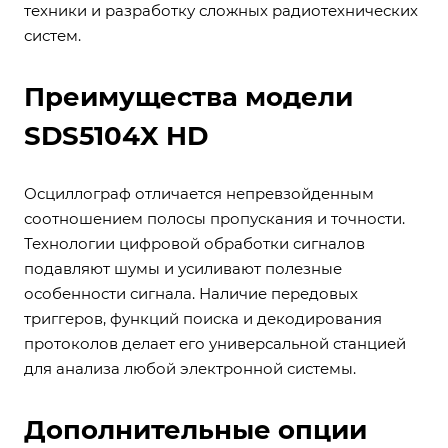
техники и разработку сложных радиотехнических
систем.
Преимущества модели
SDS5104X HD
Осциллограф отличается непревзойденным
соотношением полосы пропускания и точности.
Технологии цифровой обработки сигналов
подавляют шумы и усиливают полезные
особенности сигнала. Наличие передовых
триггеров, функций поиска и декодирования
протоколов делает его универсальной станцией
для анализа любой электронной системы.
Дополнительные опции