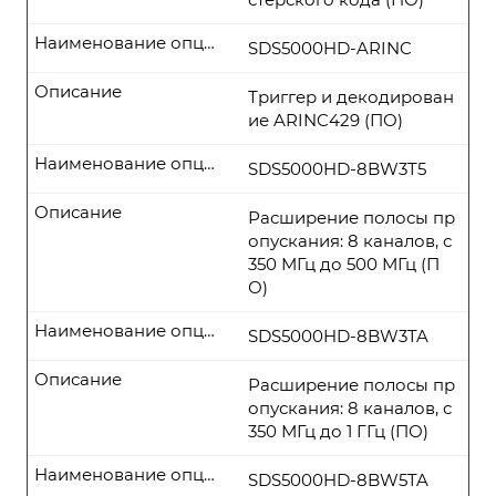
Наименование опции
SDS5000HD-ARINC
Описание
Триггер и декодирован
ие ARINC429 (ПО)
Наименование опции
SDS5000HD-8BW3T5
Описание
Расширение полосы пр
опускания: 8 каналов, с
350 МГц до 500 МГц (П
О)
Наименование опции
SDS5000HD-8BW3TA
Описание
Расширение полосы пр
опускания: 8 каналов, с
350 МГц до 1 ГГц (ПО)
Наименование опции
SDS5000HD-8BW5TA