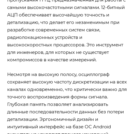
самыми высокочастотными сигналами. 12-битный
АЦП обеспечивает высочайшую точность и
детализацию, что делает его незаменимым при
разработке современных систем связи,
радиолокационных устройств и
высокоскоростных процессоров. Это инструмент
для инженеров, для которых не существует
компромиссов в качестве измерений.
Несмотря на высокую полосу, осциллограф
сохраняет высокую частоту дискретизации на всех
каналах одновременно, что критически важно для
точного воспроизведения формы сигнала.
Глубокая память позволяет анализировать
длинные последовательности данных без потери
детализации. Эргономичный дизайн и
интуитивный интерфейс на базе ОС Android