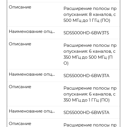
Описание
Расширение полосы пр
опускания: 8 каналов, с
500 МГц до 1 ГГц (ПО)
Наименование опции
SDS5000HD-6BW3T5
Описание
Расширение полосы пр
опускания: 6 каналов, с
350 МГц до 500 МГц (П
О)
Наименование опции
SDS5000HD-6BW3TA
Описание
Расширение полосы пр
опускания: 6 каналов, с
350 МГц до 1 ГГц (ПО)
Наименование опции
SDS5000HD-6BW5TA
Описание
Расширение полосы пр