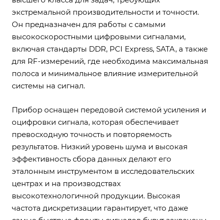
экстремальной производительности и точности.
Он предназначен для работы с самыми
высокоскоростными цифровыми сигналами,
включая стандарты DDR, PCI Express, SATA, а также
для RF-измерений, где необходима максимальная
полоса и минимальное влияние измерительной
системы на сигнал.
Прибор оснащен передовой системой усиления и
оцифровки сигнала, которая обеспечивает
превосходную точность и повторяемость
результатов. Низкий уровень шума и высокая
эффективность сбора данных делают его
эталонным инструментом в исследовательских
центрах и на производствах
высокотехнологичной продукции. Высокая
частота дискретизации гарантирует, что даже