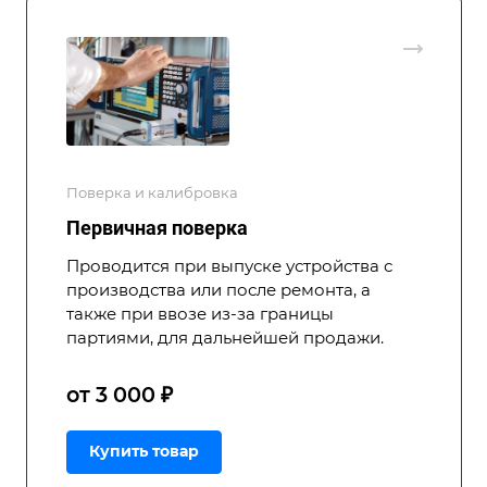
Поверка и калибровка
Первичная поверка
Проводится при выпуске устройства с
производства или после ремонта, а
также при ввозе из-за границы
партиями, для дальнейшей продажи.
от 3 000 ₽
Купить товар