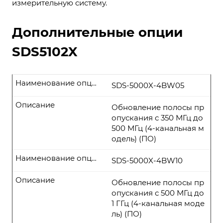
измерительную систему.
Дополнительные опции
SDS5102X
Наименование опции
SDS-5000X-4BW05
Описание
Обновление полосы пр
опускания с 350 МГц до
500 МГц (4-канальная м
одель) (ПО)
Наименование опции
SDS-5000X-4BW10
Описание
Обновление полосы пр
опускания с 500 МГц до
1 ГГц (4-канальная моде
ль) (ПО)