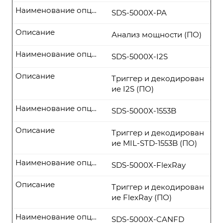
Наименование опции
SDS-5000X-PA
Описание
Анализ мощности (ПО)
Наименование опции
SDS-5000X-I2S
Описание
Триггер и декодирован
ие I2S (ПО)
Наименование опции
SDS-5000X-1553B
Описание
Триггер и декодирован
ие MIL-STD-1553B (ПО)
Наименование опции
SDS-5000X-FlexRay
Описание
Триггер и декодирован
ие FlexRay (ПО)
Наименование опции
SDS-5000X-CANFD