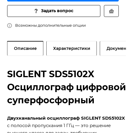
Задать вопрос
Возможны дополнительные опции
Описание
Характеристики
Документы
SIGLENT SDS5102X
Осциллограф цифровой
суперфосфорный
Двухканальный осциллограф SIGLENT SDS5102X
с полосой пропускания 1 ГГц — это решение
высшего класса для задач, требующих