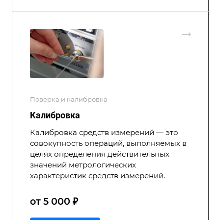
Поверка и калибровка
Калибровка
Калибровка средств измерений — это
совокупность операций, выполняемых в
целях определения действительных
значений метрологических
характеристик средств измерений.
от 5 000 ₽