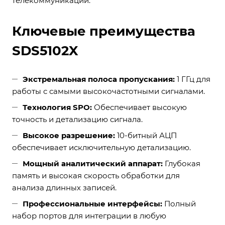
телекоммуникаций.
Ключевые преимущества
SDS5102X
Экстремальная полоса пропускания:
1 ГГц для
работы с самыми высокочастотными сигналами.
Технология SPO:
Обеспечивает высокую
точность и детализацию сигнала.
Высокое разрешение:
10-битный АЦП
обеспечивает исключительную детализацию.
Мощный аналитический аппарат:
Глубокая
память и высокая скорость обработки для
анализа длинных записей.
Профессиональные интерфейсы:
Полный
набор портов для интеграции в любую