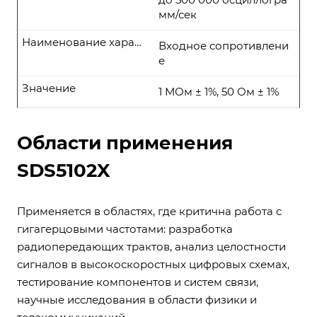
мм/сек
Наименование характеристики
Входное сопротивлени
е
Значение
1 МОм ± 1%, 50 Ом ± 1%
Области применения
SDS5102X
Применяется в областях, где критична работа с
гигагерцовыми частотами: разработка
радиопередающих трактов, анализ целостности
сигналов в высокоскоростных цифровых схемах,
тестирование компонентов и систем связи,
научные исследования в области физики и