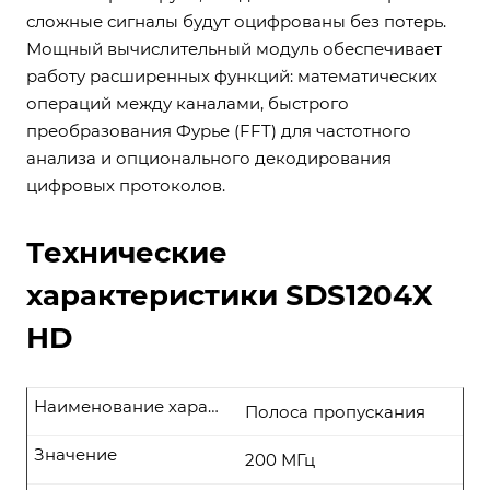
сложные сигналы будут оцифрованы без потерь.
Мощный вычислительный модуль обеспечивает
работу расширенных функций: математических
операций между каналами, быстрого
преобразования Фурье (FFT) для частотного
анализа и опционального декодирования
цифровых протоколов.
Технические
характеристики SDS1204X
HD
Наименование характеристики
Полоса пропускания
Значение
200 МГц