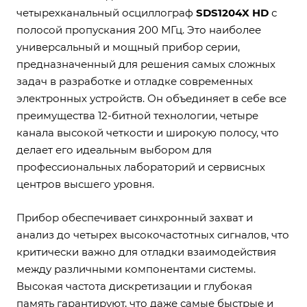
четырехканальный осциллограф
SDS1204X HD
с
полосой пропускания 200 МГц. Это наиболее
универсальный и мощный прибор серии,
предназначенный для решения самых сложных
задач в разработке и отладке современных
электронных устройств. Он объединяет в себе все
преимущества 12-битной технологии, четыре
канала высокой четкости и широкую полосу, что
делает его идеальным выбором для
профессиональных лабораторий и сервисных
центров высшего уровня.
Прибор обеспечивает синхронный захват и
анализ до четырех высокочастотных сигналов, что
критически важно для отладки взаимодействия
между различными компонентами системы.
Высокая частота дискретизации и глубокая
память гарантируют, что даже самые быстрые и