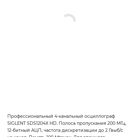
Профессиональный 4-канальный осциллограф
SIGLENT SDS1204X HD. Полоса пропускания 200 МГц,
12-битный АЦП, частота дискретизации до 2 Гвыб/с