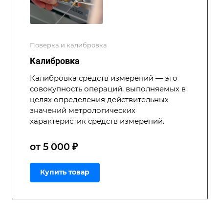
Поверка и калибровка
Калибровка
Калибровка средств измерений — это
совокупность операций, выполняемых в
целях определения действительных
значений метрологических
характеристик средств измерений.
от 5 000 ₽
Купить товар