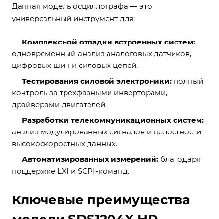
Данная модель осциллографа — это
универсальный инструмент для:
Комплексной отладки встроенных систем:
одновременный анализ аналоговых датчиков,
цифровых шин и силовых цепей.
Тестирования силовой электроники:
полный
контроль за трехфазными инверторами,
драйверами двигателей.
Разработки телекоммуникационных систем:
анализ модулированных сигналов и целостности
высокоскоростных данных.
Автоматизированных измерений:
благодаря
поддержке LXI и SCPI-команд.
Ключевые преимущества