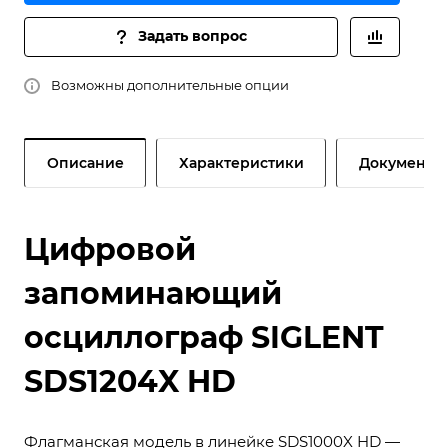
Задать вопрос
Возможны дополнительные опции
Описание
Характеристики
Документы
Цифровой
запоминающий
осциллограф SIGLENT
SDS1204X HD
Флагманская модель в линейке SDS1000X HD —