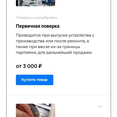
Поверка и калибровка
Первичная поверка
Проводится при выпуске устройства с
производства или после ремонта, а
также при ввозе из-за границы
партиями, для дальнейшей продажи.
от 3 000 ₽
Купить товар