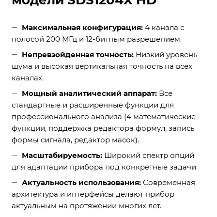
модели SDS1204X HD
Максимальная конфигурация:
4 канала с
полосой 200 МГц и 12-битным разрешением.
Непревзойденная точность:
Низкий уровень
шума и высокая вертикальная точность на всех
каналах.
Мощный аналитический аппарат:
Все
стандартные и расширенные функции для
профессионального анализа (4 математические
функции, поддержка редактора формул, запись
формы сигнала, редактор масок).
Масштабируемость:
Широкий спектр опций
для адаптации прибора под конкретные задачи.
Актуальность использования:
Современная
архитектура и интерфейсы делают прибор
актуальным на протяжении многих лет.