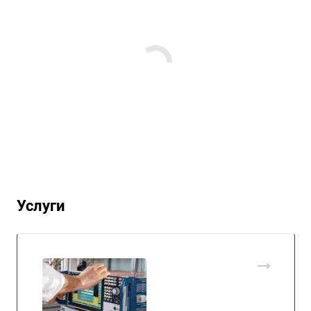
Услуги