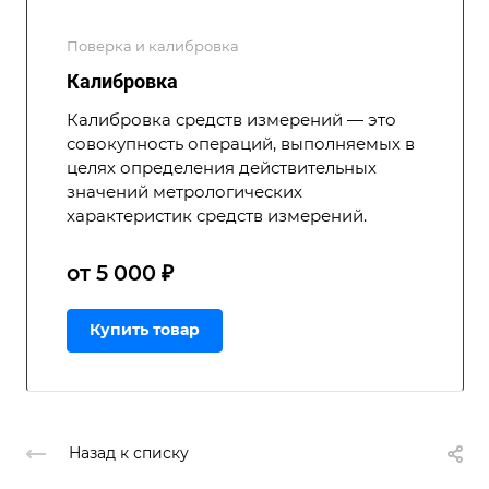
Поверка и калибровка
Калибровка
Калибровка средств измерений — это
совокупность операций, выполняемых в
целях определения действительных
значений метрологических
характеристик средств измерений.
от 5 000 ₽
Купить товар
Назад к списку