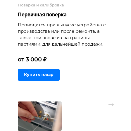
Поверка и калибровка
Первичная поверка
Проводится при выпуске устройства с
производства или после ремонта, а
также при ввозе из-за границы
партиями, для дальнейшей продажи.
от 3 000 ₽
Купить товар