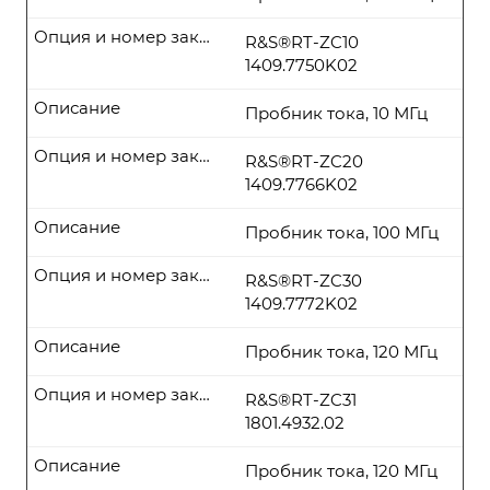
Опция и номер заказа
R&S®RT-ZC10
1409.7750K02
Описание
Пробник тока, 10 МГц
Опция и номер заказа
R&S®RT-ZC20
1409.7766K02
Описание
Пробник тока, 100 МГц
Опция и номер заказа
R&S®RT-ZC30
1409.7772K02
Описание
Пробник тока, 120 МГц
Опция и номер заказа
R&S®RT-ZC31
1801.4932.02
Описание
Пробник тока, 120 МГц