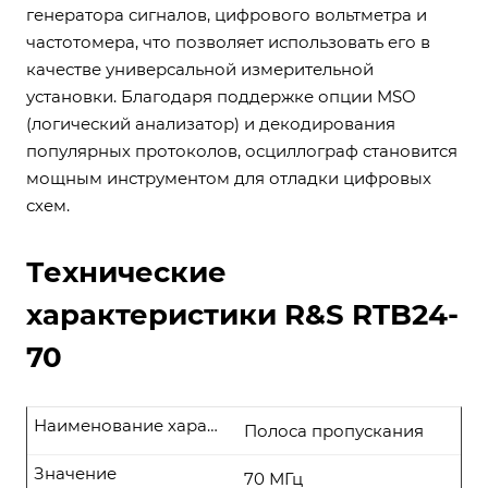
генератора сигналов, цифрового вольтметра и
частотомера, что позволяет использовать его в
качестве универсальной измерительной
установки. Благодаря поддержке опции MSO
(логический анализатор) и декодирования
популярных протоколов, осциллограф становится
мощным инструментом для отладки цифровых
схем.
Технические
характеристики R&S RTB24-
70
Наименование характеристики
Полоса пропускания
Значение
70 МГц