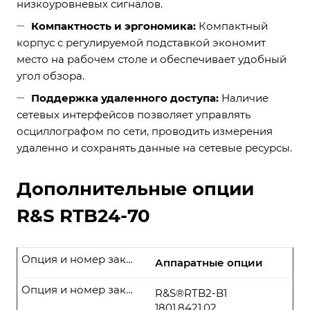
низкоуровневых сигналов.
Компактность и эргономика:
Компактный
корпус с регулируемой подставкой экономит
место на рабочем столе и обеспечивает удобный
угол обзора.
Поддержка удаленного доступа:
Наличие
сетевых интерфейсов позволяет управлять
осциллографом по сети, проводить измерения
удаленно и сохранять данные на сетевые ресурсы.
Дополнительные опции
R&S RTB24-70
Опция и номер заказа
Аппаратные опции
Опция и номер заказа
R&S®RTB2-B1
1801.8421.02