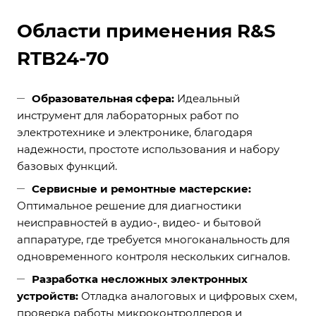
Области применения R&S
RTB24-70
Образовательная сфера:
Идеальный
инструмент для лабораторных работ по
электротехнике и электронике, благодаря
надежности, простоте использования и набору
базовых функций.
Сервисные и ремонтные мастерские:
Оптимальное решение для диагностики
неисправностей в аудио-, видео- и бытовой
аппаратуре, где требуется многоканальность для
одновременного контроля нескольких сигналов.
Разработка несложных электронных
устройств:
Отладка аналоговых и цифровых схем,
проверка работы микроконтроллеров и