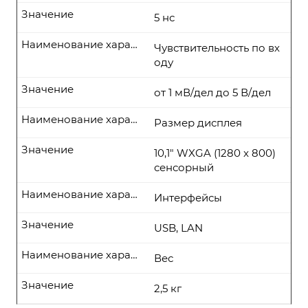
Значение
5 нс
Наименование характеристики
Чувствительность по вх
оду
Значение
от 1 мВ/дел до 5 В/дел
Наименование характеристики
Размер дисплея
Значение
10,1" WXGA (1280 x 800)
сенсорный
Наименование характеристики
Интерфейсы
Значение
USB, LAN
Наименование характеристики
Вес
Значение
2,5 кг