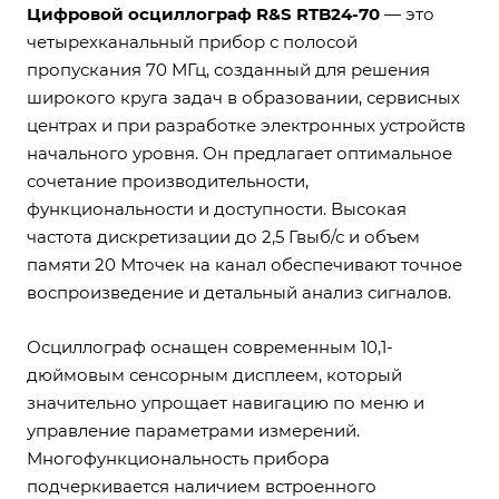
Цифровой осциллограф R&S RTB24-70
— это
четырехканальный прибор с полосой
пропускания 70 МГц, созданный для решения
широкого круга задач в образовании, сервисных
центрах и при разработке электронных устройств
начального уровня. Он предлагает оптимальное
сочетание производительности,
функциональности и доступности. Высокая
частота дискретизации до 2,5 Гвыб/с и объем
памяти 20 Мточек на канал обеспечивают точное
воспроизведение и детальный анализ сигналов.
Осциллограф оснащен современным 10,1-
дюймовым сенсорным дисплеем, который
значительно упрощает навигацию по меню и
управление параметрами измерений.
Многофункциональность прибора
подчеркивается наличием встроенного