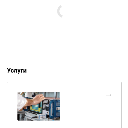
Услуги