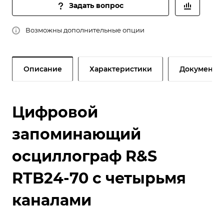
Задать вопрос
Возможны дополнительные опции
Описание
Характеристики
Документы
Цифровой
запоминающий
осциллограф R&S
RTB24-70 с четырьмя
каналами