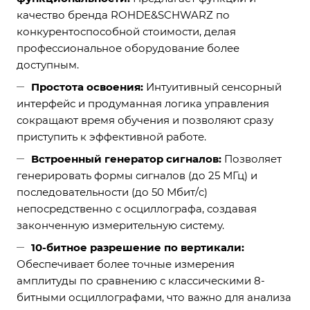
качество бренда ROHDE&SCHWARZ по
конкурентоспособной стоимости, делая
профессиональное оборудование более
доступным.
Простота освоения:
Интуитивный сенсорный
интерфейс и продуманная логика управления
сокращают время обучения и позволяют сразу
приступить к эффективной работе.
Встроенный генератор сигналов:
Позволяет
генерировать формы сигналов (до 25 МГц) и
последовательности (до 50 Мбит/c)
непосредственно с осциллографа, создавая
законченную измерительную систему.
10-битное разрешение по вертикали:
Обеспечивает более точные измерения
амплитуды по сравнению с классическими 8-
битными осциллографами, что важно для анализа