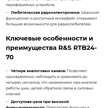
периферийных устройств.
Любительская радиоэлектроника:
Широкий
функционал и доступный интерфейс открывают
большие возможности для радиолюбителей.
Ключевые особенности и
преимущества R&S RTB24-
70
Четыре аналоговых канала:
Позволяет
одновременно наблюдать и сравнивать до
четырех сигналов, что незаменимо при анализе
работы шин, цепей обратной связи и силовых
ключей.
Доступная цена при высокой
функциональности:
Предлагает функции и