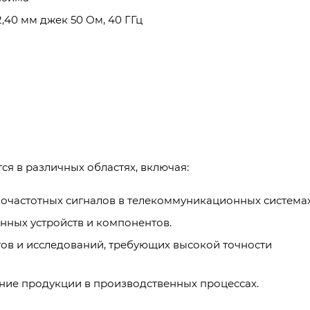
,40 мм джек 50 Ом, 40 ГГц
я в различных областях, включая:
очастотных сигналов в телекоммуникационных системах
нных устройств и компонентов.
ов и исследований, требующих высокой точности
ние продукции в производственных процессах.