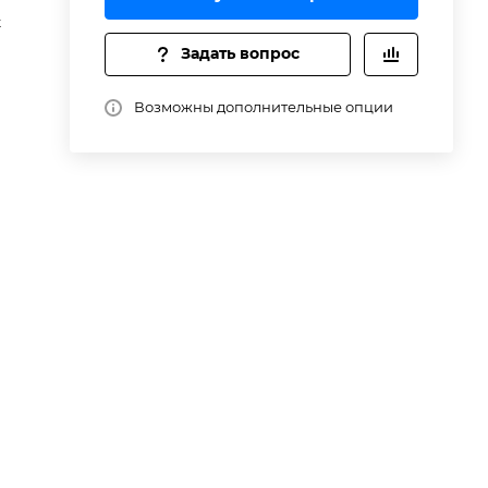
t
Задать вопрос
Возможны дополнительные опции