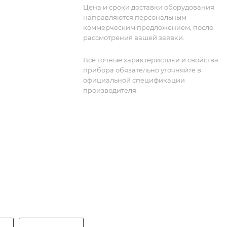
Цена и сроки доставки оборудования
направляются персональным
коммерческим предложением, после
рассмотрения вашей заявки.
Все точные характеристики и свойства
прибора обязательно уточняйте в
официальной спецификации
производителя.