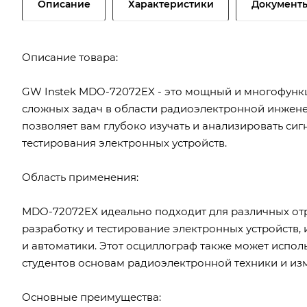
Описание
Характеристики
Документ
Описание товара:
GW Instek MDO-72072EX - это мощный и многофунк
сложных задач в области радиоэлектронной инжене
позволяет вам глубоко изучать и анализировать сиг
тестирования электронных устройств.
Область применения:
МDO-72072EX идеально подходит для различных от
разработку и тестирование электронных устройств, 
и автоматики. Этот осциллограф также может испол
студентов основам радиоэлектронной техники и из
Основные преимущества: