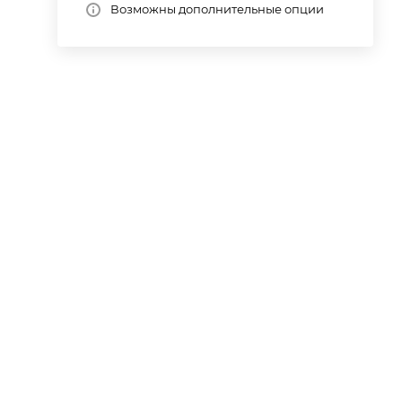
Возможны дополнительные опции