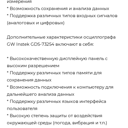
измерения
* Возможность сохранения и анализа данных
* Поддержка различных типов входных сигналов
(аналоговых и цифровых)
Дополнительные характеристики осциллографа
GW Instek GDS-73254 включают в себя:
* Высококачественную дисплейную панель с
высоким разрешением
* Поддержку различных типов памяти для
сохранения данных
* Возможность подключения к компьютеру для
дальнейшего анализа данных
* Поддержку различных языков интерфейса
пользователя
* Высокую степень защиты от воздействия
окружающей среды (погода, вибрация и т.п.)