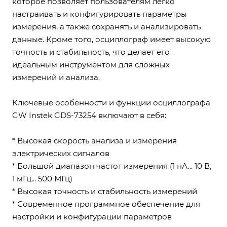
которое позволяет пользователям легко
настраивать и конфигурировать параметры
измерения, а также сохранять и анализировать
данные. Кроме того, осциллограф имеет высокую
точность и стабильность, что делает его
идеальным инструментом для сложных
измерений и анализа.
Ключевые особенности и функции осциллографа
GW Instek GDS-73254 включают в себя:
* Высокая скорость анализа и измерения
электрических сигналов
* Большой диапазон частот измерения (1 нА... 10 В,
1 мГц... 500 МГц)
* Высокая точность и стабильность измерений
* Современное программное обеспечение для
настройки и конфигурации параметров