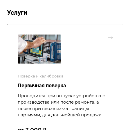
Услуги
Поверка и калибровка
Первичная поверка
Проводится при выпуске устройства с
производства или после ремонта, а
также при ввозе из-за границы
партиями, для дальнейшей продажи.