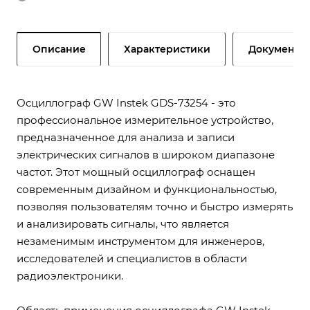
Описание
Характеристики
Документы
Осциллограф GW Instek GDS-73254 - это
профессиональное измерительное устройство,
предназначенное для анализа и записи
электрических сигналов в широком диапазоне
частот. Этот мощный осциллограф оснащен
современным дизайном и функциональностью,
позволяя пользователям точно и быстро измерять
и анализировать сигналы, что является
незаменимым инструментом для инженеров,
исследователей и специалистов в области
радиоэлектроники.