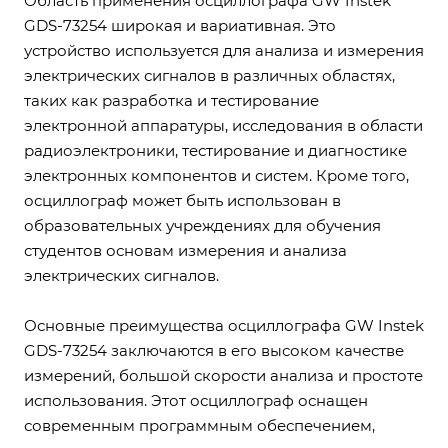
Область применения осциллографа GW Instek
GDS-73254 широкая и вариативная. Это
устройство используется для анализа и измерения
электрических сигналов в различных областях,
таких как разработка и тестирование
электронной аппаратуры, исследования в области
радиоэлектроники, тестирование и диагностике
электронных компонентов и систем. Кроме того,
осциллограф может быть использован в
образовательных учреждениях для обучения
студентов основам измерения и анализа
электрических сигналов.
Основные преимущества осциллографа GW Instek
GDS-73254 заключаются в его высоком качестве
измерений, большой скорости анализа и простоте
использования. Этот осциллограф оснащен
современным программным обеспечением,