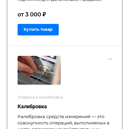
от 3 000 ₽
Купить товар
Поверка и калибровка
Калибровка
Калибровка средств измерений — это
совокупность операций, выполняемых в