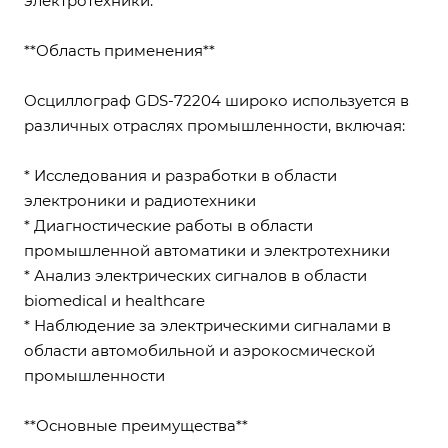
электротехники.
**Область применения**
Осциллограф GDS-72204 широко используется в
различных отраслях промышленности, включая:
* Исследования и разработки в области
электроники и радиотехники
* Диагностические работы в области
промышленной автоматики и электротехники
* Анализ электрических сигналов в области
biomedical и healthcare
* Наблюдение за электрическими сигналами в
области автомобильной и аэрокосмической
промышленности
**Основные преимущества**