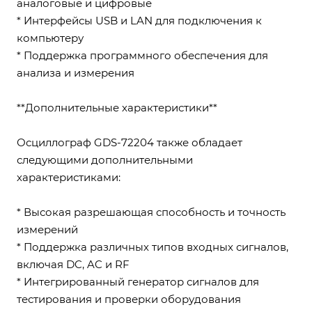
аналоговые и цифровые
* Интерфейсы USB и LAN для подключения к
компьютеру
* Поддержка программного обеспечения для
анализа и измерения
**Дополнительные характеристики**
Осциллограф GDS-72204 также обладает
следующими дополнительными
характеристиками:
* Высокая разрешающая способность и точность
измерений
* Поддержка различных типов входных сигналов,
включая DC, AC и RF
* Интегрированный генератор сигналов для
тестирования и проверки оборудования