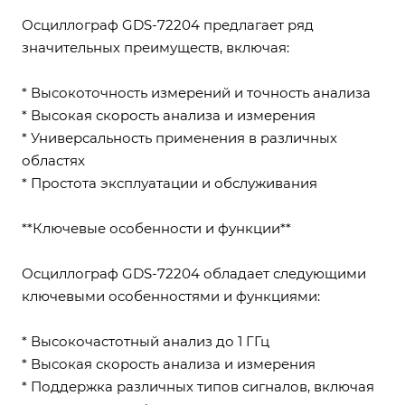
Осциллограф GDS-72204 предлагает ряд
значительных преимуществ, включая:
* Высокоточность измерений и точность анализа
* Высокая скорость анализа и измерения
* Универсальность применения в различных
областях
* Простота эксплуатации и обслуживания
**Ключевые особенности и функции**
Осциллограф GDS-72204 обладает следующими
ключевыми особенностями и функциями:
* Высокочастотный анализ до 1 ГГц
* Высокая скорость анализа и измерения
* Поддержка различных типов сигналов, включая