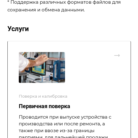
* Поддержка различных форматов файлов для
сохранения и обмена данными.
Услуги
Поверка и калибровка
Первичная поверка
Проводится при выпуске устройства с
производства или после ремонта, а
также при ввозе из-за границы
партиями, для дальнейшей продажи.