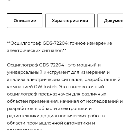
Описание
Характеристики
Документы
**Осциллограф GDS-72204: точное измерение
электрических сигналов**
Осциллограф GDS-72204 - это мощный и
универсальный инструмент для измерения и
анализа электрических сигналов, разработанный
компанией GW Instek. Этот высокоточный
осциллограф предназначен для различных
областей применения, начиная от исследований и
разработок в области электроники и
радиотехники до диагностических работ в
области промышленной автоматики и