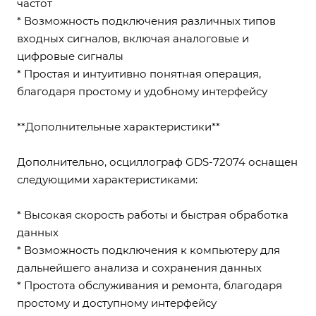
частот
* Возможность подключения различных типов
входных сигналов, включая аналоговые и
цифровые сигналы
* Простая и интуитивно понятная операция,
благодаря простому и удобному интерфейсу
**Дополнительные характеристики**
Дополнительно, осциллограф GDS-72074 оснащен
следующими характеристиками:
* Высокая скорость работы и быстрая обработка
данных
* Возможность подключения к компьютеру для
дальнейшего анализа и сохранения данных
* Простота обслуживания и ремонта, благодаря
простому и доступному интерфейсу