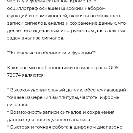
частоту и форму сигналов. Кроме того,
осциллограф оснащен широким набором
функций и возможностей, включая возможность
записи сигналов, анализ и сохранение данных, что
делает его идеальным инструментом для сложных
задач анализа сигналов.
**Ключевые особенности и функции**
Ключевыми особенностями осциллографа GDS-
72074 являются:
* Высокочувствительный датчик, обеспечивающий
точные измерения амплитуды, частоты и формы
сигналов
* Возможность записи сигналов и сохранения
данных для последующего анализа
* Быстрая и точная работа в широком диапазоне