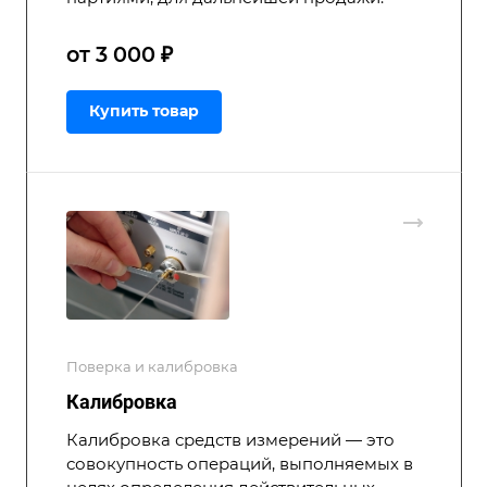
от 3 000 ₽
Купить товар
Поверка и калибровка
Калибровка
Калибровка средств измерений — это
совокупность операций, выполняемых в