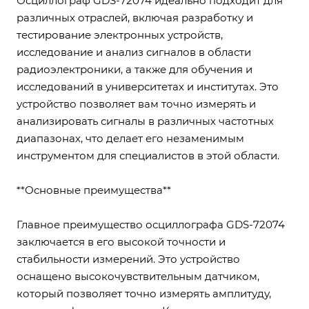
Осциллограф GDS-72074 идеально подходит для
различных отраслей, включая разработку и
тестирование электронных устройств,
исследование и анализ сигналов в области
радиоэлектроники, а также для обучения и
исследований в университетах и институтах. Это
устройство позволяет вам точно измерять и
анализировать сигналы в различных частотных
диапазонах, что делает его незаменимым
инструментом для специалистов в этой области.
**Основные преимущества**
Главное преимущество осциллографа GDS-72074
заключается в его высокой точности и
стабильности измерений. Это устройство
оснащено высокочувствительным датчиком,
который позволяет точно измерять амплитуду,