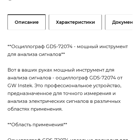
Описание
Характеристики
Документы
**Осциллограф GDS-72074 - мощный инструмент
для анализа сигналов**
Вот в ваших руках мощный инструмент для
анализа сигналов - осциллограф GDS-72074 от
GW Instek. Это профессиональное устройство,
предназначенное для точного измерения и
анализа электрических сигналов в различных
областях применения.
**Область применения**