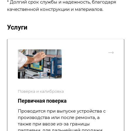
* Долгий срок службы и надежность, благодаря
качественной конструкции и материалов.
Услуги
Поверка и калибровка
Первичная поверка
Проводится при выпуске устройства с
производства или после ремонта, а
также при ввозе из-за границы
партиями, для дальнейшей продажи.