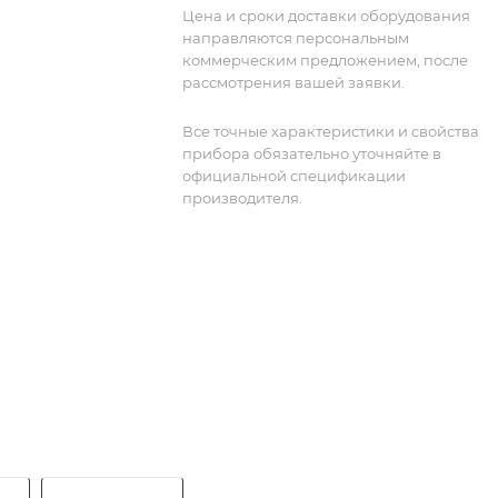
Цена и сроки доставки оборудования
направляются персональным
коммерческим предложением, после
рассмотрения вашей заявки.
Все точные характеристики и свойства
прибора обязательно уточняйте в
официальной спецификации
производителя.