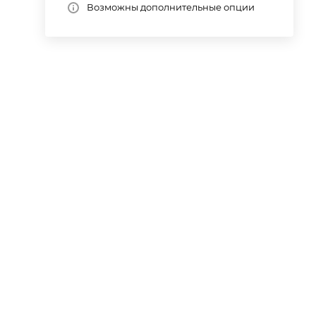
Возможны дополнительные опции