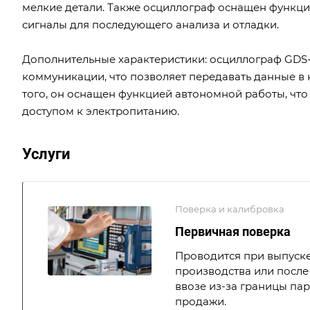
мелкие детали. Также осциллограф оснащен функци
сигналы для последующего анализа и отладки.
Дополнительные характеристики: осциллограф GDS
коммуникации, что позволяет передавать данные в
того, он оснащен функцией автономной работы, что
доступом к электропитанию.
Услуги
Поверка и калибровка
Первичная поверка
Проводится при выпуске
производства или после 
ввозе из-за границы па
продажи.