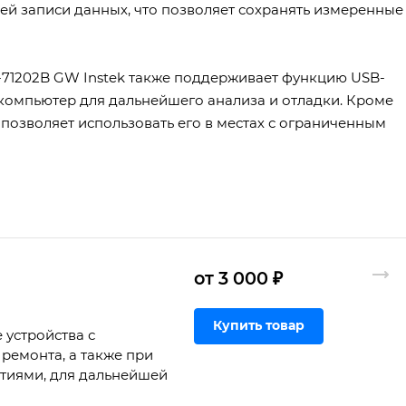
ей записи данных, что позволяет сохранять измеренные
-71202B GW Instek также поддерживает функцию USB-
 компьютер для дальнейшего анализа и отладки. Кроме
 позволяет использовать его в местах с ограниченным
от 3 000 ₽
Купить товар
 устройства с
ремонта, а также при
ртиями, для дальнейшей