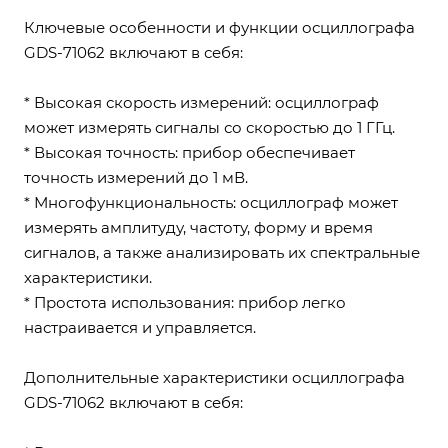
Ключевые особенности и функции осциллографа
GDS-71062 включают в себя:
* Высокая скорость измерений: осциллограф
может измерять сигналы со скоростью до 1 ГГц.
* Высокая точность: прибор обеспечивает
точность измерений до 1 мВ.
* Многофункциональность: осциллограф может
измерять амплитуду, частоту, форму и время
сигналов, а также анализировать их спектральные
характеристики.
* Простота использования: прибор легко
настраивается и управляется.
Дополнительные характеристики осциллографа
GDS-71062 включают в себя: