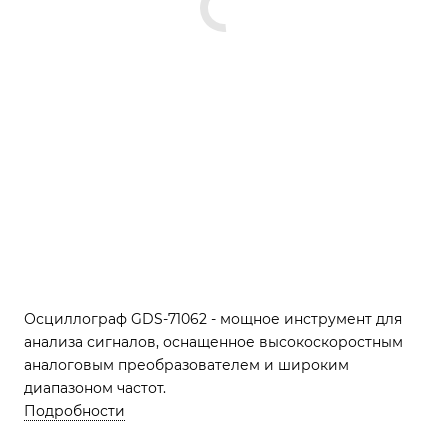
Осциллограф GDS-71062 - мощное инструмент для
анализа сигналов, оснащенное высокоскоростным
аналоговым преобразователем и широким
диапазоном частот.
Подробности