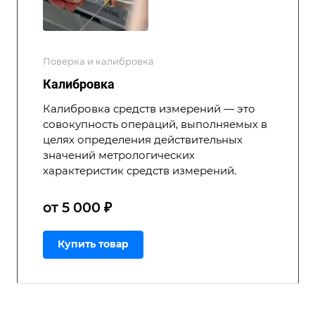
Поверка и калибровка
Калибровка
Калибровка средств измерений — это
совокупность операций, выполняемых в
целях определения действительных
значений метрологических
характеристик средств измерений.
от 5 000 ₽
Купить товар