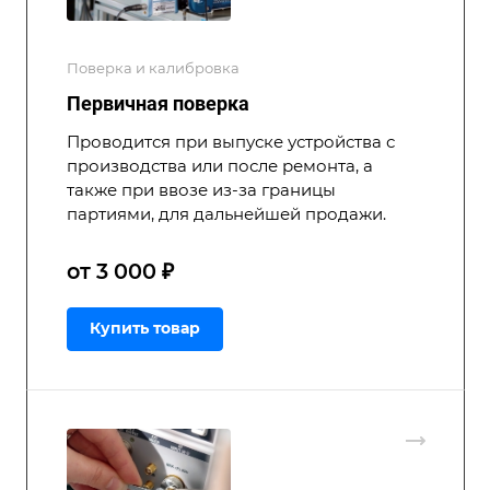
Поверка и калибровка
Первичная поверка
Проводится при выпуске устройства с
производства или после ремонта, а
также при ввозе из-за границы
партиями, для дальнейшей продажи.
от 3 000 ₽
Купить товар