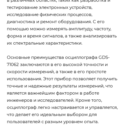
в различных областях, таких как разработка и
тестирование электронных устройств,
исследование физических процессов,
диагностика и ремонт оборудования. С его
помощью можно измерять амплитуду, частоту,
форма и время сигналов, а также анализировать
их спектральные характеристики.
Основные преимущества осциллографа GDS-
71062 заключаются в его высокой точности и
скорости измерений, а также в его простоте
использования. Этот прибор позволяет получить
точные и надежные результаты измерений, что
является важнейшим фактором в работе
инженеров и исследователей. Кроме того,
осциллограф легко настраивается и управляется,
что делает его идеальным выбором для
пользователей с разным уровнем опыта.