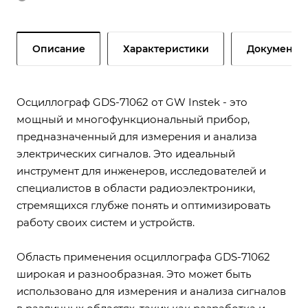
Описание
Характеристики
Документы
Осциллограф GDS-71062 от GW Instek - это
мощный и многофункциональный прибор,
предназначенный для измерения и анализа
электрических сигналов. Это идеальный
инструмент для инженеров, исследователей и
специалистов в области радиоэлектроники,
стремящихся глубже понять и оптимизировать
работу своих систем и устройств.
Область применения осциллографа GDS-71062
широкая и разнообразная. Это может быть
использовано для измерения и анализа сигналов