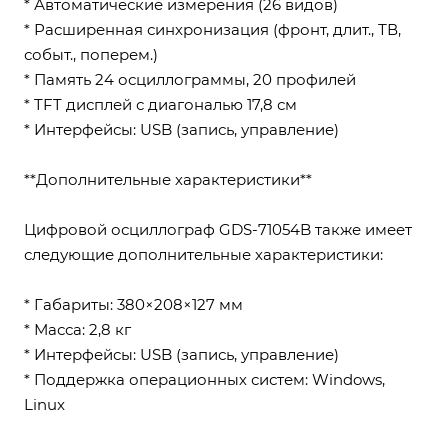
* Автоматические измерения (26 видов)
* Расширенная синхронизация (фронт, длит., ТВ,
событ., поперем.)
* Память 24 осциллограммы, 20 профилей
* TFT дисплей с диагональю 17,8 см
* Интерфейсы: USB (запись, управление)
**Дополнительные характеристики**
Цифровой осциллограф GDS-71054B также имеет
следующие дополнительные характеристики:
* Габариты: 380×208×127 мм
* Масса: 2,8 кг
* Интерфейсы: USB (запись, управление)
* Поддержка операционных систем: Windows,
Linux