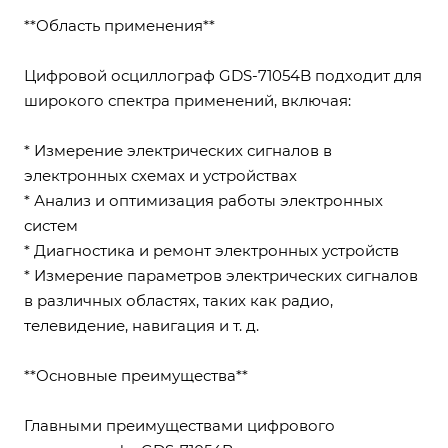
**Область применения**
Цифровой осциллограф GDS-71054B подходит для
широкого спектра применений, включая:
* Измерение электрических сигналов в
электронных схемах и устройствах
* Анализ и оптимизация работы электронных
систем
* Диагностика и ремонт электронных устройств
* Измерение параметров электрических сигналов
в различных областях, таких как радио,
телевидение, навигация и т. д.
**Основные преимущества**
Главными преимуществами цифрового