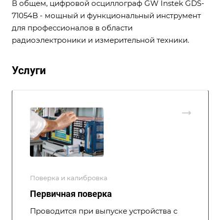
В общем, цифровой осциллограф GW Instek GDS-
71054B - мощный и функциональный инструмент
для профессионалов в области
радиоэлектроники и измерительной техники.
Услуги
Поверка и калибровка
Первичная поверка
Проводится при выпуске устройства с