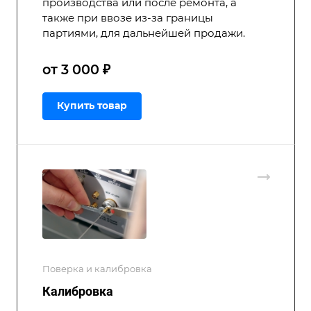
производства или после ремонта, а
также при ввозе из-за границы
партиями, для дальнейшей продажи.
от 3 000 ₽
Купить товар
Поверка и калибровка
Калибровка