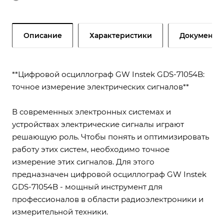
Описание
Характеристики
Документы
**Цифровой осциллограф GW Instek GDS-71054B:
точное измерение электрических сигналов**
В современных электронных системах и
устройствах электрические сигналы играют
решающую роль. Чтобы понять и оптимизировать
работу этих систем, необходимо точное
измерение этих сигналов. Для этого
предназначен цифровой осциллограф GW Instek
GDS-71054B - мощный инструмент для
профессионалов в области радиоэлектроники и
измерительной техники.