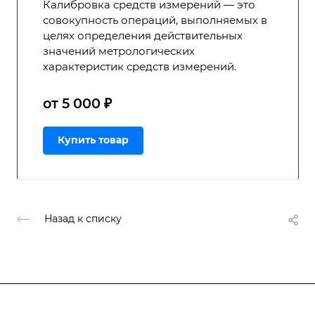
Калибровка средств измерений — это
совокупность операций, выполняемых в
целях определения действительных
значений метрологических
характеристик средств измерений.
от 5 000 ₽
Купить товар
Назад к списку
Подписывайтесь