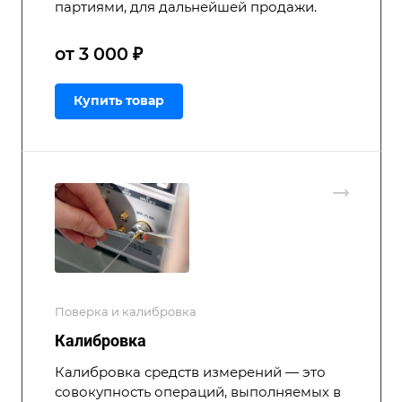
партиями, для дальнейшей продажи.
от 3 000 ₽
Купить товар
Поверка и калибровка
Калибровка
Калибровка средств измерений — это
совокупность операций, выполняемых в