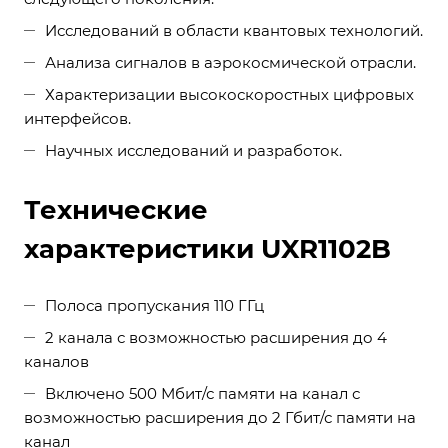
Исследований в области квантовых технологий.
Анализа сигналов в аэрокосмической отрасли.
Характеризации высокоскоростных цифровых
интерфейсов.
Научных исследований и разработок.
Технические
характеристики UXR1102B
Полоса пропускания 110 ГГц
2 канала с возможностью расширения до 4
каналов
Включено 500 Мбит/с памяти на канал с
возможностью расширения до 2 Гбит/с памяти на
канал