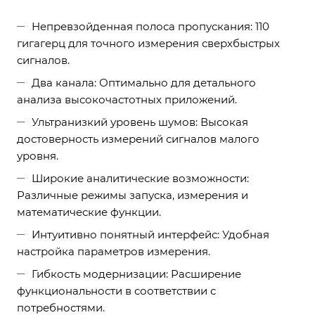
Непревзойденная полоса пропускания: 110
гигагерц для точного измерения сверхбыстрых
сигналов.
Два канала: Оптимально для детального
анализа высокочастотных приложений.
Ультранизкий уровень шумов: Высокая
достоверность измерений сигналов малого
уровня.
Широкие аналитические возможности:
Различные режимы запуска, измерения и
математические функции.
Интуитивно понятный интерфейс: Удобная
настройка параметров измерения.
Гибкость модернизации: Расширение
функциональности в соответствии с
потребностями.