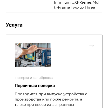
Infiniium UXR-Series Mul
ti-Frame Two-to-Three
Услуги
Поверка и калибровка
Первичная поверка
Проводится при выпуске устройства с
производства или после ремонта, а
также при ввозе из-за границы