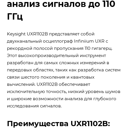
анализ сигналов до 110
ГГц
Keysight UXR1102B представляет собой
двухканальный осциллограф Infiniium UXR с
рекордной полосой пропускания 110 гигагерц.
Этот высокопроизводительный инструмент
разработан для самых сложных измерений в
передовых областях, таких как разработка систем
связи шестого поколения и квантовых
вычислений. UXR1102B обеспечивает
исключительную точность, низкий уровень шумов
и широкие возможности анализа для глубокого
исследования сигналов.
Преимущества UXR1102B: