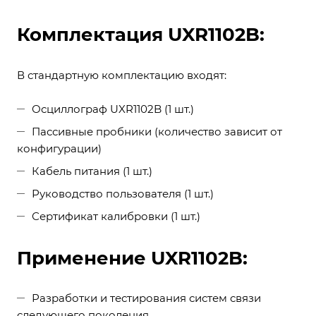
Комплектация UXR1102B:
В стандартную комплектацию входят:
Осциллограф UXR1102B (1 шт.)
Пассивные пробники (количество зависит от
конфигурации)
Кабель питания (1 шт.)
Руководство пользователя (1 шт.)
Сертификат калибровки (1 шт.)
Применение UXR1102B:
Разработки и тестирования систем связи
следующего поколения.