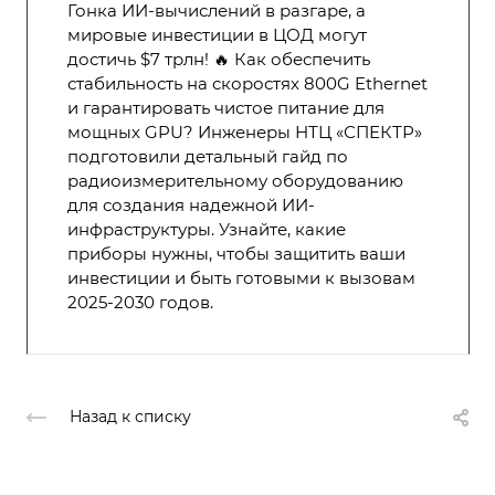
Гонка ИИ-вычислений в разгаре, а
мировые инвестиции в ЦОД могут
достичь $7 трлн! 🔥 Как обеспечить
стабильность на скоростях 800G Ethernet
и гарантировать чистое питание для
мощных GPU? Инженеры НТЦ «СПЕКТР»
подготовили детальный гайд по
радиоизмерительному оборудованию
для создания надежной ИИ-
инфраструктуры. Узнайте, какие
приборы нужны, чтобы защитить ваши
инвестиции и быть готовыми к вызовам
2025-2030 годов.
Назад к списку