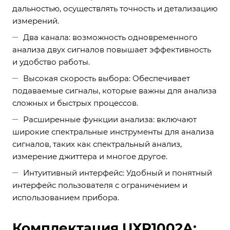
дальностью, осуществлять точность и детализацию
измерений.
Два канала: возможность одновременного
анализа двух сигналов повышает эффективность
и удобство работы.
Высокая скорость выбора: Обеспечивает
подаваемые сигналы, которые важны для анализа
сложных и быстрых процессов.
Расширенные функции анализа: включают
широкие спектральные инструменты для анализа
сигналов, таких как спектральный анализ,
измерение джиттера и многое другое.
Интуитивный интерфейс: Удобный и понятный
интерфейс пользователя с ограничением и
использованием прибора.
Комплектация UXR1002A: