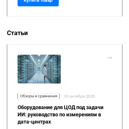
Купить товар
Статьи
Обзоры и сравнения
10 октября 2025
Оборудование для ЦОД под задачи
ИИ: руководство по измерениям в
дата-центрах