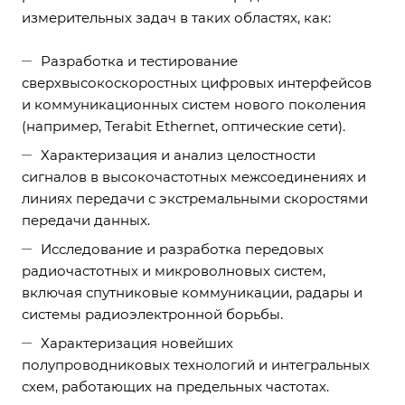
измерительных задач в таких областях, как:
Разработка и тестирование
сверхвысокоскоростных цифровых интерфейсов
и коммуникационных систем нового поколения
(например, Terabit Ethernet, оптические сети).
Характеризация и анализ целостности
сигналов в высокочастотных межсоединениях и
линиях передачи с экстремальными скоростями
передачи данных.
Исследование и разработка передовых
радиочастотных и микроволновых систем,
включая спутниковые коммуникации, радары и
системы радиоэлектронной борьбы.
Характеризация новейших
полупроводниковых технологий и интегральных
схем, работающих на предельных частотах.