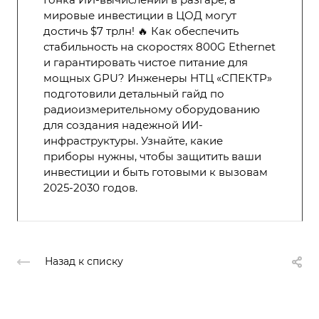
мировые инвестиции в ЦОД могут
достичь $7 трлн! 🔥 Как обеспечить
стабильность на скоростях 800G Ethernet
и гарантировать чистое питание для
мощных GPU? Инженеры НТЦ «СПЕКТР»
подготовили детальный гайд по
радиоизмерительному оборудованию
для создания надежной ИИ-
инфраструктуры. Узнайте, какие
приборы нужны, чтобы защитить ваши
инвестиции и быть готовыми к вызовам
2025-2030 годов.
Назад к списку