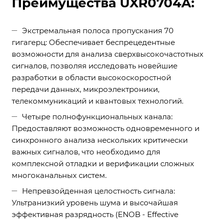
Преимущества UXR0704A:
Экстремальная полоса пропускания 70
гигагерц: Обеспечивает беспрецедентные
возможности для анализа сверхвысокочастотных
сигналов, позволяя исследовать новейшие
разработки в области высокоскоростной
передачи данных, микроэлектроники,
телекоммуникаций и квантовых технологий.
Четыре полнофункциональных канала:
Предоставляют возможность одновременного и
синхронного анализа нескольких критически
важных сигналов, что необходимо для
комплексной отладки и верификации сложных
многоканальных систем.
Непревзойденная целостность сигнала:
Ультранизкий уровень шума и высочайшая
эффективная разрядность (ENOB - Effective