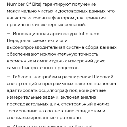
Number Of Bits) гарантируют получение
максимально чистых и достоверных данных, что
является ключевым фактором для принятия
правильных инженерных решений.
Инновационная архитектура Infiniium:
Передовая схемотехника и
высокопроизводительная система сбора данных
обеспечивают исключительную точность
временных и амплитудных измерений даже
самых быстротечных процессов.
Гибкость настройки и расширения: Широкий
спектр опций и программных пакетов позволяет
адаптировать осциллограф под конкретные
измерительные задачи, включая анализ
последовательных шин, спектральный анализ,
тестирование на соответствие стандартам и
специализированные протоколы.
Абсолютная надежность от Keysight