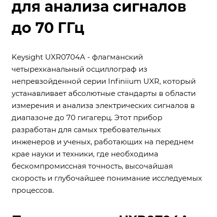
для анализа сигналов
до 70 ГГц
Keysight UXR0704A - флагманский
четырехканальный осциллограф из
непревзойденной серии Infiniium UXR, который
устанавливает абсолютные стандарты в области
измерения и анализа электрических сигналов в
диапазоне до 70 гигагерц. Этот прибор
разработан для самых требовательных
инженеров и ученых, работающих на переднем
крае науки и техники, где необходима
бескомпромиссная точность, высочайшая
скорость и глубочайшее понимание исследуемых
процессов.