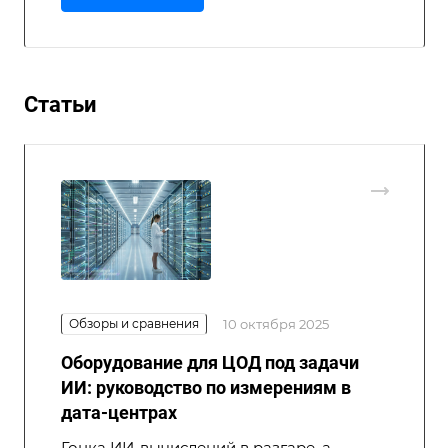
Статьи
Обзоры и сравнения
10 октября 2025
Оборудование для ЦОД под задачи
ИИ: руководство по измерениям в
дата-центрах
Гонка ИИ-вычислений в разгаре, а