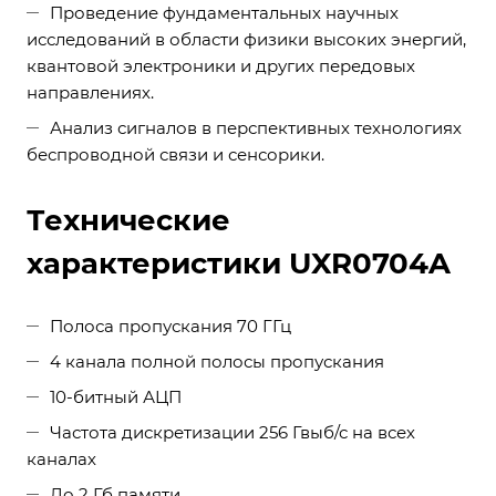
Проведение фундаментальных научных
исследований в области физики высоких энергий,
квантовой электроники и других передовых
направлениях.
Анализ сигналов в перспективных технологиях
беспроводной связи и сенсорики.
Технические
характеристики UXR0704A
Полоса пропускания 70 ГГц
4 канала полной полосы пропускания
10-битный АЦП
Частота дискретизации 256 Гвыб/с на всех
каналах
До 2 Гб памяти