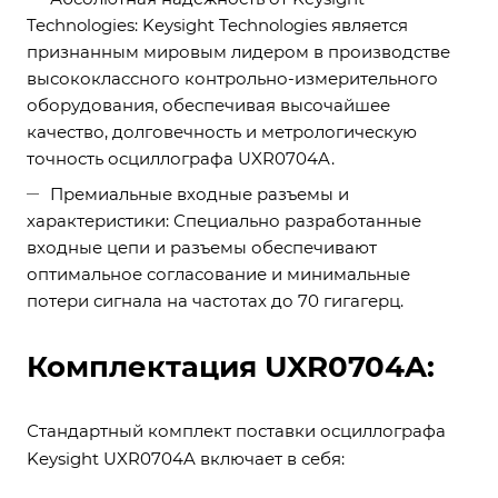
Technologies: Keysight Technologies является
признанным мировым лидером в производстве
высококлассного контрольно-измерительного
оборудования, обеспечивая высочайшее
качество, долговечность и метрологическую
точность осциллографа UXR0704A.
Премиальные входные разъемы и
характеристики: Специально разработанные
входные цепи и разъемы обеспечивают
оптимальное согласование и минимальные
потери сигнала на частотах до 70 гигагерц.
Комплектация UXR0704A:
Стандартный комплект поставки осциллографа
Keysight UXR0704A включает в себя: