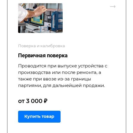
Поверка и калибровка
Первичная поверка
Проводится при выпуске устройства с
производства или после ремонта, а
также при ввозе из-за границы
партиями, для дальнейшей продажи.
от 3 000 ₽
Купить товар