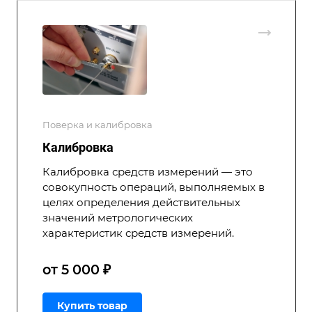
Поверка и калибровка
Калибровка
Калибровка средств измерений — это
совокупность операций, выполняемых в
целях определения действительных
значений метрологических
характеристик средств измерений.
от 5 000 ₽
Купить товар