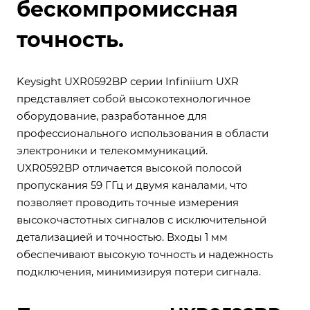
бескомпромиссная
точность.
Keysight UXR0592BP серии Infiniium UXR
представляет собой высокотехнологичное
оборудование, разработанное для
профессионального использования в области
электроники и телекоммуникаций.
UXR0592BP отличается высокой полосой
пропускания 59 ГГц и двумя каналами, что
позволяет проводить точные измерения
высокочастотных сигналов с исключительной
детализацией и точностью. Входы 1 мм
обеспечивают высокую точность и надежность
подключения, минимизируя потери сигнала.