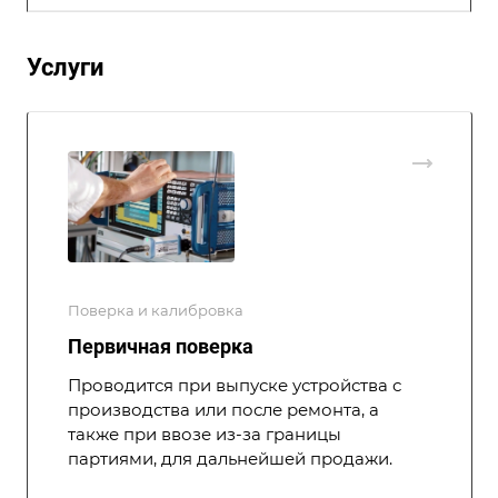
Услуги
Поверка и калибровка
Первичная поверка
Проводится при выпуске устройства с
производства или после ремонта, а
также при ввозе из-за границы
партиями, для дальнейшей продажи.