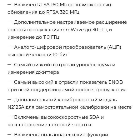
Включен RTSA 160 МГц с возможностью
обновления до RTSA 320 МГц
Дополнительное настраиваемое расширение
полосы пропускания mmWave до 30 ГГц и
измерение до 110 ГГц
Аналого-цифровой преобразователь (АЦП)
высокой четкости 10-бит
Самый низкий в отрасли уровень шума и
измерения джиттера
Самый высокий в отрасли показатель ENOB
при всей поддерживаемой полосе пропускания
Дополнительный калибровочный модуль
N2125A для самостоятельной калибровки на месте
Включены высокоскоростные SDA и
восстановление тактовой частоты
Включены пользовательские функции