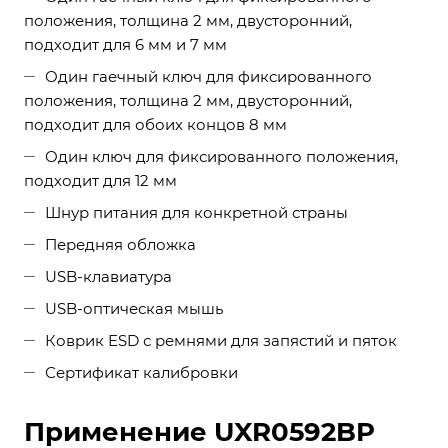
положения, толщина 2 мм, двусторонний,
подходит для 6 мм и 7 мм
Один гаечный ключ для фиксированного
положения, толщина 2 мм, двусторонний,
подходит для обоих концов 8 мм
Один ключ для фиксированного положения,
подходит для 12 мм
Шнур питания для конкретной страны
Передняя обложка
USB-клавиатура
USB-оптическая мышь
Коврик ESD с ремнями для запястий и пяток
Сертификат калибровки
Применение UXR0592BP