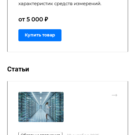
характеристик средств измерений.
от 5 000 ₽
Купить товар
Статьи