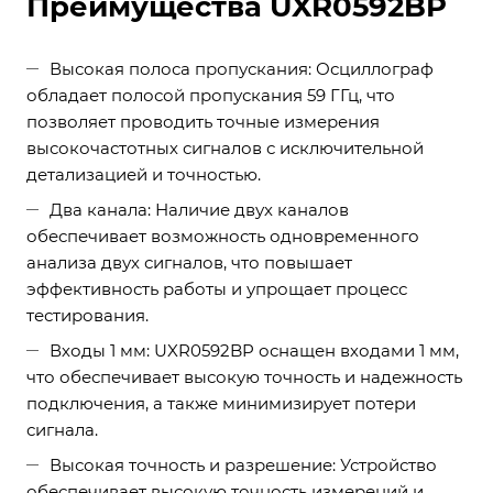
Преимущества UXR0592BP
Высокая полоса пропускания: Осциллограф
обладает полосой пропускания 59 ГГц, что
позволяет проводить точные измерения
высокочастотных сигналов с исключительной
детализацией и точностью.
Два канала: Наличие двух каналов
обеспечивает возможность одновременного
анализа двух сигналов, что повышает
эффективность работы и упрощает процесс
тестирования.
Входы 1 мм: UXR0592BP оснащен входами 1 мм,
что обеспечивает высокую точность и надежность
подключения, а также минимизирует потери
сигнала.
Высокая точность и разрешение: Устройство
обеспечивает высокую точность измерений и