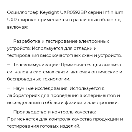
Осциллограф Keysight UXR0592BP серии Infiniium
UXR широко применяется в различных областях,
включая:
Разработка и тестирование электронных
устройств: Используется для отладки и
тестирования высокочастотных схем и устройств.
Телекоммуникации: Применяется для анализа
сигналов в системах связи, включая оптические и
беспроводные технологии.
Научные исследования: Используется в
лабораториях для проведения экспериментов и
исследований в области физики и электроники.
Производство и контроль качества:
Применяется для контроля качества продукции и
тестирования готовых изделий.