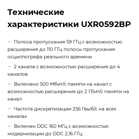
Технические
характеристики UXR0592BP
Полоса пропускания 59 ГГц с возможностью
расширения до 110 ГГц полосы пропускания
осциллографа реального времени
2 канала с возможностью расширения до 4
каналов
Включено 500 Мбит/с памяти на канал с
возможностью расширения до 2 Гбит/с памяти на
канал
Частота дискретизации 256 Гвыб/с на всех
каналах
Включен DDC 160 МГц с возможностью
модернизации до DDC 2,16 ГГц