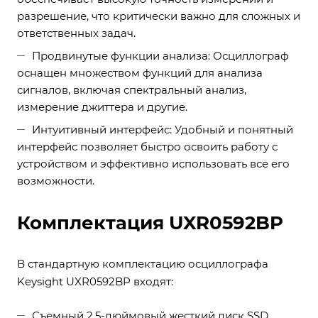
разрешение, что критически важно для сложных и
ответственных задач.
Продвинутые функции анализа: Осциллограф
оснащен множеством функций для анализа
сигналов, включая спектральный анализ,
измерение джиттера и другие.
Интуитивный интерфейс: Удобный и понятный
интерфейс позволяет быстро освоить работу с
устройством и эффективно использовать все его
возможности.
Комплектация UXR0592BP
В стандартную комплектацию осциллографа
Keysight UXR0592BP входят:
Съемный 2,5-дюймовый жесткий диск SSD