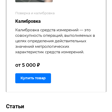
Поверка и калибровка
Калибровка
Калибровка средств измерений — это
совокупность операций, выполняемых в
целях определения действительных
значений метрологических
характеристик средств измерений.
от 5 000 ₽
Купить товар
Статьи