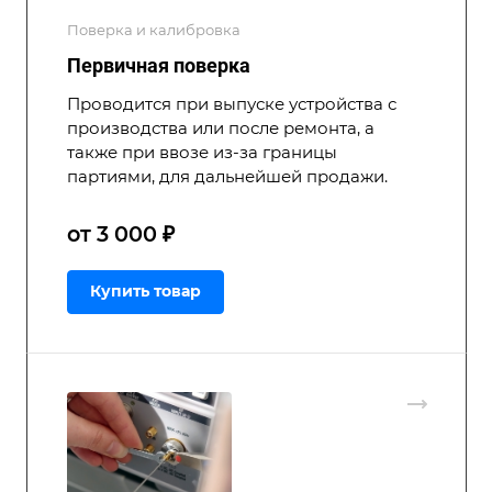
Поверка и калибровка
Первичная поверка
Проводится при выпуске устройства с
производства или после ремонта, а
также при ввозе из-за границы
партиями, для дальнейшей продажи.
от 3 000 ₽
Купить товар