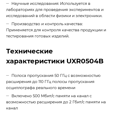
Научные исследования: Используется в
лабораториях для проведения экспериментов и
исследований в области физики и электроники.
Производство и контроль качества:
Применяется для контроля качества продукции и
тестирования готовых изделий.
Технические
характеристики UXR0504B
Полоса пропускания 50 ГГц с возможностью
расширения до 110 ГГц полосы пропускания
осциллографа реального времени
Включено 500 Мбит/с памяти на канал с
возможностью расширения до 2 Гбит/с памяти на
канал