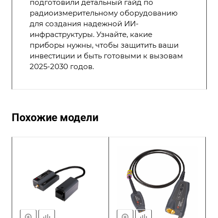
подготовили детальный гайд по
радиоизмерительному оборудованию
для создания надежной ИИ-
инфраструктуры. Узнайте, какие
приборы нужны, чтобы защитить ваши
инвестиции и быть готовыми к вызовам
2025-2030 годов.
Похожие модели