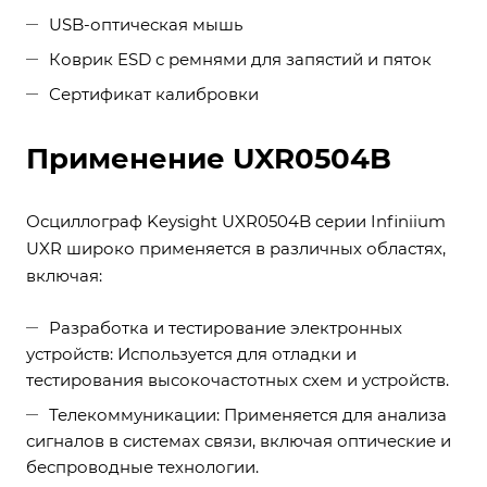
USB-оптическая мышь
Коврик ESD с ремнями для запястий и пяток
Сертификат калибровки
Применение UXR0504B
Осциллограф Keysight UXR0504B серии Infiniium
UXR широко применяется в различных областях,
включая:
Разработка и тестирование электронных
устройств: Используется для отладки и
тестирования высокочастотных схем и устройств.
Телекоммуникации: Применяется для анализа
сигналов в системах связи, включая оптические и
беспроводные технологии.