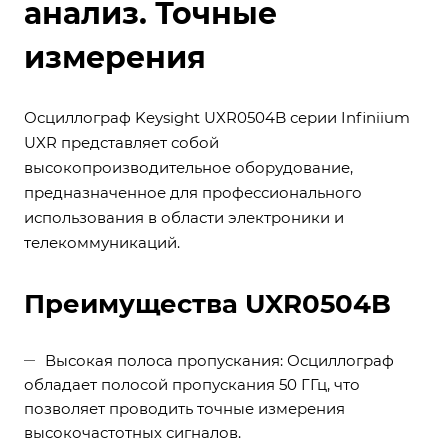
анализ. Точные
измерения
Осциллограф Keysight UXR0504B серии Infiniium
UXR представляет собой
высокопроизводительное оборудование,
предназначенное для профессионального
использования в области электроники и
телекоммуникаций.
Преимущества UXR0504B
Высокая полоса пропускания: Осциллограф
обладает полосой пропускания 50 ГГц, что
позволяет проводить точные измерения
высокочастотных сигналов.