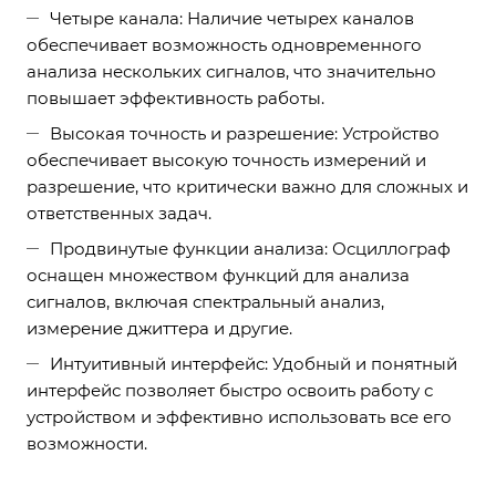
Четыре канала: Наличие четырех каналов
обеспечивает возможность одновременного
анализа нескольких сигналов, что значительно
повышает эффективность работы.
Высокая точность и разрешение: Устройство
обеспечивает высокую точность измерений и
разрешение, что критически важно для сложных и
ответственных задач.
Продвинутые функции анализа: Осциллограф
оснащен множеством функций для анализа
сигналов, включая спектральный анализ,
измерение джиттера и другие.
Интуитивный интерфейс: Удобный и понятный
интерфейс позволяет быстро освоить работу с
устройством и эффективно использовать все его
возможности.