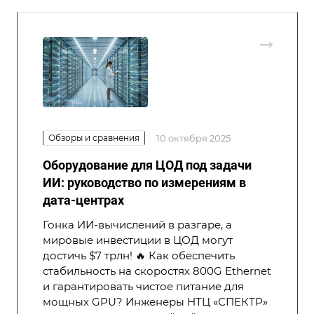
Обзоры и сравнения
10 октября 2025
Оборудование для ЦОД под задачи
ИИ: руководство по измерениям в
дата-центрах
Гонка ИИ-вычислений в разгаре, а
мировые инвестиции в ЦОД могут
достичь $7 трлн! 🔥 Как обеспечить
стабильность на скоростях 800G Ethernet
и гарантировать чистое питание для
мощных GPU? Инженеры НТЦ «СПЕКТР»