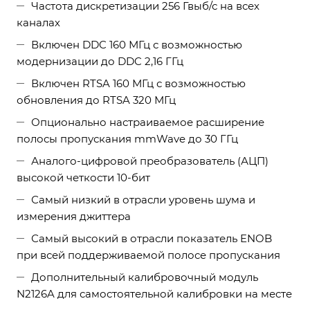
Частота дискретизации 256 Гвыб/с на всех
каналах
Включен DDC 160 МГц с возможностью
модернизации до DDC 2,16 ГГц
Включен RTSA 160 МГц с возможностью
обновления до RTSA 320 МГц
Опционально настраиваемое расширение
полосы пропускания mmWave до 30 ГГц
Аналого-цифровой преобразователь (АЦП)
высокой четкости 10-бит
Самый низкий в отрасли уровень шума и
измерения джиттера
Самый высокий в отрасли показатель ENOB
при всей поддерживаемой полосе пропускания
Дополнительный калибровочный модуль
N2126A для самостоятельной калибровки на месте