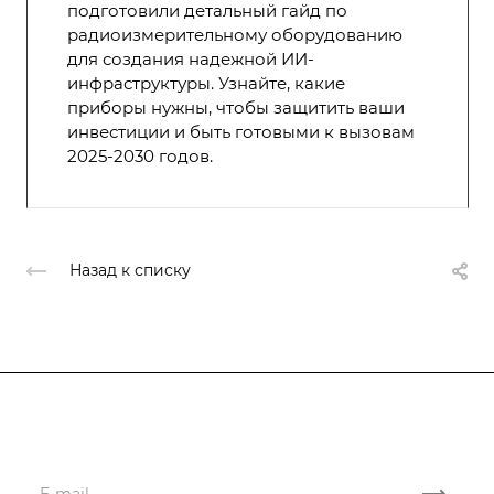
подготовили детальный гайд по
радиоизмерительному оборудованию
для создания надежной ИИ-
инфраструктуры. Узнайте, какие
приборы нужны, чтобы защитить ваши
инвестиции и быть готовыми к вызовам
2025-2030 годов.
Назад к списку
Подписывайтесь
на новости и акции