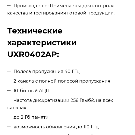
Производство: Применяется для контроля
качества и тестирования готовой продукции.
Технические
характеристики
UXR0402AP:
Полоса пропускания 40 ГГц
2 канала с полной полосой пропускания
10-битный АЦП
Частота дискретизации 256 Гвыб/с на всех
каналах
до 2 Гб памяти
возможность обновления до 110 ГГц