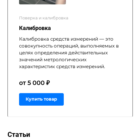
Поверка и калибровка
Калибровка
Калибровка средств измерений — это
совокупность операций, выполняемых в
целях определения действительных
значений метрологических
характеристик средств измерений.
от 5 000 ₽
Купить товар
Статьи