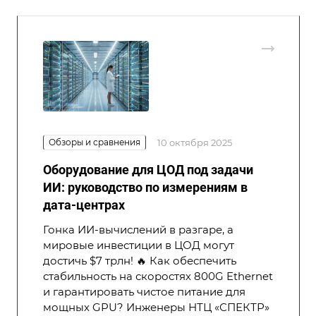
Обзоры и сравнения
10 октября 2025
Оборудование для ЦОД под задачи
ИИ: руководство по измерениям в
дата-центрах
Гонка ИИ-вычислений в разгаре, а
мировые инвестиции в ЦОД могут
достичь $7 трлн! 🔥 Как обеспечить
стабильность на скоростях 800G Ethernet
и гарантировать чистое питание для
мощных GPU? Инженеры НТЦ «СПЕКТР»