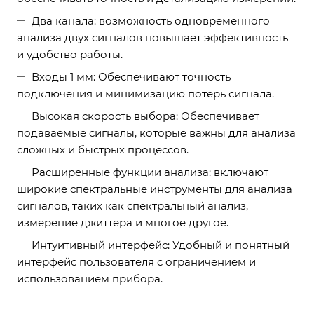
Два канала: возможность одновременного
анализа двух сигналов повышает эффективность
и удобство работы.
Входы 1 мм: Обеспечивают точность
подключения и минимизацию потерь сигнала.
Высокая скорость выбора: Обеспечивает
подаваемые сигналы, которые важны для анализа
сложных и быстрых процессов.
Расширенные функции анализа: включают
широкие спектральные инструменты для анализа
сигналов, таких как спектральный анализ,
измерение джиттера и многое другое.
Интуитивный интерфейс: Удобный и понятный
интерфейс пользователя с ограничением и
использованием прибора.