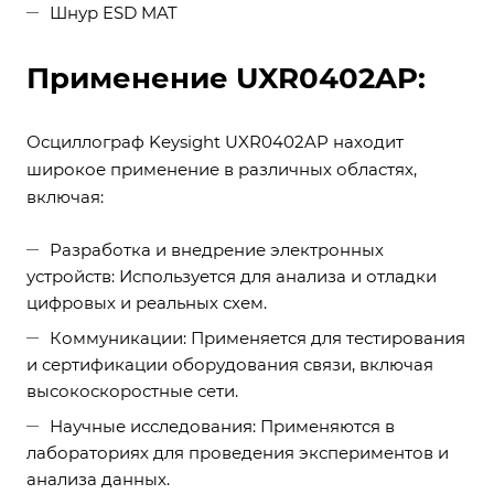
Шнур ESD MAT
Применение UXR0402AP:
Осциллограф Keysight UXR0402AP находит
широкое применение в различных областях,
включая:
Разработка и внедрение электронных
устройств: Используется для анализа и отладки
цифровых и реальных схем.
Коммуникации: Применяется для тестирования
и сертификации оборудования связи, включая
высокоскоростные сети.
Научные исследования: Применяются в
лабораториях для проведения экспериментов и
анализа данных.