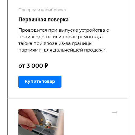
Поверка и калибровка
Первичная поверка
Проводится при выпуске устройства с
производства или после ремонта, а
также при ввозе из-за границы
партиями, для дальнейшей продажи.
от 3 000 ₽
Купить товар