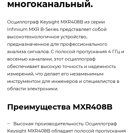
многоканальный.
Осциллограф Keysight MXR408B из серии
Infiniium MXR B-Series представляет собой
высокотехнологичное устройство,
предназначенное для профессионального
анализа сигналов. С полосой пропускания 4 ГГц и
восемью каналами, этот осциллограф
обеспечивает высокую точность и надежность
измерений, что делает его незаменимым
инструментом для инженеров и специалистов в
области электроники.
Преимущества MXR408B
Высокая производительность: Осциллограф
Keysight MXR408B обладает полосой пропускания