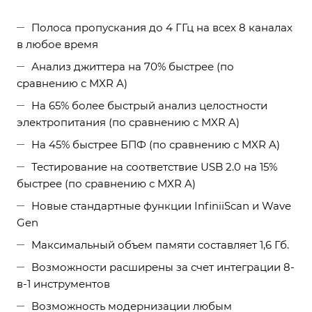
Полоса пропускания до 4 ГГц на всех 8 каналах
в любое время
Анализ джиттера на 70% быстрее (по
сравнению с MXR A)
На 65% более быстрый анализ целостности
электропитания (по сравнению с MXR A)
На 45% быстрее БПФ (по сравнению с MXR A)
Тестирование на соответствие USB 2.0 на 15%
быстрее (по сравнению с MXR A)
Новые стандартные функции InfiniiScan и Wave
Gen
Максимальный объем памяти составляет 1,6 Гб.
Возможности расширены за счет интеграции 8-
в-1 инструментов
Возможность модернизации любым