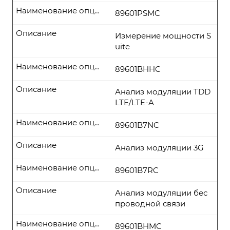
Наименование опции
89601PSMC
Описание
Измерение мощности S
uite
Наименование опции
89601BHHC
Описание
Анализ модуляции TDD
LTE/LTE-A
Наименование опции
89601B7NC
Описание
Анализ модуляции 3G
Наименование опции
89601B7RC
Описание
Анализ модуляции бес
проводной связи
Наименование опции
89601BHMC