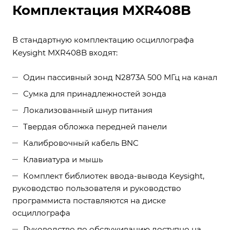
Комплектация MXR408B
В стандартную комплектацию осциллографа
Keysight MXR408B входят:
Один пассивный зонд N2873A 500 МГц на канал
Сумка для принадлежностей зонда
Локализованный шнур питания
Твердая обложка передней панели
Калибровочный кабель BNC
Клавиатура и мышь
Комплект библиотек ввода-вывода Keysight,
руководство пользователя и руководство
программиста поставляются на диске
осциллографа
Руководство по обслуживанию доступно на