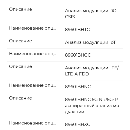
Описание
Анализ модуляции DO
CSIS
Наименование опции
89601BHTC
Описание
Анализ модуляции IoT
Наименование опции
89601BHGC
Описание
Анализ модуляции LTE/
LTE-A FDD
Наименование опции
89601BHNC
Описание
89601BHNC 5G NR/5G-Р
асширенный анализ мо
дуляции
Наименование опции
89601BHXC