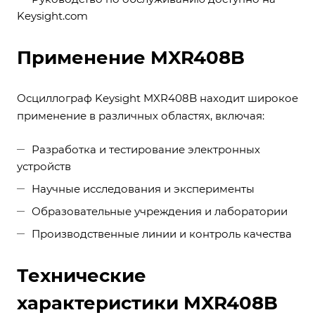
Keysight.com
Применение MXR408B
Осциллограф Keysight MXR408B находит широкое
применение в различных областях, включая:
Разработка и тестирование электронных
устройств
Научные исследования и эксперименты
Образовательные учреждения и лаборатории
Производственные линии и контроль качества
Технические
характеристики MXR408B