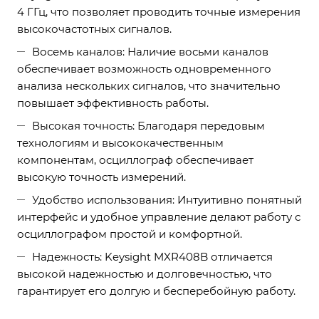
4 ГГц, что позволяет проводить точные измерения
высокочастотных сигналов.
Восемь каналов: Наличие восьми каналов
обеспечивает возможность одновременного
анализа нескольких сигналов, что значительно
повышает эффективность работы.
Высокая точность: Благодаря передовым
технологиям и высококачественным
компонентам, осциллограф обеспечивает
высокую точность измерений.
Удобство использования: Интуитивно понятный
интерфейс и удобное управление делают работу с
осциллографом простой и комфортной.
Надежность: Keysight MXR408B отличается
высокой надежностью и долговечностью, что
гарантирует его долгую и бесперебойную работу.