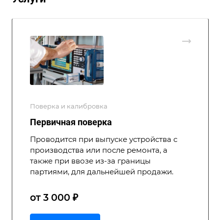
Поверка и калибровка
Первичная поверка
Проводится при выпуске устройства с
производства или после ремонта, а
также при ввозе из-за границы
партиями, для дальнейшей продажи.
от 3 000 ₽