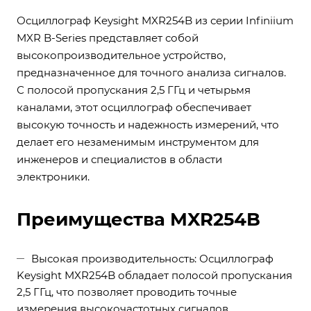
Осциллограф Keysight MXR254B из серии Infiniium
MXR B-Series представляет собой
высокопроизводительное устройство,
предназначенное для точного анализа сигналов.
С полосой пропускания 2,5 ГГц и четырьмя
каналами, этот осциллограф обеспечивает
высокую точность и надежность измерений, что
делает его незаменимым инструментом для
инженеров и специалистов в области
электроники.
Преимущества MXR254B
Высокая производительность: Осциллограф
Keysight MXR254B обладает полосой пропускания
2,5 ГГц, что позволяет проводить точные
измерения высокочастотных сигналов.