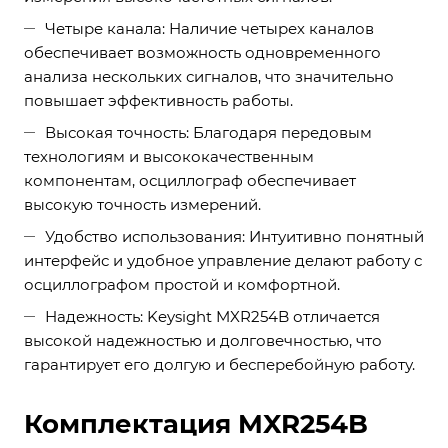
Четыре канала: Наличие четырех каналов
обеспечивает возможность одновременного
анализа нескольких сигналов, что значительно
повышает эффективность работы.
Высокая точность: Благодаря передовым
технологиям и высококачественным
компонентам, осциллограф обеспечивает
высокую точность измерений.
Удобство использования: Интуитивно понятный
интерфейс и удобное управление делают работу с
осциллографом простой и комфортной.
Надежность: Keysight MXR254B отличается
высокой надежностью и долговечностью, что
гарантирует его долгую и бесперебойную работу.
Комплектация MXR254B