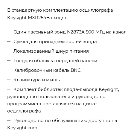
В стандартную комплектацию осциллографа
Keysight MXR254B входят:
Один пассивный зонд N2873A 500 МГц на канал
Сумка для принадлежностей зонда
Локализованный шнур питания
Твердая обложка передней панели
Калибровочный кабель BNC
Клавиатура и мышь
Комплект библиотек ввода-вывода Keysight,
руководство пользователя и руководство
программиста поставляются на диске
осциллографа
Руководство по обслуживанию доступно на
Keysight.com