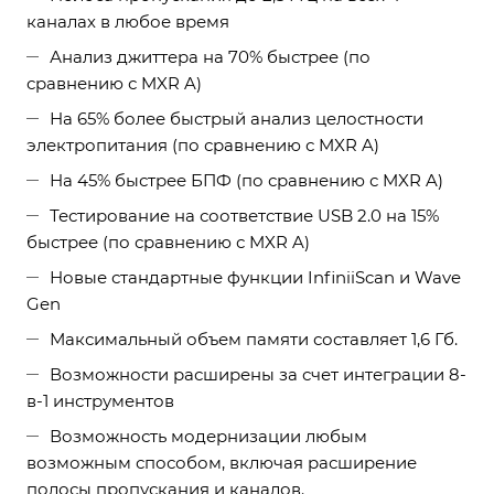
каналах в любое время
Анализ джиттера на 70% быстрее (по
сравнению с MXR A)
На 65% более быстрый анализ целостности
электропитания (по сравнению с MXR A)
На 45% быстрее БПФ (по сравнению с MXR A)
Тестирование на соответствие USB 2.0 на 15%
быстрее (по сравнению с MXR A)
Новые стандартные функции InfiniiScan и Wave
Gen
Максимальный объем памяти составляет 1,6 Гб.
Возможности расширены за счет интеграции 8-
в-1 инструментов
Возможность модернизации любым
возможным способом, включая расширение
полосы пропускания и каналов.