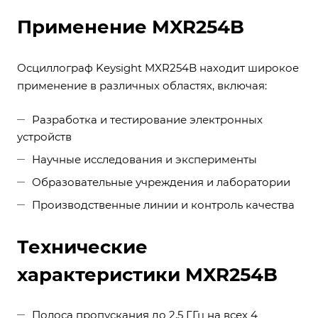
Применение MXR254B
Осциллограф Keysight MXR254B находит широкое
применение в различных областях, включая:
Разработка и тестирование электронных
устройств
Научные исследования и эксперименты
Образовательные учреждения и лаборатории
Производственные линии и контроль качества
Технические
характеристики MXR254B
Полоса пропускания до 2,5 ГГц на всех 4