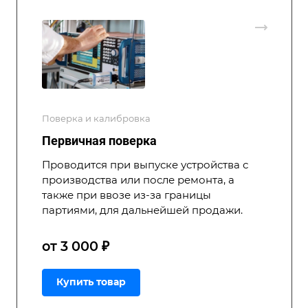
Поверка и калибровка
Первичная поверка
Проводится при выпуске устройства с
производства или после ремонта, а
также при ввозе из-за границы
партиями, для дальнейшей продажи.
от 3 000 ₽
Купить товар