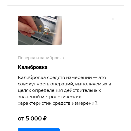
Поверка и калибровка
Калибровка
Калибровка средств измерений — это
совокупность операций, выполняемых в
целях определения действительных
значений метрологических
характеристик средств измерений.
от 5 000 ₽