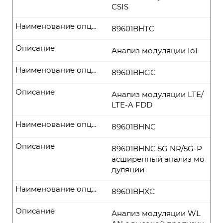
CSIS
Наименование опции
89601BHTC
Описание
Анализ модуляции IoT
Наименование опции
89601BHGC
Описание
Анализ модуляции LTE/
LTE-A FDD
Наименование опции
89601BHNC
Описание
89601BHNC 5G NR/5G-Р
асширенный анализ мо
дуляции
Наименование опции
89601BHXC
Описание
Анализ модуляции WL