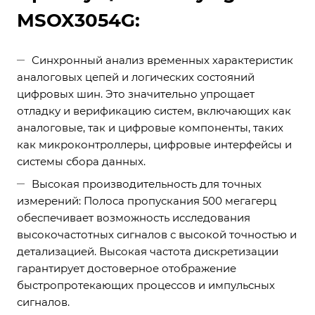
MSOX3054G:
Синхронный анализ временных характеристик
аналоговых цепей и логических состояний
цифровых шин. Это значительно упрощает
отладку и верификацию систем, включающих как
аналоговые, так и цифровые компоненты, таких
как микроконтроллеры, цифровые интерфейсы и
системы сбора данных.
Высокая производительность для точных
измерений: Полоса пропускания 500 мегагерц
обеспечивает возможность исследования
высокочастотных сигналов с высокой точностью и
детализацией. Высокая частота дискретизации
гарантирует достоверное отображение
быстропротекающих процессов и импульсных
сигналов.