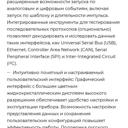
расширенные возможности запуска по
аналоговым и цифровым событиям, включая
запуск по шаблону и длительности импульса.
Интегрированные инструменты для тестирования
последовательных протоколов (опционально)
позволяют декодировать и исследовать данные
таких интерфейсов, как Universal Serial Bus (USB),
Ethernet, Controller Area Network (CAN), Serial
Peripheral Interface (SPI) и Inter-Integrated Circuit
(I²C).
Интуитивно понятный и настраиваемый
пользовательский интерфейс: Графический
интерфейс с большим цветным
жидкокристаллическим дисплеем высокого
разрешения обеспечивает удобство настройки и
эксплуатации прибора. Возможность настройки
представления данных и сохранения
пользовательских конфигураций повышает
эффективность работы. Поддержка русского