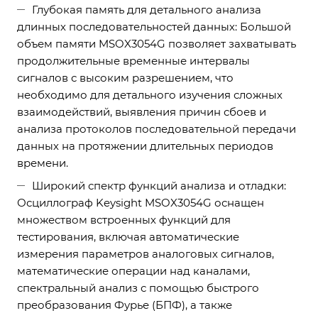
Глубокая память для детального анализа
длинных последовательностей данных: Большой
объем памяти MSOX3054G позволяет захватывать
продолжительные временные интервалы
сигналов с высоким разрешением, что
необходимо для детального изучения сложных
взаимодействий, выявления причин сбоев и
анализа протоколов последовательной передачи
данных на протяжении длительных периодов
времени.
Широкий спектр функций анализа и отладки:
Осциллограф Keysight MSOX3054G оснащен
множеством встроенных функций для
тестирования, включая автоматические
измерения параметров аналоговых сигналов,
математические операции над каналами,
спектральный анализ с помощью быстрого
преобразования Фурье (БПФ), а также