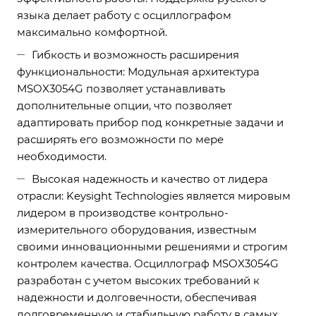
языка делает работу с осциллографом
максимально комфортной.
Гибкость и возможность расширения
функциональности: Модульная архитектура
MSOX3054G позволяет устанавливать
дополнительные опции, что позволяет
адаптировать прибор под конкретные задачи и
расширять его возможности по мере
необходимости.
Высокая надежность и качество от лидера
отрасли: Keysight Technologies является мировым
лидером в производстве контрольно-
измерительного оборудования, известным
своими инновационными решениями и строгим
контролем качества. Осциллограф MSOX3054G
разработан с учетом высоких требований к
надежности и долговечности, обеспечивая
долговременную и стабильную работу в самых