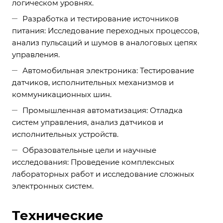
логическом уровнях.
Разработка и тестирование источников
питания: Исследование переходных процессов,
анализ пульсаций и шумов в аналоговых цепях
управления.
Автомобильная электроника: Тестирование
датчиков, исполнительных механизмов и
коммуникационных шин.
Промышленная автоматизация: Отладка
систем управления, анализ датчиков и
исполнительных устройств.
Образовательные цели и научные
исследования: Проведение комплексных
лабораторных работ и исследование сложных
электронных систем.
Технические