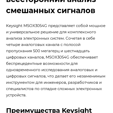
смешанных сигналов
Keysight MSOX3054G представляет собой мощное
и универсальное решение для комплексного
анализа электронных систем. Сочетая в себе
четыре аналоговых канала с полосой
пропускания 500 мегагерц и шестнадцать
цифровых каналов, MSOX3054G обеспечивает
беспрецедентные возможности для
одновременного исследования аналоговых и
цифровых сигналов, что делает его незаменимым
инструментом для инженеров, разработчиков и
специалистов по отладке сложных электронных
устройств.
Преимущества Keysight