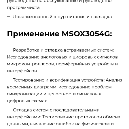
руководство по обслуживанию и руководство
программиста
Локализованный шнур питания и накладка
Применение MSOX3054G:
Разработка и отладка встраиваемых систем:
Исследование аналоговых и цифровых сигналов
микроконтроллеров, периферийных устройств и
интерфейсов.
Тестирование и верификация устройств: Анализ
временных диаграмм, исследование проблем
синхронизации и целостности сигналов в
цифровых схемах.
Отладка систем с последовательными
интерфейсами: Тестирование протоколов обмена
данными, выявление ошибок на физическом и