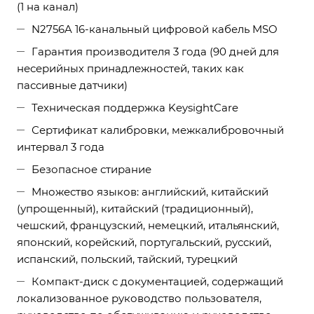
(1 на канал)
N2756A 16-канальный цифровой кабель MSO
Гарантия производителя 3 года (90 дней для
несерийных принадлежностей, таких как
пассивные датчики)
Техническая поддержка KeysightCare
Сертификат калибровки, межкалибровочный
интервал 3 года
Безопасное стирание
Множество языков: английский, китайский
(упрощенный), китайский (традиционный),
чешский, французский, немецкий, итальянский,
японский, корейский, португальский, русский,
испанский, польский, тайский, турецкий
Компакт-диск с документацией, содержащий
локализованное руководство пользователя,