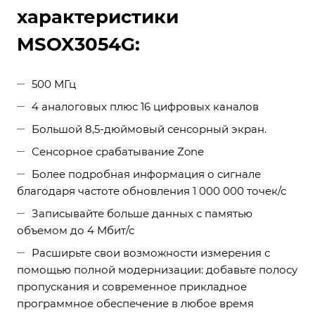
характеристики
MSOX3054G:
500 МГц
4 аналоговых плюс 16 цифровых каналов
Большой 8,5-дюймовый сенсорный экран.
Сенсорное срабатывание Zone
Более подробная информация о сигнале
благодаря частоте обновления 1 000 000 точек/с
Записывайте больше данных с памятью
объемом до 4 Мбит/с
Расширьте свои возможности измерения с
помощью полной модернизации: добавьте полосу
пропускания и современное прикладное
программное обеспечение в любое время