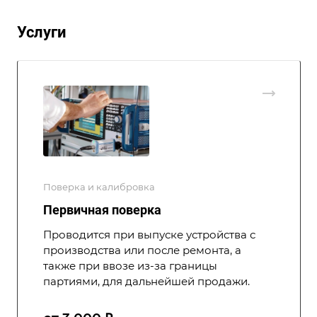
Услуги
Поверка и калибровка
Первичная поверка
Проводится при выпуске устройства с
производства или после ремонта, а
также при ввозе из-за границы
партиями, для дальнейшей продажи.