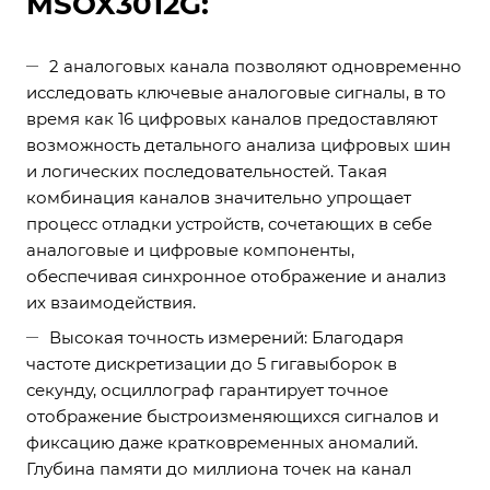
MSOX3012G:
2 аналоговых канала позволяют одновременно
исследовать ключевые аналоговые сигналы, в то
время как 16 цифровых каналов предоставляют
возможность детального анализа цифровых шин
и логических последовательностей. Такая
комбинация каналов значительно упрощает
процесс отладки устройств, сочетающих в себе
аналоговые и цифровые компоненты,
обеспечивая синхронное отображение и анализ
их взаимодействия.
Высокая точность измерений: Благодаря
частоте дискретизации до 5 гигавыборок в
секунду, осциллограф гарантирует точное
отображение быстроизменяющихся сигналов и
фиксацию даже кратковременных аномалий.
Глубина памяти до миллиона точек на канал