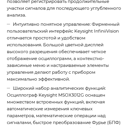
позволяет регистрировать продолжительные
участки сигналов для последующего углубленного
анализа.
Интуитивно понятное управление: Фирменный
пользовательский интерфейс Keysight InfiniiVision
отличается простотой и удобством
использования. Большой цветной дисплей
высокого разрешения обеспечивает четкое
отображение осциллограмм, а контекстно-
зависимые меню и настраиваемые элементы
управления делают работу с прибором
максимально эффективной.
Широкий набор аналитических функций:
Осциллограф Keysight MSOX3012G оснащен
множеством встроенных функций, включая
автоматические измерения ключевых
параметров, математические операции над
сигналами, быстрое преобразование Фурье (БПФ)