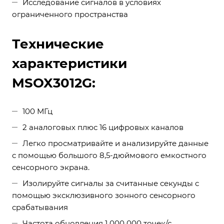
Исследование сигналов в условиях
ограниченного пространства
Технические
характеристики
MSOX3012G:
100 МГц
2 аналоговых плюс 16 цифровых каналов
Легко просматривайте и анализируйте данные
с помощью большого 8,5-дюймового емкостного
сенсорного экрана.
Изолируйте сигналы за считанные секунды с
помощью эксклюзивного зонного сенсорного
срабатывания
Частота обновления 1 000 000 точек/с