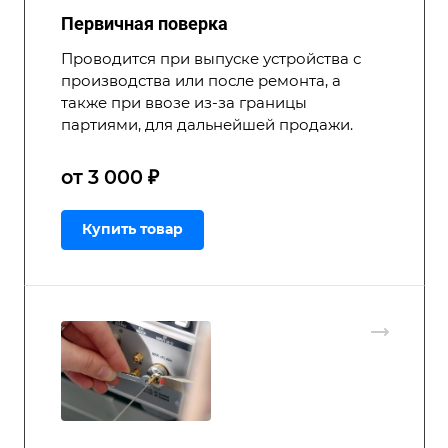
Первичная поверка
Проводится при выпуске устройства с
производства или после ремонта, а
также при ввозе из-за границы
партиями, для дальнейшей продажи.
от 3 000 ₽
Купить товар