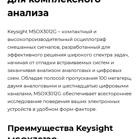
анализа
Keysight MSOX3012G – компактный и
высокопроизводительный осциллограф
смешанных сигналов, разработанный для
эффективного решения широкого спектра задач,
начиная от отладки встраиваемых систем и
заканчивая анализом аналоговых и цифровых
схем. Обладая полосой пропускания 100 мегагерц,
двумя аналоговыми и шестнадцатью цифровыми
каналами, MSOX3012G обеспечивает всестороннее
исследование поведения ваших электронных
устройств в удобном форм-факторе.
Преимущества Keysight