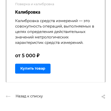
Поверка и калибровка
Калибровка
Калибровка средств измерений — это
совокупность операций, выполняемых в
целях определения действительных
значений метрологических
характеристик средств измерений.
от 5 000 ₽
Купить товар
Назад к списку