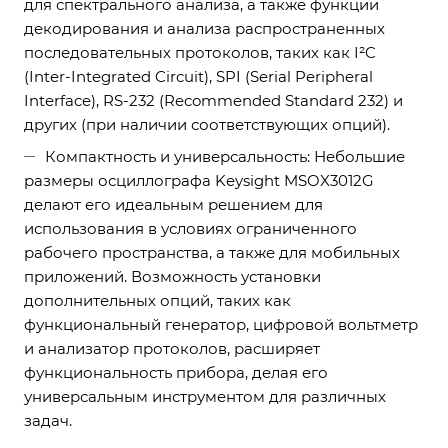
для спектрального анализа, а также функции
декодирования и анализа распространенных
последовательных протоколов, таких как I²C
(Inter-Integrated Circuit), SPI (Serial Peripheral
Interface), RS-232 (Recommended Standard 232) и
других (при наличии соответствующих опций).
Компактность и универсальность: Небольшие
размеры осциллографа Keysight MSOX3012G
делают его идеальным решением для
использования в условиях ограниченного
рабочего пространства, а также для мобильных
приложений. Возможность установки
дополнительных опций, таких как
функциональный генератор, цифровой вольтметр
и анализатор протоколов, расширяет
функциональность прибора, делая его
универсальным инструментом для различных
задач.