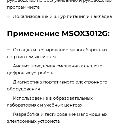
руководство по обслуживанию и руководство
программиста
Локализованный шнур питания и накладка
Применение MSOX3012G:
Отладка и тестирование малогабаритных
встраиваемых систем
Анализ поведения смешанных аналого-
цифровых устройств
Диагностика портативного электронного
оборудования
Использование в образовательных
лабораториях и учебных центрах
Разработка и тестирование маломощных
электронных устройств