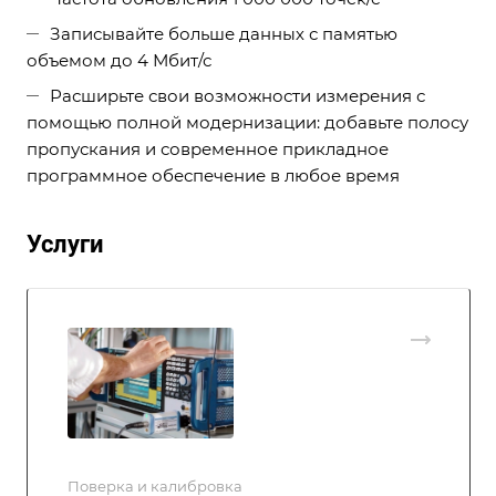
Записывайте больше данных с памятью
объемом до 4 Мбит/с
Расширьте свои возможности измерения с
помощью полной модернизации: добавьте полосу
пропускания и современное прикладное
программное обеспечение в любое время
Услуги
Поверка и калибровка