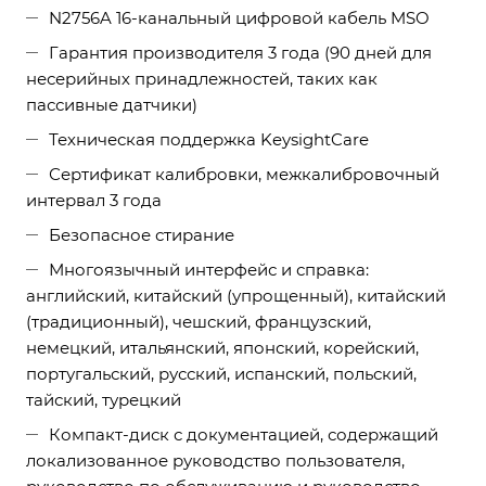
N2756A 16-канальный цифровой кабель MSO
Гарантия производителя 3 года (90 дней для
несерийных принадлежностей, таких как
пассивные датчики)
Техническая поддержка KeysightCare
Сертификат калибровки, межкалибровочный
интервал 3 года
Безопасное стирание
Многоязычный интерфейс и справка:
английский, китайский (упрощенный), китайский
(традиционный), чешский, французский,
немецкий, итальянский, японский, корейский,
португальский, русский, испанский, польский,
тайский, турецкий
Компакт-диск с документацией, содержащий
локализованное руководство пользователя,