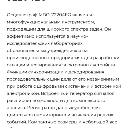
Осциллограф MDO-72204EG является
многофункциональным инструментом,
подходящим для широкого спектра задач. Он
эффективно используется в научно-
исследовательских лабораториях,
образовательных учреждениях и на
производственных предприятиях для разработки,
отладки и тестирования электронных устройств.
Функции синхронизации и декодирования
последовательных шин делают его незаменимым
при работе с цифровыми системами и встроенной
электроникой. Встроенный генератор сигналов
расширяет возможности для комплексного
анализа. Регистратор данных удобен для
длительного мониторинга и выявления редких
событий. Компактные размеры и небольшой вес