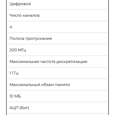
Цифровой
Число каналов
4
Полоса пропускания
200 МГц
Максимальная частота дискретизации
1 ГГц
Максимальный объем памяти
10 МБ
АЦП (бит)