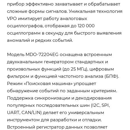
прибор эффективно захватывает и обрабатывает
сложные формы сигналов. Уникальная технология
VPO имитирует работу аналоговых
осциллографов, отображая до 120 000
осциллограмм в секунду для быстрого выявления
аномалий и редких событий.
Модель MDO-72204EG оснащена встроенным
двухканальным генератором стандартных и
произвольных функций (до 25 МГц), цифровым
фильтром и функцией частотного анализа (БПФ).
Режим «Поисковая машина» упрощает
обнаружение событий по заданным критериям.
Поддержка синхронизации и декодирования
популярных последовательных шин (I2C, SPI,
UART, CAN/LIN) делает его универсальным
инструментом для разработки и отладки.
Встроенный регистратор данных позволяет