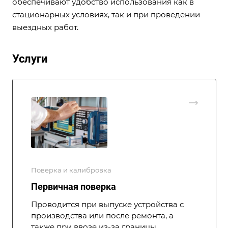
обеспечивают удобство использования как в
стационарных условиях, так и при проведении
выездных работ.
Услуги
Поверка и калибровка
Первичная поверка
Проводится при выпуске устройства с
производства или после ремонта, а
также при ввозе из-за границы