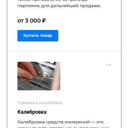
партиями, для дальнейшей продажи.
от 3 000 ₽
Купить товар
Поверка и калибровка
Калибровка
Калибровка средств измерений — это