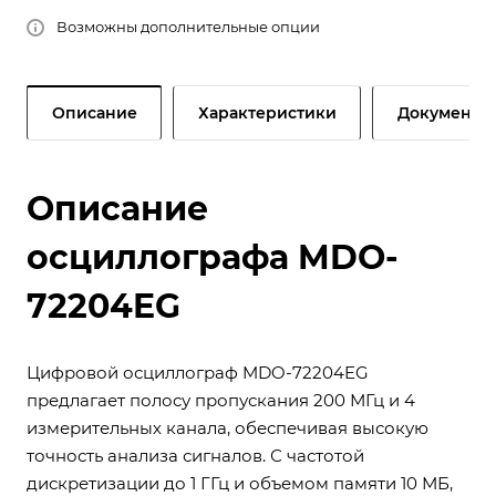
Возможны дополнительные опции
Описание
Характеристики
Документы
Описание
осциллографа MDO-
72204EG
Цифровой осциллограф MDO-72204EG
предлагает полосу пропускания 200 МГц и 4
измерительных канала, обеспечивая высокую
точность анализа сигналов. С частотой
дискретизации до 1 ГГц и объемом памяти 10 МБ,