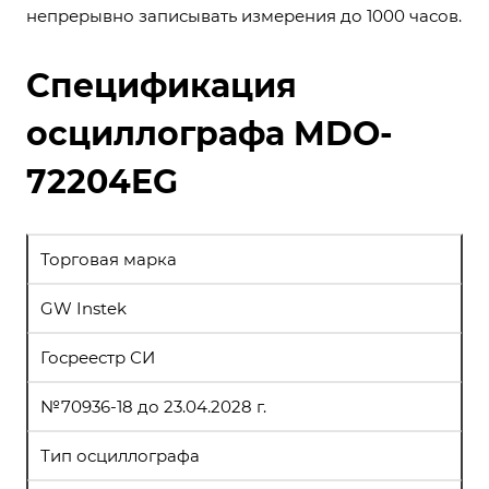
непрерывно записывать измерения до 1000 часов.
Спецификация
осциллографа MDO-
72204EG
Торговая марка
GW Instek
Госреестр СИ
№70936-18 до 23.04.2028 г.
Тип осциллографа