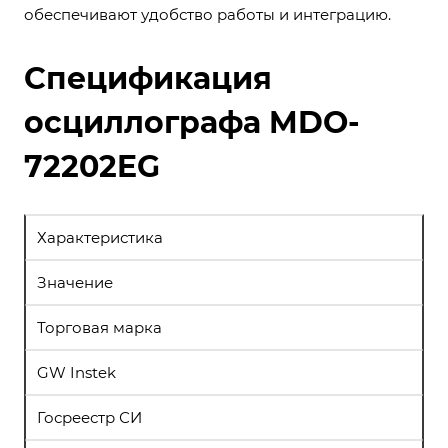
обеспечивают удобство работы и интеграцию.
Спецификация
осциллографа MDO-
72202EG
Характеристика
Значение
Торговая марка
GW Instek
Госреестр СИ