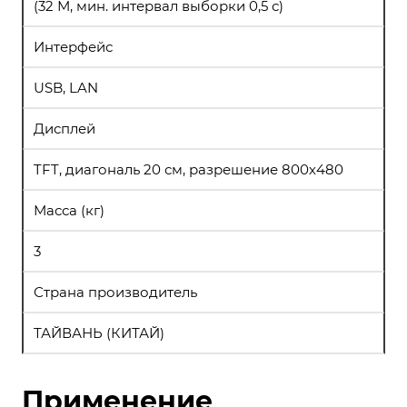
(32 М, мин. интервал выборки 0,5 с)
Интерфейс
USB, LAN
Дисплей
TFT, диагональ 20 см, разрешение 800х480
Масса (кг)
3
Страна производитель
ТАЙВАНЬ (КИТАЙ)
Применение