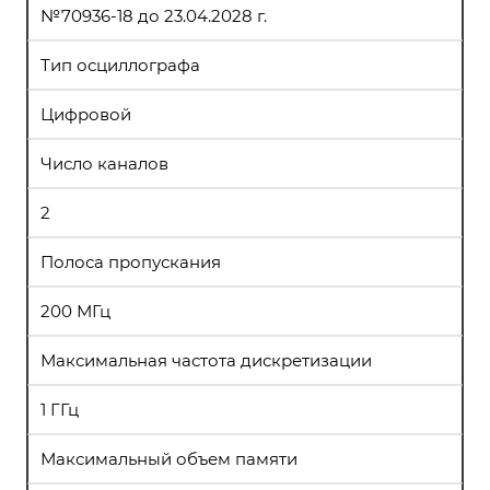
№70936-18 до 23.04.2028 г.
Тип осциллографа
Цифровой
Число каналов
2
Полоса пропускания
200 МГц
Максимальная частота дискретизации
1 ГГц
Максимальный объем памяти