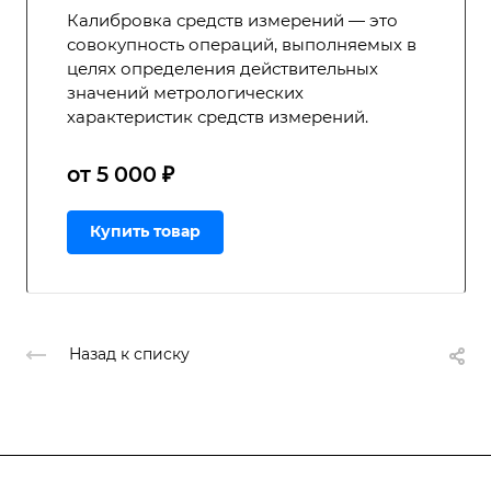
Калибровка средств измерений — это
совокупность операций, выполняемых в
целях определения действительных
значений метрологических
характеристик средств измерений.
от 5 000 ₽
Купить товар
Назад к списку