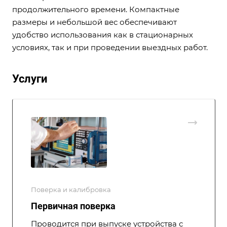
продолжительного времени. Компактные
размеры и небольшой вес обеспечивают
удобство использования как в стационарных
условиях, так и при проведении выездных работ.
Услуги
Поверка и калибровка
Первичная поверка
Проводится при выпуске устройства с