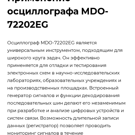
осциллографа MDO-
72202EG
Осциллограф MDO-72202EG является
универсальным инструментом, подходящим для
широкого круга задач. Он эффективно
применяется для отладки и тестирования
электронных схем в научно-исследовательских
лабораториях, образовательных учреждениях и
на производственных площадках. Встроенный
генератор сигналов и функции декодирования
последовательных шин делают его незаменимым
при разработке и анализе цифровых устройств и
систем связи. Возможность длительной записи
данных (регистратор) позволяет проводить
мониторинг сигналов в течение