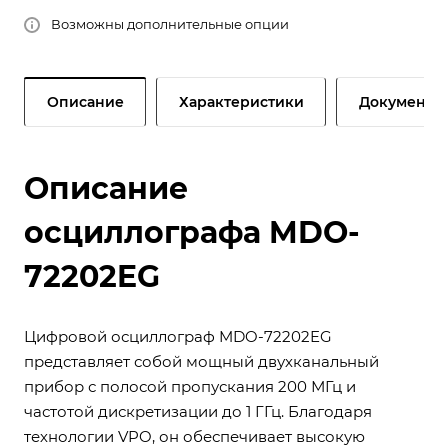
Возможны дополнительные опции
Описание
Характеристики
Документы
Описание
осциллографа MDO-
72202EG
Цифровой осциллограф MDO-72202EG
представляет собой мощный двухканальный
прибор с полосой пропускания 200 МГц и
частотой дискретизации до 1 ГГц. Благодаря
технологии VPO, он обеспечивает высокую