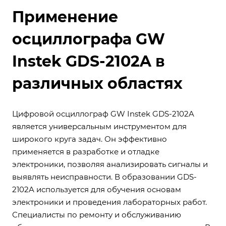
Применение
осциллографа GW
Instek GDS-2102A в
различных областях
Цифровой осциллограф GW Instek GDS-2102A
является универсальным инструментом для
широкого круга задач. Он эффективно
применяется в разработке и отладке
электроники, позволяя анализировать сигналы и
выявлять неисправности. В образовании GDS-
2102A используется для обучения основам
электроники и проведения лабораторных работ.
Специалисты по ремонту и обслуживанию