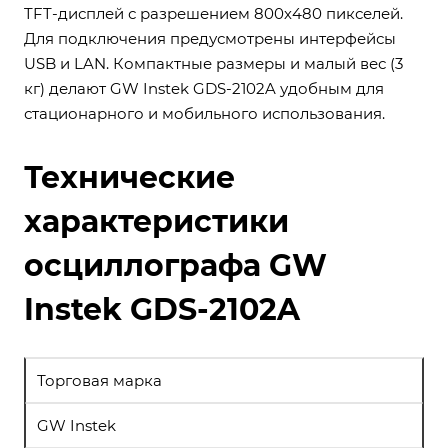
TFT-дисплей с разрешением 800х480 пикселей.
Для подключения предусмотрены интерфейсы
USB и LAN. Компактные размеры и малый вес (3
кг) делают GW Instek GDS-2102A удобным для
стационарного и мобильного использования.
Технические
характеристики
осциллографа GW
Instek GDS-2102A
Торговая марка
GW Instek