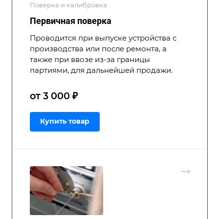
Поверка и калибровка
Первичная поверка
Проводится при выпуске устройства с
производства или после ремонта, а
также при ввозе из-за границы
партиями, для дальнейшей продажи.
от 3 000 ₽
Купить товар