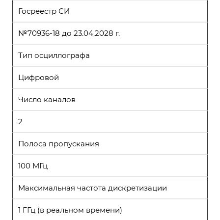
Госреестр СИ
№70936-18 до 23.04.2028 г.
Тип осциллографа
Цифровой
Число каналов
2
Полоса пропускания
100 МГц
Максимальная частота дискретизации
1 ГГц (в реальном времени)