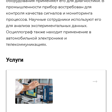
оборудования применяют его для диагностики. В
промышленности прибор востребован для
контроля качества сигналов и мониторинга
процессов. Научные сотрудники используют его
для анализа экспериментальных данных.
Осциллограф также находит применение в
автомобильной электронике и
телекоммуникациях.
Услуги