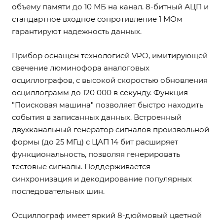
объему памяти до 10 МБ на канал. 8-битный АЦП и
стандартное входное сопротивление 1 МОм
гарантируют надежность данных.
Прибор оснащен технологией VPO, имитирующей
свечение люминофора аналоговых
осциллографов, с высокой скоростью обновления
осциллограмм до 120 000 в секунду. Функция
"Поисковая машина" позволяет быстро находить
события в записанных данных. Встроенный
двухканальный генератор сигналов произвольной
формы (до 25 МГц) с ЦАП 14 бит расширяет
функциональность, позволяя генерировать
тестовые сигналы. Поддерживается
синхронизация и декодирование популярных
последовательных шин.
Осциллограф имеет яркий 8-дюймовый цветной