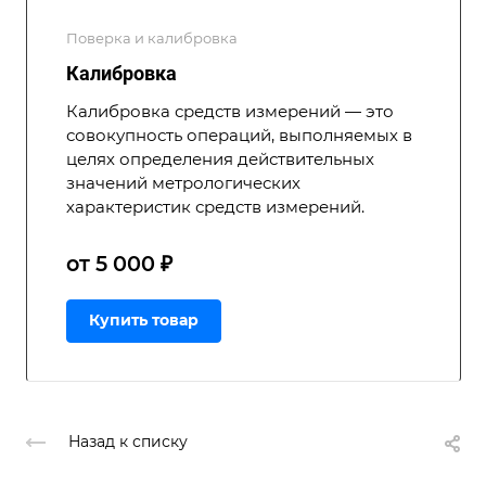
Поверка и калибровка
Калибровка
Калибровка средств измерений — это
совокупность операций, выполняемых в
целях определения действительных
значений метрологических
характеристик средств измерений.
от 5 000 ₽
Купить товар
Назад к списку