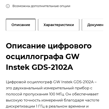
Возможны дополнительные опции
Описание
Характеристики
Документы
Описание цифрового
осциллографа GW
Instek GDS-2102A
Цифровой осциллограф GW Instek GDS-2102A –
это двухканальный измерительный прибор с
полосой пропускания 100 МГц. Он обеспечивает
высокую точность измерений благодаря частоте
дискретизации 1 ГГц в реальном времени и