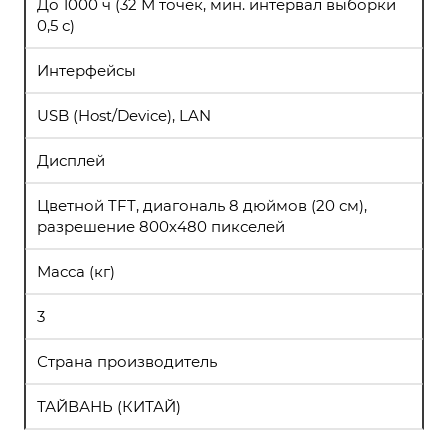
До 1000 ч (32 М точек, мин. интервал выборки
0,5 с)
Интерфейсы
USB (Host/Device), LAN
Дисплей
Цветной TFT, диагональ 8 дюймов (20 см),
разрешение 800х480 пикселей
Масса (кг)
3
Страна производитель
ТАЙВАНЬ (КИТАЙ)