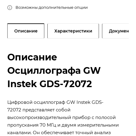
Возможны дополнительные опции
Описание
Характеристики
Документы
Описание
Осциллографа GW
Instek GDS-72072
Цифровой осциллограф GW Instek GDS-
72072 представляет собой
высокопроизводительный прибор с полосой
пропускания 70 МГц и двумя измерительными
каналами. Он обеспечивает точный анализ