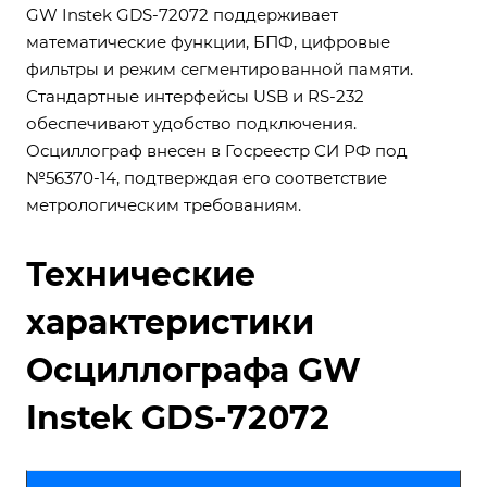
GW Instek GDS-72072 поддерживает
математические функции, БПФ, цифровые
фильтры и режим сегментированной памяти.
Стандартные интерфейсы USB и RS-232
обеспечивают удобство подключения.
Осциллограф внесен в Госреестр СИ РФ под
№56370-14, подтверждая его соответствие
метрологическим требованиям.
Технические
характеристики
Осциллографа GW
Instek GDS-72072