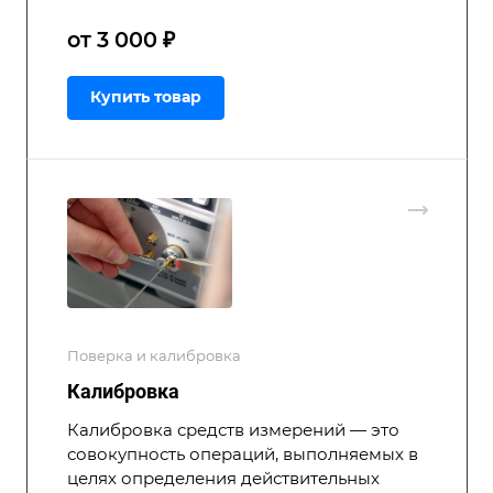
от 3 000 ₽
Купить товар
Поверка и калибровка
Калибровка
Калибровка средств измерений — это
совокупность операций, выполняемых в
целях определения действительных