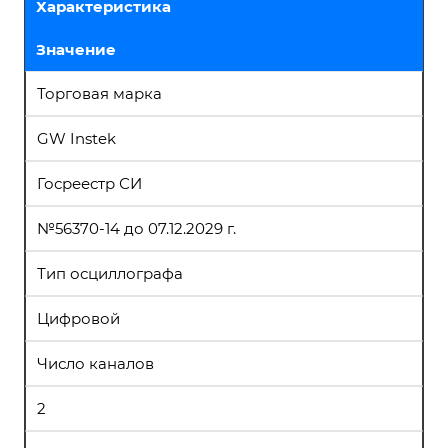
Характеристика
Значение
Торговая марка
GW Instek
Госреестр СИ
№56370-14 до 07.12.2029 г.
Тип осциллографа
Цифровой
Число каналов
2