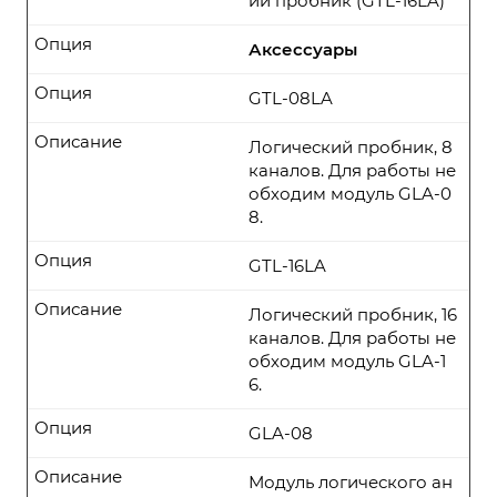
ий пробник (GTL-16LA)
Опция
Аксессуары
Опция
GTL-08LA
Описание
Логический пробник, 8
каналов. Для работы не
обходим модуль GLA-0
8.
Опция
GTL-16LA
Описание
Логический пробник, 16
каналов. Для работы не
обходим модуль GLA-1
6.
Опция
GLA-08
Описание
Модуль логического ан