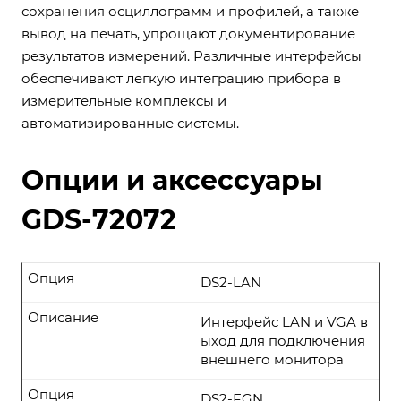
сохранения осциллограмм и профилей, а также
вывод на печать, упрощают документирование
результатов измерений. Различные интерфейсы
обеспечивают легкую интеграцию прибора в
измерительные комплексы и
автоматизированные системы.
Опции и аксессуары
GDS-72072
Опция
DS2-LAN
Описание
Интерфейс LAN и VGA в
ыход для подключения
внешнего монитора
Опция
DS2-FGN