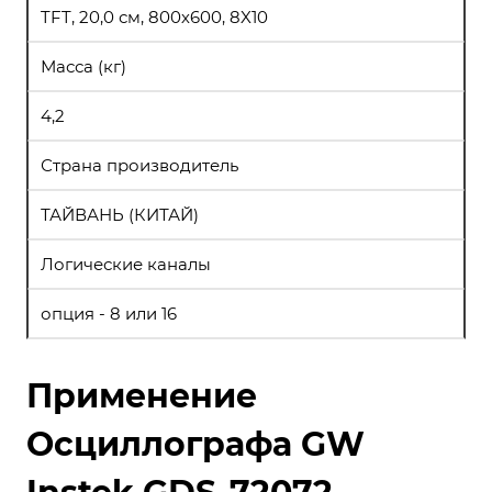
TFT, 20,0 см, 800х600, 8X10
Масса (кг)
4,2
Страна производитель
ТАЙВАНЬ (КИТАЙ)
Логические каналы
опция - 8 или 16
Применение
Осциллографа GW