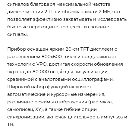
сигналов благодаря максимальной частоте
дискретизации 2 ГГц и объему памяти 2 МБ, что
позволяет эффективно захватывать и исследовать
быстрые переходные процессы и сложные
сигналы.
Прибор оснащен ярким 20-см TFT дисплеем с
разрешением 800х600 точек и поддерживает
технологию VPO, достигая скорости обновления
экрана до 80 000 осц./с для визуализации,
сравнимой с аналоговыми осциллографами.
Широкий набор функций включает
автоматические и курсорные измерения,
различные режимы отображения (растяжка,
самописец, XY), а также гибкие опции
синхронизации, включая длительность импульса и
ТВ.