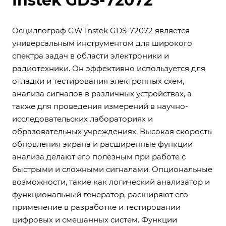
Instek GDS-72072
Осциллограф GW Instek GDS-72072 является
универсальным инструментом для широкого
спектра задач в области электроники и
радиотехники. Он эффективно используется для
отладки и тестирования электронных схем,
анализа сигналов в различных устройствах, а
также для проведения измерений в научно-
исследовательских лабораториях и
образовательных учреждениях. Высокая скорость
обновления экрана и расширенные функции
анализа делают его полезным при работе с
быстрыми и сложными сигналами. Опциональные
возможности, такие как логический анализатор и
функциональный генератор, расширяют его
применение в разработке и тестировании
цифровых и смешанных систем. Функции