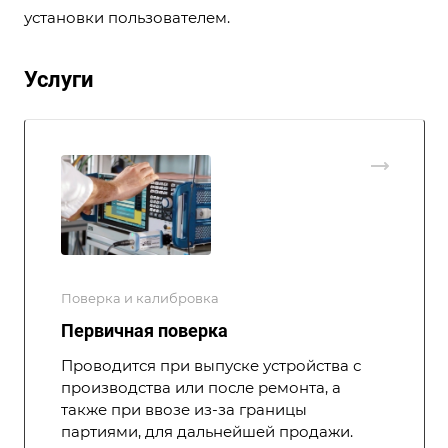
установки пользователем.
Услуги
Поверка и калибровка
Первичная поверка
Проводится при выпуске устройства с
производства или после ремонта, а
также при ввозе из-за границы
партиями, для дальнейшей продажи.