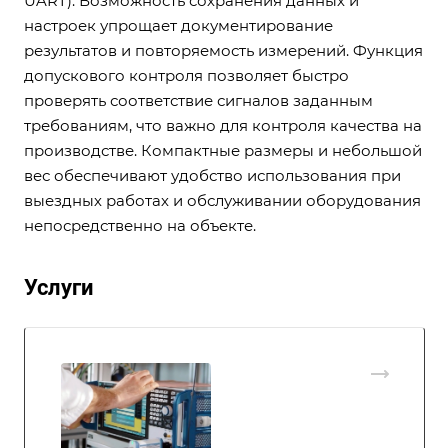
UART). Возможность сохранения данных и
настроек упрощает документирование
результатов и повторяемость измерений. Функция
допускового контроля позволяет быстро
проверять соответствие сигналов заданным
требованиям, что важно для контроля качества на
производстве. Компактные размеры и небольшой
вес обеспечивают удобство использования при
выездных работах и обслуживании оборудования
непосредственно на объекте.
Услуги