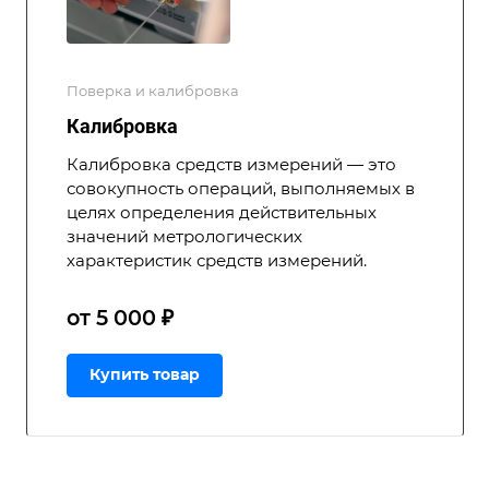
Поверка и калибровка
Калибровка
Калибровка средств измерений — это
совокупность операций, выполняемых в
целях определения действительных
значений метрологических
характеристик средств измерений.
от 5 000 ₽
Купить товар