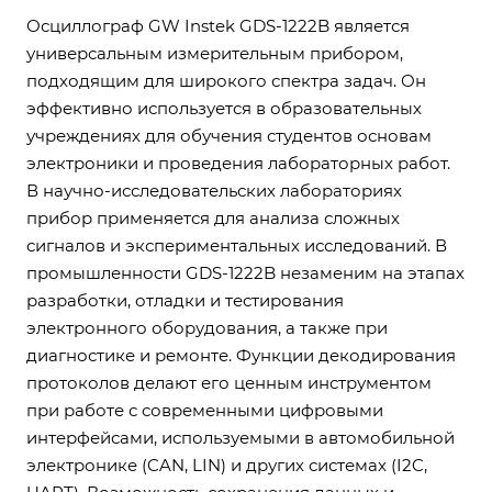
Осциллограф GW Instek GDS-1222B является
универсальным измерительным прибором,
подходящим для широкого спектра задач. Он
эффективно используется в образовательных
учреждениях для обучения студентов основам
электроники и проведения лабораторных работ.
В научно-исследовательских лабораториях
прибор применяется для анализа сложных
сигналов и экспериментальных исследований. В
промышленности GDS-1222B незаменим на этапах
разработки, отладки и тестирования
электронного оборудования, а также при
диагностике и ремонте. Функции декодирования
протоколов делают его ценным инструментом
при работе с современными цифровыми
интерфейсами, используемыми в автомобильной
электронике (CAN, LIN) и других системах (I2C,