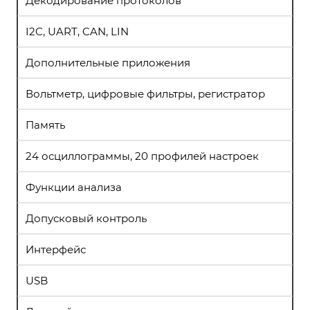
Декодирование протоколов
I2C, UART, CAN, LIN
Дополнительные приложения
Вольтметр, цифровые фильтры, регистратор
Память
24 осциллограммы, 20 профилей настроек
Функции анализа
Допусковый контроль
Интерфейс
USB