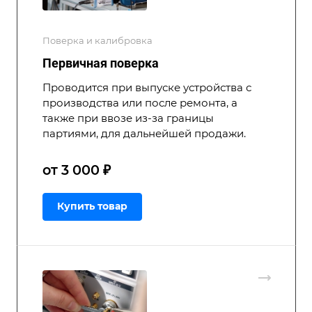
Поверка и калибровка
Первичная поверка
Проводится при выпуске устройства с
производства или после ремонта, а
также при ввозе из-за границы
партиями, для дальнейшей продажи.
от 3 000 ₽
Купить товар