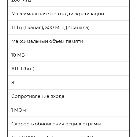
Максимальная частота дискретизации
1 ГГц (1 канал), 500 МГц (2 канала)
Максимальный объем памяти
10 МБ
АЦП (бит)
8
Сопротивление входа
1 МОм
Скорость обновления осциллограмм