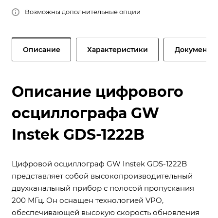
Возможны дополнительные опции
Описание
Характеристики
Документы
Описание цифрового
осциллографа GW
Instek GDS-1222B
Цифровой осциллограф GW Instek GDS-1222B
представляет собой высокопроизводительный
двухканальный прибор с полосой пропускания
200 МГц. Он оснащен технологией VPO,
обеспечивающей высокую скорость обновления