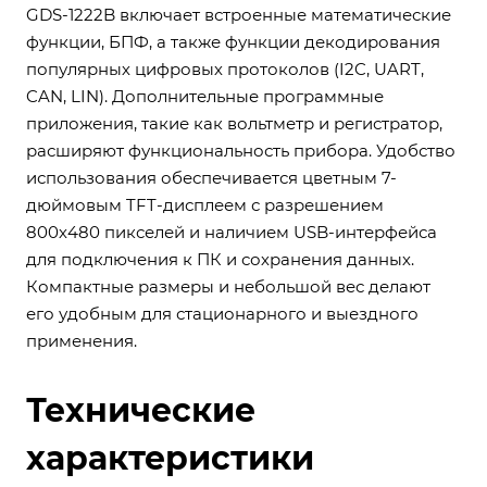
GDS-1222B включает встроенные математические
функции, БПФ, а также функции декодирования
популярных цифровых протоколов (I2C, UART,
CAN, LIN). Дополнительные программные
приложения, такие как вольтметр и регистратор,
расширяют функциональность прибора. Удобство
использования обеспечивается цветным 7-
дюймовым TFT-дисплеем с разрешением
800х480 пикселей и наличием USB-интерфейса
для подключения к ПК и сохранения данных.
Компактные размеры и небольшой вес делают
его удобным для стационарного и выездного
применения.
Технические
характеристики