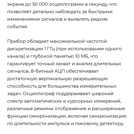
экрана до 50 000 осциллограмм в секунду, что
позволяет детально наблюдать за быстрыми
изменениями сигналов и выявлять редкие
события.
Прибор обладает максимальной частотой
дискретизации 1 ГГц (при использовании одного
канала) и глубокой памятью 10 МБ, что
гарантирует точный захват и анализ длительных
сигналов. 8-битный АЦП обеспечивает
достаточную вертикальную разрешающую
способность для большинства измерительных
задач. Осциллограф поддерживает широкий
спектр автоматических и курсорных измерений,
различные режимы отображения и расширенные
функции синхронизации, включая синхронизацию
по длительности импульса и пиковому детектору.