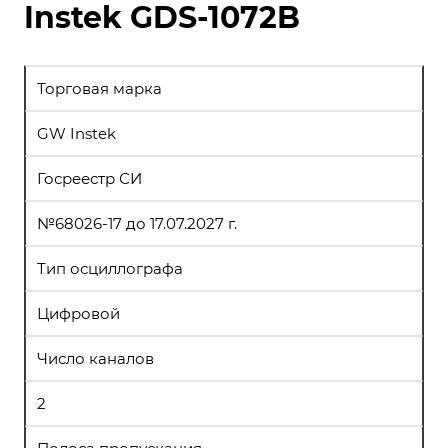
Instek GDS-1072B
Торговая марка
GW Instek
Госреестр СИ
№68026-17 до 17.07.2027 г.
Тип осциллографа
Цифровой
Число каналов
2