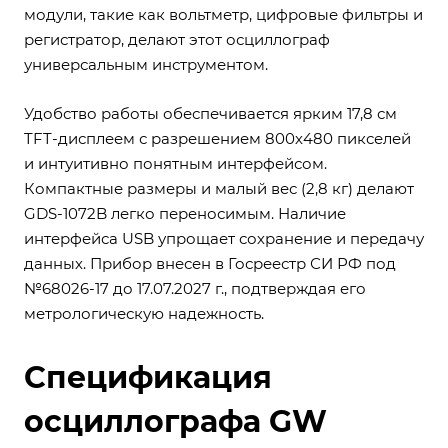
модули, такие как вольтметр, цифровые фильтры и
регистратор, делают этот осциллограф
универсальным инструментом.
Удобство работы обеспечивается ярким 17,8 см
TFT-дисплеем с разрешением 800х480 пикселей
и интуитивно понятным интерфейсом.
Компактные размеры и малый вес (2,8 кг) делают
GDS-1072B легко переносимым. Наличие
интерфейса USB упрощает сохранение и передачу
данных. Прибор внесен в Госреестр СИ РФ под
№68026-17 до 17.07.2027 г., подтверждая его
метрологическую надежность.
Спецификация
осциллографа GW