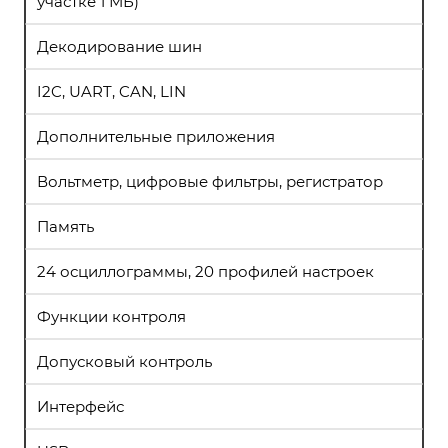
участке 1 МБ)
Декодирование шин
I2C, UART, CAN, LIN
Дополнительные приложения
Вольтметр, цифровые фильтры, регистратор
Память
24 осциллограммы, 20 профилей настроек
Функции контроля
Допусковый контроль
Интерфейс