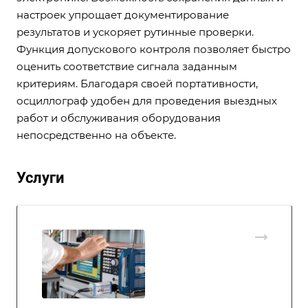
настроек упрощает документирование
результатов и ускоряет рутинные проверки.
Функция допускового контроля позволяет быстро
оценить соответствие сигнала заданным
критериям. Благодаря своей портативности,
осциллограф удобен для проведения выездных
работ и обслуживания оборудования
непосредственно на объекте.
Услуги