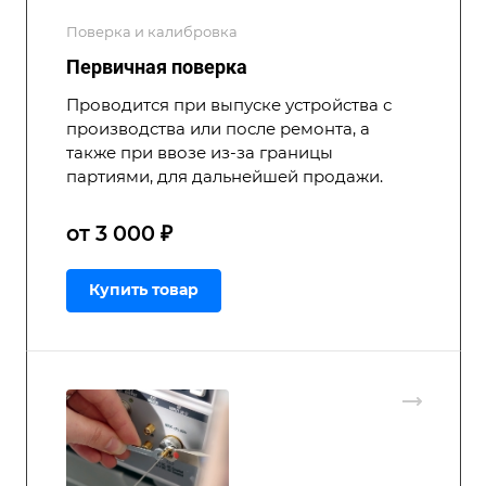
Поверка и калибровка
Первичная поверка
Проводится при выпуске устройства с
производства или после ремонта, а
также при ввозе из-за границы
партиями, для дальнейшей продажи.
от 3 000 ₽
Купить товар