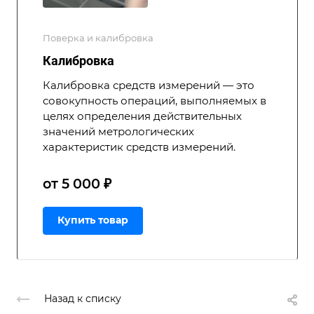
Поверка и калибровка
Калибровка
Калибровка средств измерений — это
совокупность операций, выполняемых в
целях определения действительных
значений метрологических
характеристик средств измерений.
от 5 000 ₽
Купить товар
Назад к списку