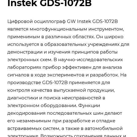
Instek GDS-1072B
Цифровой осциллограф GW Instek GDS-1072B
является многофункциональным инструментом,
применимым в различных областях. Он широко
используется в образовательных учреждениях для
демонстрации и изучения принципов работы
электронных схем. В научно-исследовательских
лабораториях прибор эффективен для анализа
сигналов в ходе экспериментов и разработок. На
производстве GDS-1072B применяется для
контроля качества выпускаемой продукции,
диагностики и поиска неисправностей в
электронном оборудовании. Функции
декодирования последовательных шин делают
его незаменимым при разработке и отладке
встраиваемых систем, а также в автомобильной
электронике. Возможность сохранения данных и