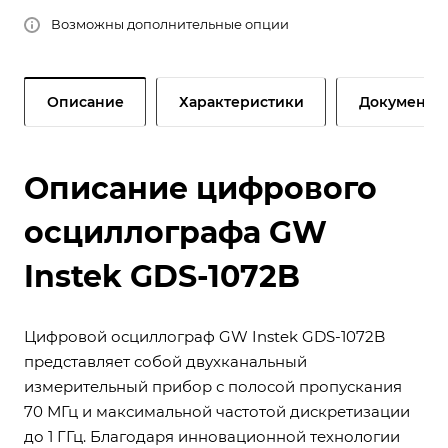
Возможны дополнительные опции
Описание
Характеристики
Документы
Описание цифрового
осциллографа GW
Instek GDS-1072B
Цифровой осциллограф GW Instek GDS-1072B
представляет собой двухканальный
измерительный прибор с полосой пропускания
70 МГц и максимальной частотой дискретизации
до 1 ГГц. Благодаря инновационной технологии