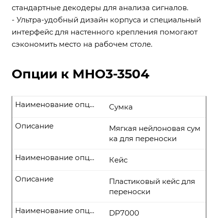
стандартныe декодеры для анализа сигналов.
- Ультра-удобный дизайн корпуса и специальный
интерфейс для настенного крепления помогают
сэкономить место на рабочем столе.
Опции к MНO3-3504
Наименование опции
Сумка
Описание
Мягкая нейлоновая сум
ка для переноски
Наименование опции
Кейс
Описание
Пластиковый кейс для
переноски
Наименование опции
DP7000