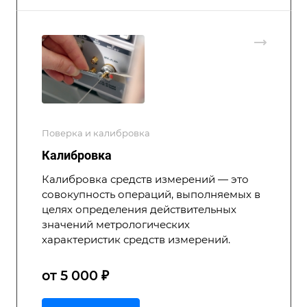
Поверка и калибровка
Калибровка
Калибровка средств измерений — это
совокупность операций, выполняемых в
целях определения действительных
значений метрологических
характеристик средств измерений.
от 5 000 ₽