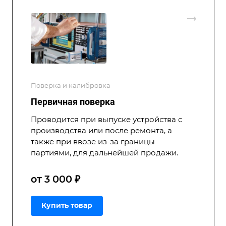
Поверка и калибровка
Первичная поверка
Проводится при выпуске устройства с
производства или после ремонта, а
также при ввозе из-за границы
партиями, для дальнейшей продажи.
от 3 000 ₽
Купить товар