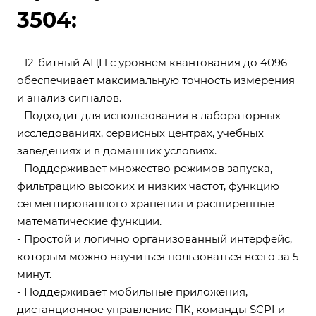
3504:
- 12-битный АЦП с уровнем квантования до 4096
обеспечивает максимальную точность измерения
и анализ сигналов.
- Подходит для использования в лабораторных
исследованиях, сервисных центрах, учебных
заведениях и в домашних условиях.
- Поддерживает множество режимов запуска,
фильтрацию высоких и низких частот, функцию
сегментированного хранения и расширенные
математические функции.
- Простой и логично организованный интерфейс,
которым можно научиться пользоваться всего за 5
минут.
- Поддерживает мобильные приложения,
дистанционное управление ПК, команды SCPI и