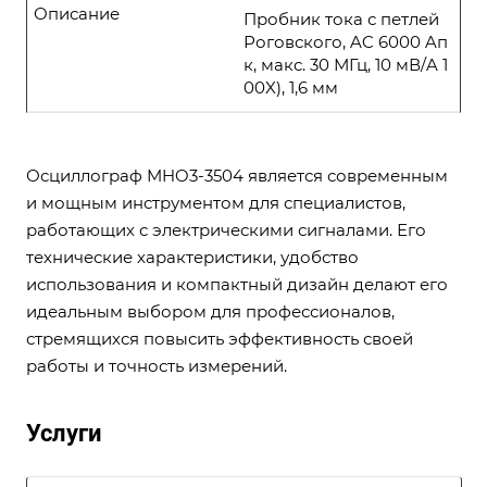
Описание
Пробник тока с петлей
Роговского, AC 6000 Aп
к, макс. 30 МГц, 10 мВ/A 1
00X), 1,6 мм
Осциллограф MHO3-3504 является современным
и мощным инструментом для специалистов,
работающих с электрическими сигналами. Его
технические характеристики, удобство
использования и компактный дизайн делают его
идеальным выбором для профессионалов,
стремящихся повысить эффективность своей
работы и точность измерений.
Услуги