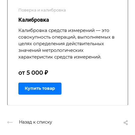
Поверка и калибровка
Калибровка
Калибровка средств измерений — это
совокупность операций, выполняемых в
целях определения действительных
значений метрологических
характеристик средств измерений.
от 5 000 ₽
Купить товар
Назад к списку