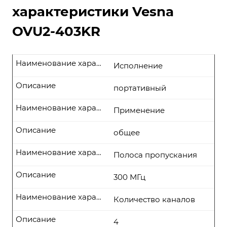
характеристики Vesna
OVU2-403KR
Наименование характеристики
Исполнение
Описание
портативный
Наименование характеристики
Применение
Описание
общее
Наименование характеристики
Полоса пропускания
Описание
300 МГц
Наименование характеристики
Количество каналов
Описание
4