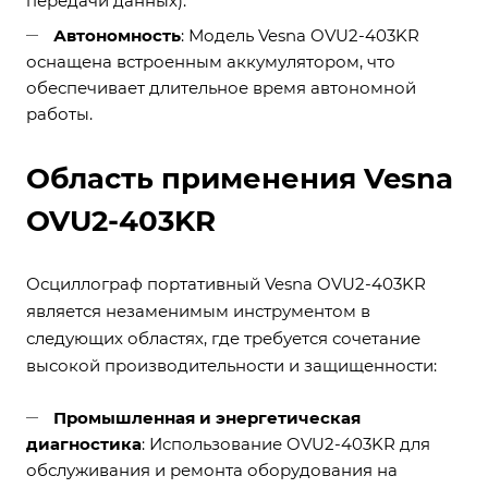
передачи данных).
Автономность
: Модель Vesna OVU2-403KR
оснащена встроенным аккумулятором, что
обеспечивает длительное время автономной
работы.
Область применения Vesna
OVU2-403KR
Осциллограф портативный Vesna OVU2-403KR
является незаменимым инструментом в
следующих областях, где требуется сочетание
высокой производительности и защищенности:
Промышленная и энергетическая
диагностика
: Использование OVU2-403KR для
обслуживания и ремонта оборудования на