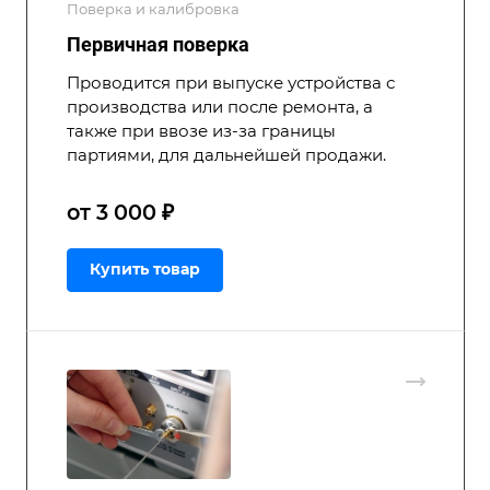
Поверка и калибровка
Первичная поверка
Проводится при выпуске устройства с
производства или после ремонта, а
также при ввозе из-за границы
партиями, для дальнейшей продажи.
от 3 000 ₽
Купить товар