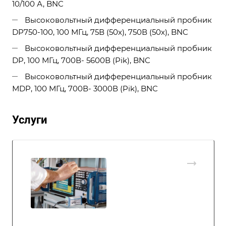
10/100 А, BNC
Высоковольтный дифференциальный пробник
DP750-100, 100 МГц, 75В (50х), 750В (50х), BNC
Высоковольтный дифференциальный пробник
DP, 100 МГц, 700В- 5600В (Pik), BNC
Высоковольтный дифференциальный пробник
МDP, 100 МГц, 700В- 3000В (Pik), BNC
Услуги