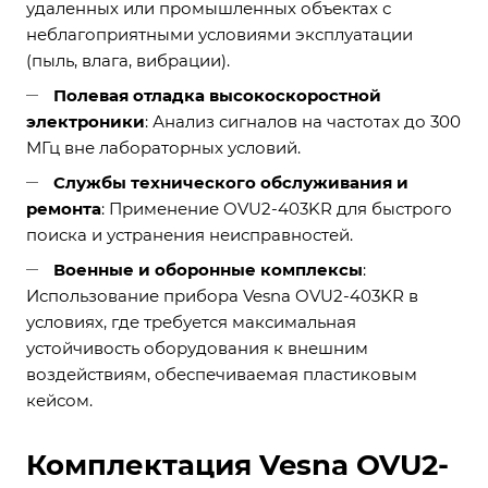
удаленных или промышленных объектах с
неблагоприятными условиями эксплуатации
(пыль, влага, вибрации).
Полевая отладка высокоскоростной
электроники
: Анализ сигналов на частотах до 300
МГц вне лабораторных условий.
Службы технического обслуживания и
ремонта
: Применение OVU2-403KR для быстрого
поиска и устранения неисправностей.
Военные и оборонные комплексы
:
Использование прибора Vesna OVU2-403KR в
условиях, где требуется максимальная
устойчивость оборудования к внешним
воздействиям, обеспечиваемая пластиковым
кейсом.
Комплектация Vesna OVU2-