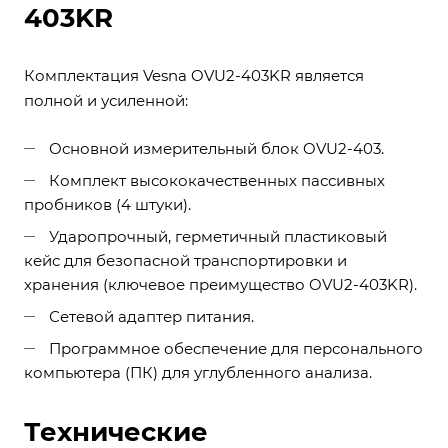
403KR
Комплектация Vesna OVU2-403KR является
полной и усиленной:
Основной измерительный блок OVU2-403.
Комплект высококачественных пассивных
пробников (4 штуки).
Ударопрочный, герметичный пластиковый
кейс для безопасной транспортировки и
хранения (ключевое преимущество OVU2-403KR).
Сетевой адаптер питания.
Программное обеспечение для персонального
компьютера (ПК) для углубленного анализа.
Технические