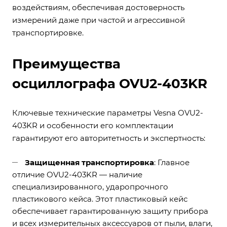
воздействиям, обеспечивая достоверность
измерений даже при частой и агрессивной
транспортировке.
Преимущества
осциллографа OVU2-403KR
Ключевые технические параметры Vesna OVU2-
403KR и особенности его комплектации
гарантируют его авторитетность и экспертность:
Защищенная транспортировка
: Главное
отличие OVU2-403KR — наличие
специализированного, ударопрочного
пластикового кейса. Этот пластиковый кейс
обеспечивает гарантированную защиту прибора
и всех измерительных аксессуаров от пыли, влаги,