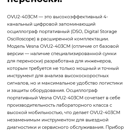
OVU2-403CM — это высокоэффективный 4-
канальный цифровой запоминающий
осциллограф портативный (DSO, Digital Storage
Oscilloscope) в расширенной комплектации.
Модель Vesna OVU2-403CM (отличие от базовой
версии — наличие специализированной сумки
для переноски) разработана для инженеров,
которым требуется не только мощный и точный
инструмент для анализа высокоскоростных
сигналов, но и максимальное удобство логистики
и защиты оборудования. Осциллограф
портативный Vesna OVU2-403CM сочетает в себе
производительность лабораторного класса с
высокой мобильностью, что делает OVU2-403CM
незаменимым инструментом для выездной
диагностики и сервисного обслуживания. Прибор