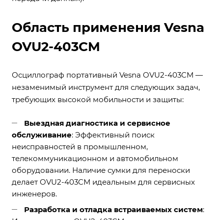
Область применения Vesna
OVU2-403CM
Осциллограф портативный Vesna OVU2-403CM —
незаменимый инструмент для следующих задач,
требующих высокой мобильности и защиты:
Выездная диагностика и сервисное
обслуживание
: Эффективный поиск
неисправностей в промышленном,
телекоммуникационном и автомобильном
оборудовании. Наличие сумки для переноски
делает OVU2-403CM идеальным для сервисных
инженеров.
Разработка и отладка встраиваемых систем
: