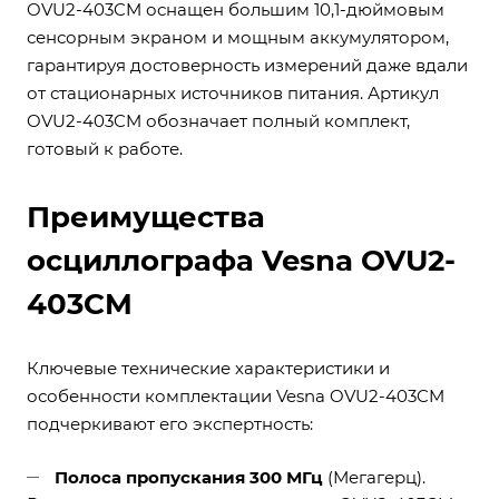
OVU2-403CM оснащен большим 10,1-дюймовым
сенсорным экраном и мощным аккумулятором,
гарантируя достоверность измерений даже вдали
от стационарных источников питания. Артикул
OVU2-403CM обозначает полный комплект,
готовый к работе.
Преимущества
осциллографа Vesna OVU2-
403CM
Ключевые технические характеристики и
особенности комплектации Vesna OVU2-403CM
подчеркивают его экспертность:
Полоса пропускания 300 МГц
(Мегагерц).