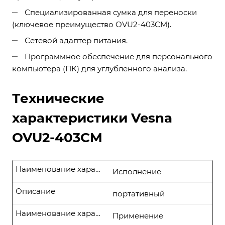
Специализированная сумка для переноски
(ключевое преимущество OVU2-403CM).
Сетевой адаптер питания.
Программное обеспечение для персонального
компьютера (ПК) для углубленного анализа.
Технические
характеристики Vesna
OVU2-403CM
Наименование характеристики
Исполнение
Описание
портативный
Наименование характеристики
Применение