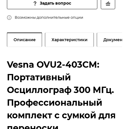
Задать вопрос
Возможны дополнительные опции
Описание
Характеристики
Документы
Vesna OVU2-403CM:
Портативный
Осциллограф 300 МГц.
Профессиональный
комплект с сумкой для
переноски.