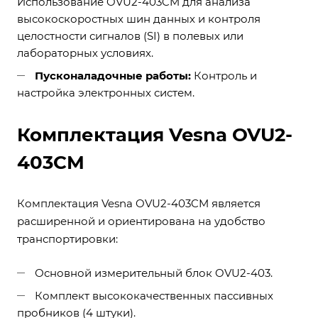
Использование OVU2-403CM для анализа
высокоскоростных шин данных и контроля
целостности сигналов (SI) в полевых или
лабораторных условиях.
Пусконаладочные работы:
Контроль и
настройка электронных систем.
Комплектация Vesna OVU2-
403CM
Комплектация Vesna OVU2-403CM является
расширенной и ориентирована на удобство
транспортировки:
Основной измерительный блок OVU2-403.
Комплект высококачественных пассивных
пробников (4 штуки).