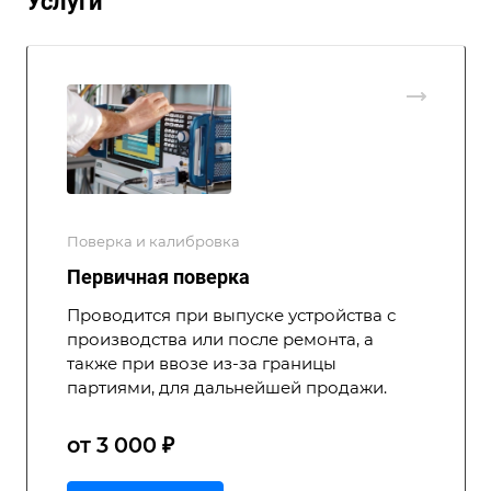
Услуги
Поверка и калибровка
Первичная поверка
Проводится при выпуске устройства с
производства или после ремонта, а
также при ввозе из-за границы
партиями, для дальнейшей продажи.
от 3 000 ₽