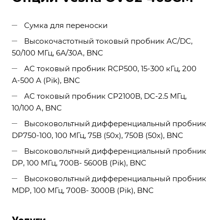
Сумка для переноски
Высокочастотный токовый пробник АС/DC,
50/100 МГц, 6А/30А, BNC
АС токовый пробник RСP500, 15-300 кГц, 200
А-500 А (Pik), BNC
АС токовый пробник СР2100В, DC-2.5 МГц,
10/100 А, BNC
Высоковольтный дифференциальный пробник
DP750-100, 100 МГц, 75В (50х), 750В (50х), BNC
Высоковольтный дифференциальный пробник
DP, 100 МГц, 700В- 5600В (Pik), BNC
Высоковольтный дифференциальный пробник
МDP, 100 МГц, 700В- 3000В (Pik), BNC